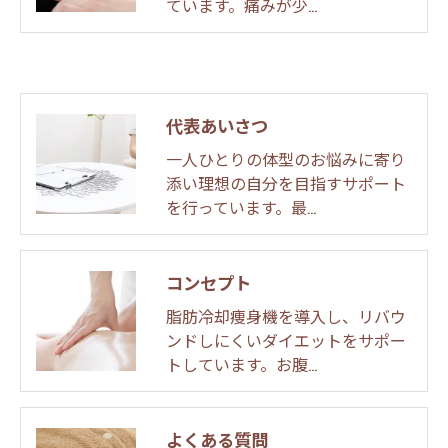
ています。痛みが少…
代表あいさつ
一人ひとりの体型のお悩みに寄り
添い理想の自分を目指すサポート
を行っています。最…
コンセプト
脂肪冷却痩身機を導入し、リバウ
ンドしにくいダイエットをサポー
トしています。お腹…
よくある質問