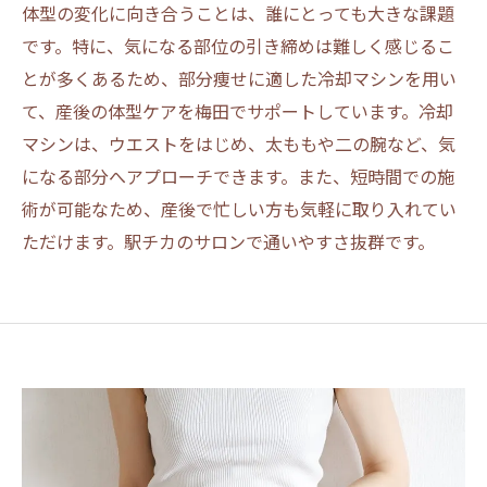
体型の変化に向き合うことは、誰にとっても大きな課題
です。特に、気になる部位の引き締めは難しく感じるこ
とが多くあるため、部分痩せに適した冷却マシンを用い
て、産後の体型ケアを梅田でサポートしています。冷却
マシンは、ウエストをはじめ、太ももや二の腕など、気
になる部分へアプローチできます。また、短時間での施
術が可能なため、産後で忙しい方も気軽に取り入れてい
ただけます。駅チカのサロンで通いやすさ抜群です。