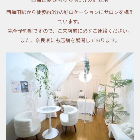
西梅田駅から徒歩約3分の好ロケーションにサロンを構え
ています。
完全予約制ですので、ご来店前に必ずご連絡ください。
また、奈良県にも店舗を展開しております。