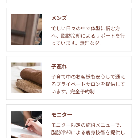
メンズ
忙しい日々の中で体型に悩む方
へ、脂肪冷却によるサポートを行
っています。無理なダ…
子連れ
子育て中のお客様も安心して通え
るプライベートサロンを提供して
います。完全予約制…
モニター
モニター限定の施術メニューで、
脂肪冷却による痩身技術を提供し