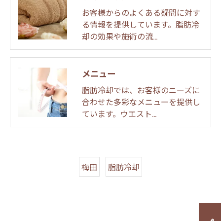
お客様からのよくある疑問に対す
る情報を提供しています。脂肪冷
却の効果や施術の流…
メニュー
脂肪冷却では、お客様のニーズに
合わせた多彩なメニューを提供し
ています。ウエスト…
梅田
脂肪冷却