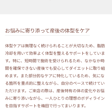
お悩みに寄り添って産後の体型をケア
体型ケアは無理なく続けられることが大切なため、脂肪
冷却を用いて効率よく体型を整えるサポートをしていま
す。特に、短時間で施術を受けられるため、なかなか時
間を確保できない産後でも安心してダイエットに取り組
めます。また部分的なケアに特化しているため、気にな
る箇所を重点的に整えながら、自分のペースで続けてい
ただけます。ご来店の際は、産後特有の体の変化やお悩
みに寄り添いながら、一人ひとりの理想のボディライン
を目指すサポートを梅田で行ってまいります。