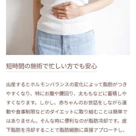
短時間の施術で忙しい方でも安心
出産するとホルモンバランスの変化によって脂肪がつき
やすくなり、特にお腹や腰回り、太ももなどに蓄積しや
すくなります。しかし、赤ちゃんのお世話をしながら運
動や食事制限などのダイエットに取り組むことは簡単で
はありません。そんな時に便利なのが脂肪冷却です。皮
下脂肪を冷却することで脂肪細胞に直接アプローチし、