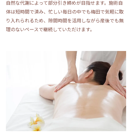
自然な代謝によって部分引き締めが目指せます。施術自
体は短時間で済み、忙しい毎日の中でも梅田で気軽に取
り入れられるため、隙間時間を活用しながら産後でも無
理のないペースで継続していただけます。