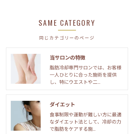
SAME CATEGORY
同じカテゴリーのページ
当サロンの特徴
脂肪冷却専門サロンでは、お客様
一人ひとりに合った施術を提供
し、特にウエストや二…
ダイエット
食事制限や運動が難しい方に最適
なダイエット法として、冷却の力
で脂肪をケアする施…