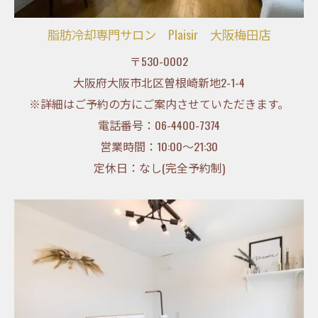
脂肪冷却専門サロン Plaisir 大阪梅田店
〒530-0002
大阪府大阪市北区曽根崎新地2-1-4
※詳細はご予約の方にご案内させていただきます。
電話番号：06-4400-7374
営業時間：10:00～21:30
定休日：なし(完全予約制)