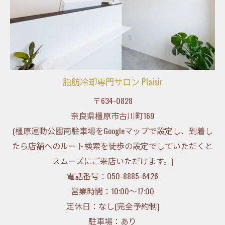
脂肪冷却専門サロン Plaisir
〒634-0828
奈良県橿原市古川町169
(橿原運動公園南駐車場をGoogleマップで設定し、到着し
たら店舗へのルート検索を徒歩の設定でしていただくと
スムーズにご来店いただけます。)
電話番号：050-8885-6426
営業時間：10:00～17:00
定休日：なし(完全予約制)
駐車場：あり