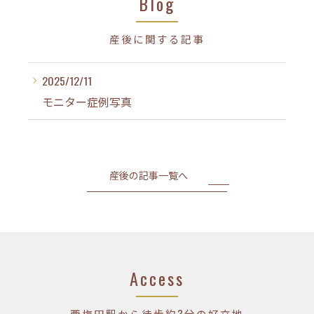
Blog
産後に関する記事
2025/12/11
モニター症例写真
産後の記事一覧へ
Access
西梅田駅から徒歩約3分の好立地