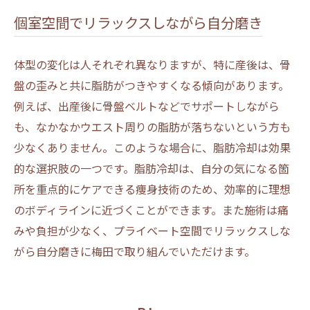
個室空間でリラックスしながら自分磨き
体型の変化は人それぞれ異なりますが、特に産後は、骨
盤の歪みと共に脂肪がつきやすくなる傾向があります。
例えば、出産後に骨盤ベルトなどでサポートしながら
も、なかなかウエスト周りの脂肪が落ちないという方も
少なくありません。このような場合に、脂肪冷却は効果
的な選択肢の一つです。脂肪冷却は、自分の気になる箇
所を重点的にケアできる痩身技術のため、効率的に理想
のボディラインに近づくことができます。また施術は痛
みや負担が少なく、プライベート空間でリラックスしな
がら自分磨きに梅田で取り組んでいただけます。