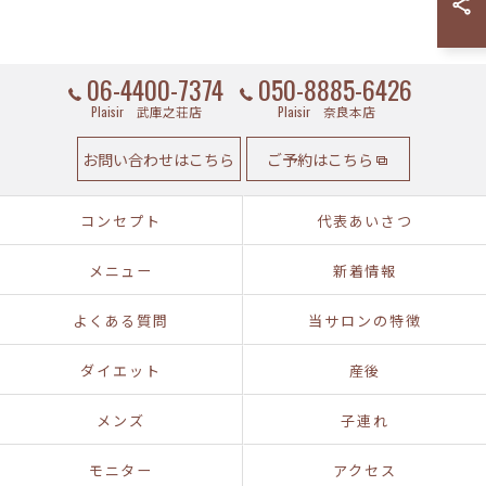
06-4400-7374
050-8885-6426
Plaisir 武庫之荘店
Plaisir 奈良本店
お問い合わせはこちら
ご予約はこちら
コンセプト
代表あいさつ
メニュー
新着情報
よくある質問
当サロンの特徴
ダイエット
産後
メンズ
子連れ
モニター
アクセス