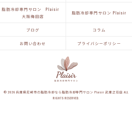
脂肪冷却専門サロン Plaisir
脂肪冷却専門サロン Plaisir
大阪梅田店
ブログ
コラム
お問い合わせ
プライバシーポリシー
© 2026 兵庫県尼崎市の脂肪冷却なら脂肪冷却専門サロン Plaisir 武庫之荘店 ALL
RIGHTS RESERVED.