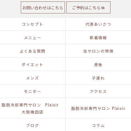
お問い合わせはこちら
ご予約はこちら
コンセプト
代表あいさつ
メニュー
新着情報
よくある質問
当サロンの特徴
ダイエット
産後
メンズ
子連れ
モニター
アクセス
脂肪冷却専門サロン Plaisir
脂肪冷却専門サロン Plaisir
大阪梅田店
ブログ
コラム