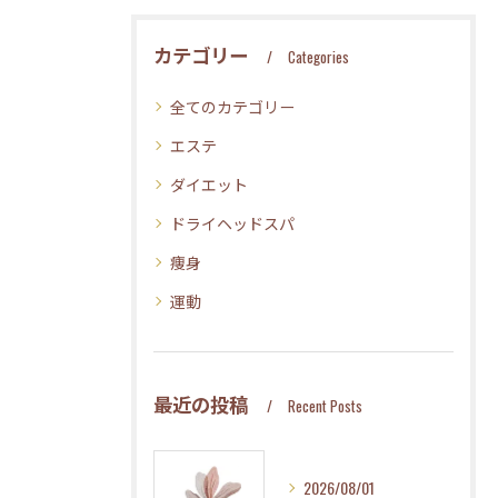
カテゴリー
Categories
全てのカテゴリー
エステ
ダイエット
ドライヘッドスパ
痩身
運動
最近の投稿
Recent Posts
2026/08/01