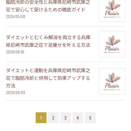
脂肪冷却の安全性と兵庫県尼崎市武庫之
荘で安心して受けるための徹底ガイド
2026/05/08
ダイエットとむくみ解消を両立する兵庫
県尼崎市武庫之荘で足痩せを叶える方法
2026/04/16
ダイエットと運動を兵庫県尼崎市武庫之
荘で脂肪冷却と併用して効果アップする
方法
2026/04/09
1
2
3
4
5