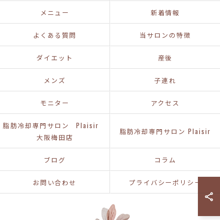
メニュー
新着情報
よくある質問
当サロンの特徴
ダイエット
産後
メンズ
子連れ
モニター
アクセス
脂肪冷却専門サロン Plaisir
脂肪冷却専門サロン Plaisir
大阪梅田店
ブログ
コラム
お問い合わせ
プライバシーポリシー