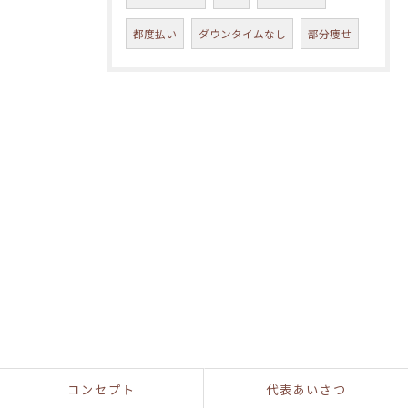
都度払い
ダウンタイムなし
部分痩せ
コンセプト
代表あいさつ