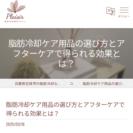
脂肪冷却ケア用品の選び方とア
フターケアで得られる効果と
は？
兵庫県尼崎市の脂肪冷却なら脂肪冷却専門サロン Plaisir 武庫之荘店
コラム
脂肪冷却ケア用品の選び方とアフターケアで得られる効果とは？
脂肪冷却ケア用品の選び方とアフターケアで
得られる効果とは？
2025/03/16