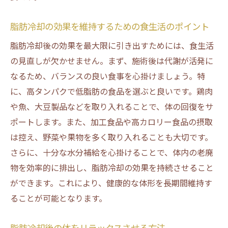
脂肪冷却後のケア用品で実現する理想の体
形維持
脂肪冷却の効果を維持するための食生活のポイント
脂肪冷却後の効果を最大限に引き出すためには、食生活
の見直しが欠かせません。まず、施術後は代謝が活発に
なるため、バランスの良い食事を心掛けましょう。特
に、高タンパクで低脂肪の食品を選ぶと良いです。鶏肉
や魚、大豆製品などを取り入れることで、体の回復をサ
ポートします。また、加工食品や高カロリー食品の摂取
は控え、野菜や果物を多く取り入れることも大切です。
さらに、十分な水分補給を心掛けることで、体内の老廃
物を効率的に排出し、脂肪冷却の効果を持続させること
ができます。これにより、健康的な体形を長期間維持す
ることが可能となります。
脂肪冷却後の体をリラックスさせる方法