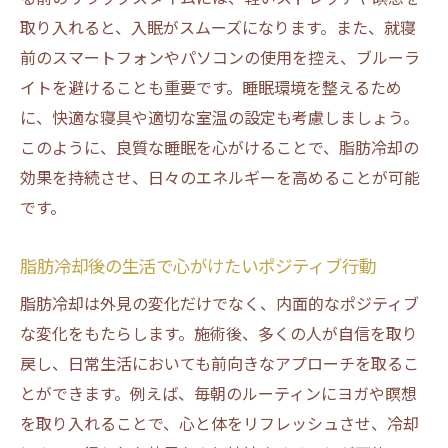
取り入れると、入眠がスムーズになります。また、就寝
前のスマートフォンやパソコンの使用を控え、ブルーラ
イトを避けることも重要です。睡眠環境を整えるため
に、快適な寝具や適切な室温の設定も考慮しましょう。
このように、良質な睡眠を心がけることで、脂肪冷却の
効果を持続させ、日々のエネルギーを高めることが可能
です。
脂肪冷却後の生活で心がけたいポジティブ行動
脂肪冷却は外見の変化だけでなく、内面的なポジティブ
な変化をもたらします。施術後、多くの人が自信を取り
戻し、日常生活においても前向きなアプローチを取るこ
とができます。例えば、毎朝のルーティンにヨガや瞑想
を取り入れることで、心と体をリフレッシュさせ、冷却