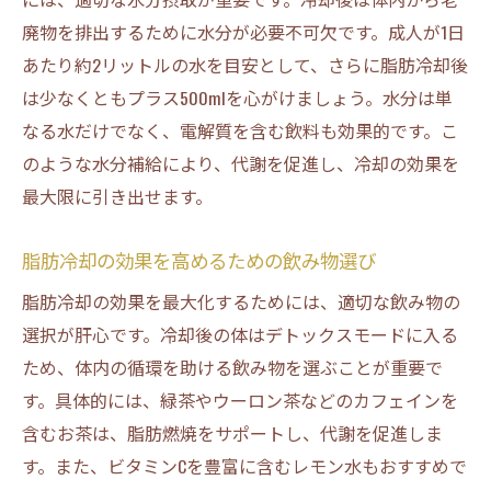
廃物を排出するために水分が必要不可欠です。成人が1日
あたり約2リットルの水を目安として、さらに脂肪冷却後
は少なくともプラス500mlを心がけましょう。水分は単
なる水だけでなく、電解質を含む飲料も効果的です。こ
のような水分補給により、代謝を促進し、冷却の効果を
最大限に引き出せます。
脂肪冷却の効果を高めるための飲み物選び
脂肪冷却の効果を最大化するためには、適切な飲み物の
選択が肝心です。冷却後の体はデトックスモードに入る
ため、体内の循環を助ける飲み物を選ぶことが重要で
す。具体的には、緑茶やウーロン茶などのカフェインを
含むお茶は、脂肪燃焼をサポートし、代謝を促進しま
す。また、ビタミンCを豊富に含むレモン水もおすすめで