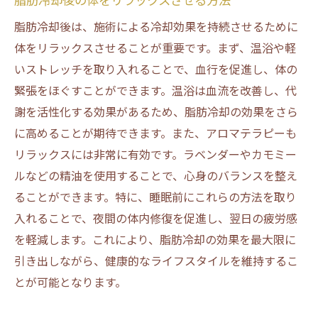
脂肪冷却後は、施術による冷却効果を持続させるために
体をリラックスさせることが重要です。まず、温浴や軽
いストレッチを取り入れることで、血行を促進し、体の
緊張をほぐすことができます。温浴は血流を改善し、代
謝を活性化する効果があるため、脂肪冷却の効果をさら
に高めることが期待できます。また、アロマテラピーも
リラックスには非常に有効です。ラベンダーやカモミー
ルなどの精油を使用することで、心身のバランスを整え
ることができます。特に、睡眠前にこれらの方法を取り
入れることで、夜間の体内修復を促進し、翌日の疲労感
を軽減します。これにより、脂肪冷却の効果を最大限に
引き出しながら、健康的なライフスタイルを維持するこ
とが可能となります。