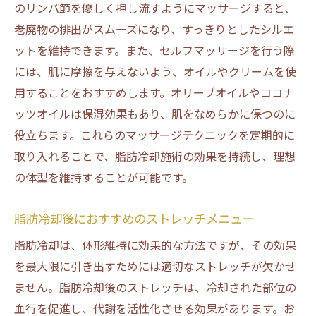
のリンパ節を優しく押し流すようにマッサージすると、
老廃物の排出がスムーズになり、すっきりとしたシルエ
ットを維持できます。また、セルフマッサージを行う際
には、肌に摩擦を与えないよう、オイルやクリームを使
用することをおすすめします。オリーブオイルやココナ
ッツオイルは保湿効果もあり、肌をなめらかに保つのに
役立ちます。これらのマッサージテクニックを定期的に
取り入れることで、脂肪冷却施術の効果を持続し、理想
の体型を維持することが可能です。
脂肪冷却後におすすめのストレッチメニュー
脂肪冷却は、体形維持に効果的な方法ですが、その効果
を最大限に引き出すためには適切なストレッチが欠かせ
ません。脂肪冷却後のストレッチは、冷却された部位の
血行を促進し、代謝を活性化させる効果があります。お