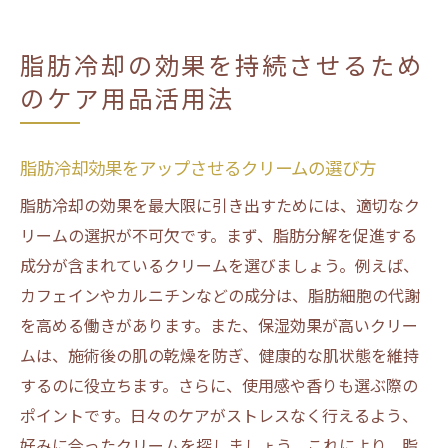
脂肪冷却の効果を持続させるため
のケア用品活用法
脂肪冷却効果をアップさせるクリームの選び方
脂肪冷却の効果を最大限に引き出すためには、適切なク
リームの選択が不可欠です。まず、脂肪分解を促進する
成分が含まれているクリームを選びましょう。例えば、
カフェインやカルニチンなどの成分は、脂肪細胞の代謝
を高める働きがあります。また、保湿効果が高いクリー
ムは、施術後の肌の乾燥を防ぎ、健康的な肌状態を維持
するのに役立ちます。さらに、使用感や香りも選ぶ際の
ポイントです。日々のケアがストレスなく行えるよう、
好みに合ったクリームを探しましょう。これにより、脂