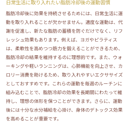
日常生活に取り入れたい脂肪冷却後の運動習慣
脂肪冷却後に効果を持続させるためには、日常生活に運
動を取り入れることが欠かせません。適度な運動は、代
謝を促進し、新たな脂肪の蓄積を防ぐだけでなく、リフ
レッシュ効果もあります。例えば、ヨガやピラティス
は、柔軟性を高めつつ筋力を鍛えることができるため、
脂肪冷却の結果を維持するのに理想的です。また、ウォ
ーキングや軽いランニングは、心肺機能を向上させ、カ
ロリー消費を助けるため、取り入れやすいエクササイズ
としておすすめです。これらの運動を毎週のルーチンに
組み込むことで、脂肪冷却の効果を長期間にわたって維
持し、理想の体形を保つことができます。さらに、運動
後には十分な水分補給を心掛け、身体のデトックス効果
を高めることが重要です。