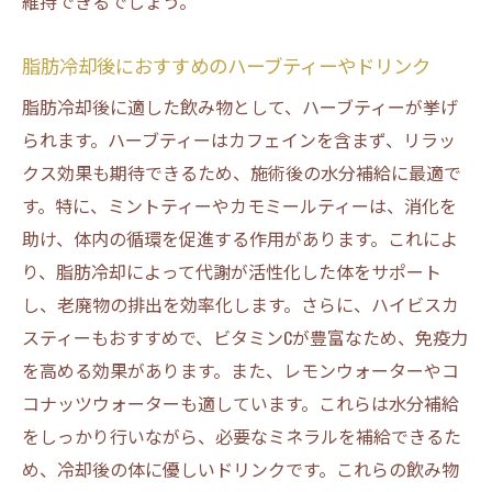
維持できるでしょう。
脂肪冷却後におすすめのハーブティーやドリンク
脂肪冷却後に適した飲み物として、ハーブティーが挙げ
られます。ハーブティーはカフェインを含まず、リラッ
クス効果も期待できるため、施術後の水分補給に最適で
す。特に、ミントティーやカモミールティーは、消化を
助け、体内の循環を促進する作用があります。これによ
り、脂肪冷却によって代謝が活性化した体をサポート
し、老廃物の排出を効率化します。さらに、ハイビスカ
スティーもおすすめで、ビタミンCが豊富なため、免疫力
を高める効果があります。また、レモンウォーターやコ
コナッツウォーターも適しています。これらは水分補給
をしっかり行いながら、必要なミネラルを補給できるた
め、冷却後の体に優しいドリンクです。これらの飲み物