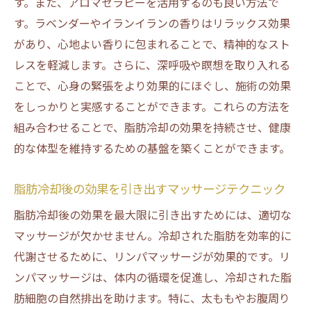
す。また、アロマセラピーを活用するのも良い方法で
す。ラベンダーやイランイランの香りはリラックス効果
があり、心地よい香りに包まれることで、精神的なスト
レスを軽減します。さらに、深呼吸や瞑想を取り入れる
ことで、心身の緊張をより効果的にほぐし、施術の効果
をしっかりと実感することができます。これらの方法を
組み合わせることで、脂肪冷却の効果を持続させ、健康
的な体型を維持するための基盤を築くことができます。
脂肪冷却後の効果を引き出すマッサージテクニック
脂肪冷却後の効果を最大限に引き出すためには、適切な
マッサージが欠かせません。冷却された脂肪を効率的に
代謝させるために、リンパマッサージが効果的です。リ
ンパマッサージは、体内の循環を促進し、冷却された脂
肪細胞の自然排出を助けます。特に、太ももやお腹周り