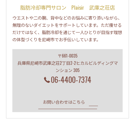
脂肪冷却専門サロン Plaisir 武庫之荘店
ウエストや二の腕、背中などのお悩みに寄り添いながら、
無理のないダイエットをサポートしています。ただ痩せる
だけではなく、脂肪冷却を通じて一人ひとりが目指す理想
の体型づくりを尼崎市でお手伝いしています。
〒661-0035
兵庫県尼崎市武庫之荘2丁目2-2ヒカルビルディングマ
ンション 305
06-4400-7374
お問い合わせはこちら