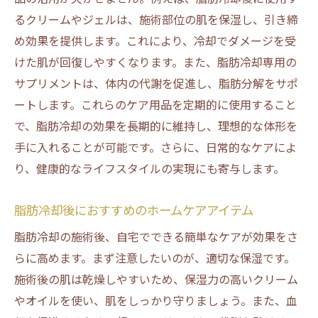
るクリームやジェルは、施術部位の肌を保湿し、引き締
め効果を提供します。これにより、冷却でダメージを受
けた肌が回復しやすくなります。また、脂肪冷却専用の
サプリメントは、体内の代謝を促進し、脂肪分解をサポ
ートします。これらのケア用品を定期的に使用すること
で、脂肪冷却の効果を長期的に維持し、理想的な体形を
手に入れることが可能です。さらに、日常的なケアによ
り、健康的なライフスタイルの実現にも寄与します。
脂肪冷却後におすすめのホームケアアイテム
脂肪冷却の施術後、自宅でできる簡単なケアが効果をさ
らに高めます。まず注意したいのが、適切な保湿です。
施術後の肌は乾燥しやすいため、保湿力の高いクリーム
やオイルを使い、肌をしっかり守りましょう。また、血