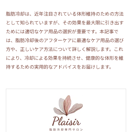
脂肪冷却は、近年注目されている体形維持のための方法
として知られていますが、その効果を最大限に引き出す
ためには適切なケア用品の選択が重要です。本記事で
は、脂肪冷却後のアフターケアに最適なケア用品の選び
方や、正しいケア方法について詳しく解説します。これ
により、冷却による効果を持続させ、健康的な体形を維
持するための実用的なアドバイスをお届けします。