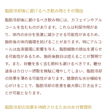
脂肪冷却後に避けるべき飲み物とその理由
脂肪冷却後に避けるべき飲み物には、カフェインやアル
コールを含むものがあります。これらは利尿作用があ
り、体内の水分を急激に減少させる可能性があるため、
施術後の体内循環を妨げることがあります。特にアルコ
ールは血液循環に影響を与え、脂肪細胞の排出を遅らせ
る可能性があるため、施術後数日は控えることが賢明で
す。また、砂糖を多く含む飲料も避けるべきです。糖分
過多はカロリー摂取を無駄に増やしてしまい、脂肪冷却
の効果を薄める可能性があります。健康的な水分補給を
心がけることで、脂肪冷却の恩恵を最大限に引き出すこ
とが可能となります。
脂肪冷却の効果を持続させるための水分管理術