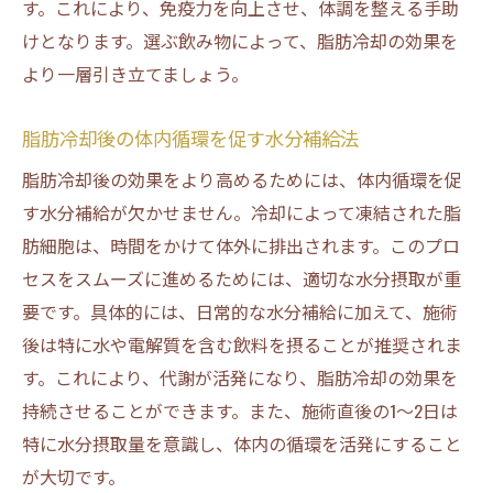
す。これにより、免疫力を向上させ、体調を整える手助
けとなります。選ぶ飲み物によって、脂肪冷却の効果を
より一層引き立てましょう。
脂肪冷却後の体内循環を促す水分補給法
脂肪冷却後の効果をより高めるためには、体内循環を促
す水分補給が欠かせません。冷却によって凍結された脂
肪細胞は、時間をかけて体外に排出されます。このプロ
セスをスムーズに進めるためには、適切な水分摂取が重
要です。具体的には、日常的な水分補給に加えて、施術
後は特に水や電解質を含む飲料を摂ることが推奨されま
す。これにより、代謝が活発になり、脂肪冷却の効果を
持続させることができます。また、施術直後の1〜2日は
特に水分摂取量を意識し、体内の循環を活発にすること
が大切です。