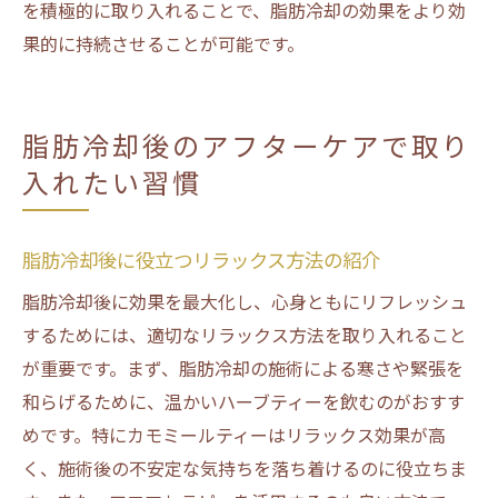
を積極的に取り入れることで、脂肪冷却の効果をより効
果的に持続させることが可能です。
脂肪冷却後のアフターケアで取り
入れたい習慣
脂肪冷却後に役立つリラックス方法の紹介
脂肪冷却後に効果を最大化し、心身ともにリフレッシュ
するためには、適切なリラックス方法を取り入れること
が重要です。まず、脂肪冷却の施術による寒さや緊張を
和らげるために、温かいハーブティーを飲むのがおすす
めです。特にカモミールティーはリラックス効果が高
く、施術後の不安定な気持ちを落ち着けるのに役立ちま