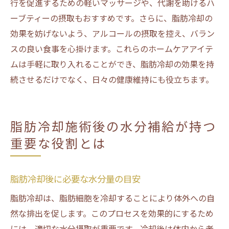
行を促進するための軽いマッサージや、代謝を助けるハ
ーブティーの摂取もおすすめです。さらに、脂肪冷却の
効果を妨げないよう、アルコールの摂取を控え、バラン
スの良い食事を心掛けます。これらのホームケアアイテ
ムは手軽に取り入れることができ、脂肪冷却の効果を持
続させるだけでなく、日々の健康維持にも役立ちます。
脂肪冷却施術後の水分補給が持つ
重要な役割とは
脂肪冷却後に必要な水分量の目安
脂肪冷却は、脂肪細胞を冷却することにより体外への自
然な排出を促します。このプロセスを効果的にするため
には、適切な水分摂取が重要です。冷却後は体内から老