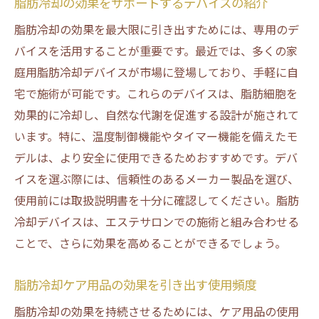
脂肪冷却の効果をサポートするデバイスの紹介
脂肪冷却の効果を最大限に引き出すためには、専用のデ
バイスを活用することが重要です。最近では、多くの家
庭用脂肪冷却デバイスが市場に登場しており、手軽に自
宅で施術が可能です。これらのデバイスは、脂肪細胞を
効果的に冷却し、自然な代謝を促進する設計が施されて
います。特に、温度制御機能やタイマー機能を備えたモ
デルは、より安全に使用できるためおすすめです。デバ
イスを選ぶ際には、信頼性のあるメーカー製品を選び、
使用前には取扱説明書を十分に確認してください。脂肪
冷却デバイスは、エステサロンでの施術と組み合わせる
ことで、さらに効果を高めることができるでしょう。
脂肪冷却ケア用品の効果を引き出す使用頻度
脂肪冷却の効果を持続させるためには、ケア用品の使用