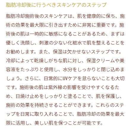
脂肪冷却後に行うべきスキンケアのステップ
脂肪冷却施術後のスキンケアは、肌を健康的に保ち、施
術の効果を最大限に引き出すために非常に重要です。施
術後の肌は一時的に敏感になることがあるため、まずは
優しく洗顔し、刺激の少ない化粧水で肌を整えることを
お勧めします。また、保湿は欠かせないステップです。
冷却によって乾燥しがちな肌に対し、保湿クリームや美
容液をたっぷりと使用し、水分をしっかりと閉じ込めま
しょう。さらに、日常的にUVケアを怠らないことも大切
です。施術後の肌は紫外線の影響を受けやすくなるた
め、日焼け止めをしっかりと塗ることで、肌を保護し、
施術の効果を持続させることができます。これらのステ
ップを日常に取り入れることで、脂肪冷却の効果を最大
限に活用し、美しい肌を保つことが可能です。