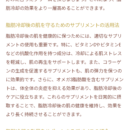
肪冷却の効果をより一層高めることができます。
脂肪冷却後の肌を守るためのサプリメントの活用法
脂肪冷却後の肌を健康的に保つためには、適切なサプリ
メントの使用も重要です。特に、ビタミンCやビタミンE
などの抗酸化作用を持つ成分は、冷却による肌ストレス
を軽減し、肌の再生をサポートします。また、コラーゲ
ンの生成を促進するサプリメントも、肌の弾力を保つの
に効果的です。さらに、オメガ3脂肪酸を含むサプリメン
トは、体全体の炎症を抑える効果があり、脂肪冷却後の
ケアに役立ちます。これらのサプリメントを日常的に摂
取することで、脂肪冷却後の肌の健康を維持し、効果を
より長く持続させることができます。