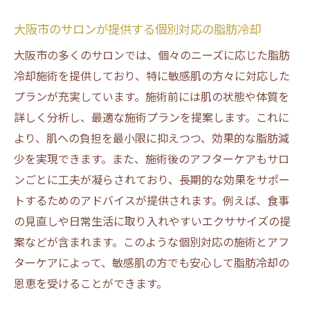
大阪市のサロンが提供する個別対応の脂肪冷却
大阪市の多くのサロンでは、個々のニーズに応じた脂肪
冷却施術を提供しており、特に敏感肌の方々に対応した
プランが充実しています。施術前には肌の状態や体質を
詳しく分析し、最適な施術プランを提案します。これに
より、肌への負担を最小限に抑えつつ、効果的な脂肪減
少を実現できます。また、施術後のアフターケアもサロ
ンごとに工夫が凝らされており、長期的な効果をサポー
トするためのアドバイスが提供されます。例えば、食事
の見直しや日常生活に取り入れやすいエクササイズの提
案などが含まれます。このような個別対応の施術とアフ
ターケアによって、敏感肌の方でも安心して脂肪冷却の
恩恵を受けることができます。