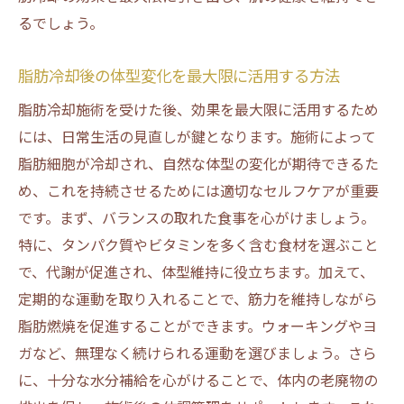
るでしょう。
脂肪冷却後の体型変化を最大限に活用する方法
脂肪冷却施術を受けた後、効果を最大限に活用するため
には、日常生活の見直しが鍵となります。施術によって
脂肪細胞が冷却され、自然な体型の変化が期待できるた
め、これを持続させるためには適切なセルフケアが重要
です。まず、バランスの取れた食事を心がけましょう。
特に、タンパク質やビタミンを多く含む食材を選ぶこと
で、代謝が促進され、体型維持に役立ちます。加えて、
定期的な運動を取り入れることで、筋力を維持しながら
脂肪燃焼を促進することができます。ウォーキングやヨ
ガなど、無理なく続けられる運動を選びましょう。さら
に、十分な水分補給を心がけることで、体内の老廃物の