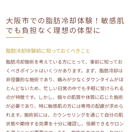
大阪市での脂肪冷却体験！敏感肌
でも負担なく理想の体型に
脂肪冷却体験前に知っておくべきこと
脂肪冷却施術を考えている方にとって、事前に知ってお
くべきポイントはいくつかあります。まず、脂肪冷却は
非侵襲的な施術であり、痛みが少なくダウンタイムがほ
とんどないため、忙しい日常の中でも手軽に受けられる
のが特徴です。しかし、個々の肌質や体質に応じた施術
が必要であり、特に敏感肌の方には専用の配慮が求めら
れます。施術前には、カウンセリングを通じて自分の肌
状態や期待する効果を十分に確認し、信頼できるサロン