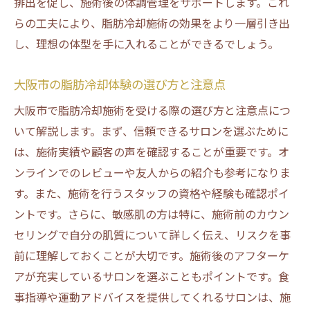
排出を促し、施術後の体調管理をサポートします。これ
らの工夫により、脂肪冷却施術の効果をより一層引き出
し、理想の体型を手に入れることができるでしょう。
大阪市の脂肪冷却体験の選び方と注意点
大阪市で脂肪冷却施術を受ける際の選び方と注意点につ
いて解説します。まず、信頼できるサロンを選ぶために
は、施術実績や顧客の声を確認することが重要です。オ
ンラインでのレビューや友人からの紹介も参考になりま
す。また、施術を行うスタッフの資格や経験も確認ポイ
ントです。さらに、敏感肌の方は特に、施術前のカウン
セリングで自分の肌質について詳しく伝え、リスクを事
前に理解しておくことが大切です。施術後のアフターケ
アが充実しているサロンを選ぶこともポイントです。食
事指導や運動アドバイスを提供してくれるサロンは、施