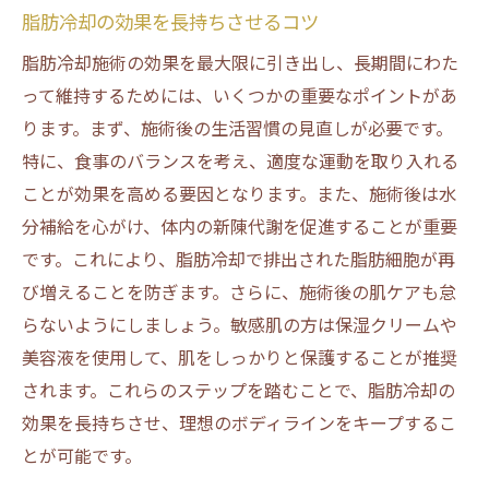
脂肪冷却の効果を長持ちさせるコツ
脂肪冷却施術の効果を最大限に引き出し、長期間にわた
って維持するためには、いくつかの重要なポイントがあ
ります。まず、施術後の生活習慣の見直しが必要です。
特に、食事のバランスを考え、適度な運動を取り入れる
ことが効果を高める要因となります。また、施術後は水
分補給を心がけ、体内の新陳代謝を促進することが重要
です。これにより、脂肪冷却で排出された脂肪細胞が再
び増えることを防ぎます。さらに、施術後の肌ケアも怠
らないようにしましょう。敏感肌の方は保湿クリームや
美容液を使用して、肌をしっかりと保護することが推奨
されます。これらのステップを踏むことで、脂肪冷却の
効果を長持ちさせ、理想のボディラインをキープするこ
とが可能です。