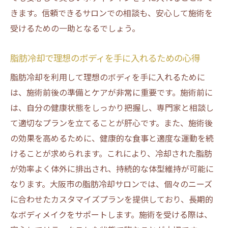
きます。信頼できるサロンでの相談も、安心して施術を
受けるための一助となるでしょう。
脂肪冷却で理想のボディを手に入れるための心得
脂肪冷却を利用して理想のボディを手に入れるために
は、施術前後の準備とケアが非常に重要です。施術前に
は、自分の健康状態をしっかり把握し、専門家と相談し
て適切なプランを立てることが肝心です。また、施術後
の効果を高めるために、健康的な食事と適度な運動を続
けることが求められます。これにより、冷却された脂肪
が効率よく体外に排出され、持続的な体型維持が可能に
なります。大阪市の脂肪冷却サロンでは、個々のニーズ
に合わせたカスタマイズプランを提供しており、長期的
なボディメイクをサポートします。施術を受ける際は、