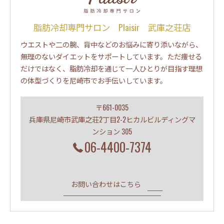
脂肪冷却専門サロン Plaisir 武庫之荘店
ウエストや二の腕、背中などのお悩みに寄り添いながら、
無理のないダイエットをサポートしています。ただ痩せる
だけではなく、脂肪冷却を通じて一人ひとりが目指す理想
の体型づくりを尼崎市でお手伝いしています。
〒661-0035
兵庫県尼崎市武庫之荘2丁目2-2ヒカルビルディングマ
ンション 305
06-4400-7374
お問い合わせはこちら