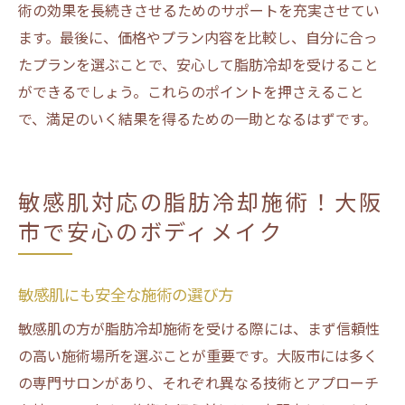
術の効果を長続きさせるためのサポートを充実させてい
ます。最後に、価格やプラン内容を比較し、自分に合っ
たプランを選ぶことで、安心して脂肪冷却を受けること
ができるでしょう。これらのポイントを押さえること
で、満足のいく結果を得るための一助となるはずです。
敏感肌対応の脂肪冷却施術！大阪
市で安心のボディメイク
敏感肌にも安全な施術の選び方
敏感肌の方が脂肪冷却施術を受ける際には、まず信頼性
の高い施術場所を選ぶことが重要です。大阪市には多く
の専門サロンがあり、それぞれ異なる技術とアプローチ