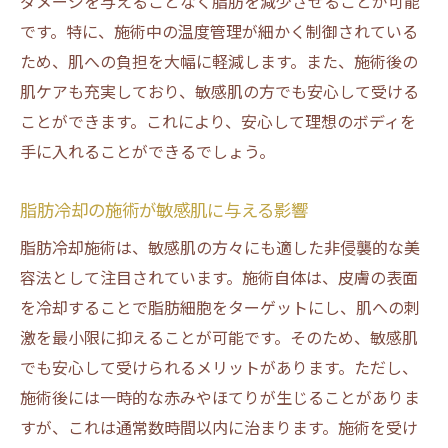
ダメージを与えることなく脂肪を減少させることが可能
です。特に、施術中の温度管理が細かく制御されている
ため、肌への負担を大幅に軽減します。また、施術後の
肌ケアも充実しており、敏感肌の方でも安心して受ける
ことができます。これにより、安心して理想のボディを
手に入れることができるでしょう。
脂肪冷却の施術が敏感肌に与える影響
脂肪冷却施術は、敏感肌の方々にも適した非侵襲的な美
容法として注目されています。施術自体は、皮膚の表面
を冷却することで脂肪細胞をターゲットにし、肌への刺
激を最小限に抑えることが可能です。そのため、敏感肌
でも安心して受けられるメリットがあります。ただし、
施術後には一時的な赤みやほてりが生じることがありま
すが、これは通常数時間以内に治まります。施術を受け