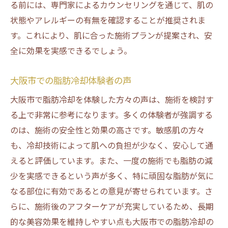
る前には、専門家によるカウンセリングを通じて、肌の
状態やアレルギーの有無を確認することが推奨されま
す。これにより、肌に合った施術プランが提案され、安
全に効果を実感できるでしょう。
大阪市での脂肪冷却体験者の声
大阪市で脂肪冷却を体験した方々の声は、施術を検討す
る上で非常に参考になります。多くの体験者が強調する
のは、施術の安全性と効果の高さです。敏感肌の方々
も、冷却技術によって肌への負担が少なく、安心して通
えると評価しています。また、一度の施術でも脂肪の減
少を実感できるという声が多く、特に頑固な脂肪が気に
なる部位に有効であるとの意見が寄せられています。さ
らに、施術後のアフターケアが充実しているため、長期
的な美容効果を維持しやすい点も大阪市での脂肪冷却の