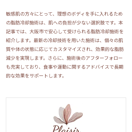
敏感肌の方々にとって、理想のボディを手に入れるため
の脂肪冷却施術は、肌への負担が少ない選択肢です。本
記事では、大阪市で安心して受けられる脂肪冷却施術を
紹介します。最新の冷却技術を用いた施術は、個々の肌
質や体の状態に応じてカスタマイズされ、効果的な脂肪
減少を実現します。さらに、施術後のアフターフォロー
も充実しており、食事や運動に関するアドバイスで長期
的な効果をサポートします。