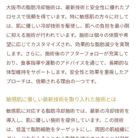
大阪市の脂肪冷却施術は、最新技術と安全性に優れたプ
ロセスで信頼を得ています。特に敏感肌の方々に対して
は、肌に優しい冷却技術を駆使し、肌への負担を最小限
に抑える施術が行われています。施術は個々の体質や希
望に応じてカスタマイズされ、効果的な脂肪減少を実現
します。さらに、施術後のアフターフォローが充実して
おり、食事指導や運動のアドバイスを通じて、長期的な
体型維持をサポートします。安全性と効果を重視したア
プローチは、信頼される理由の一つです。
敏感肌に優しい最新技術を取り入れた施術とは
敏感肌に対応する脂肪冷却施術では、最新の冷却技術を
導入し、肌に優しい施術を提供しています。この技術
は、低温で脂肪細胞をターゲットにし、周囲の肌組織に