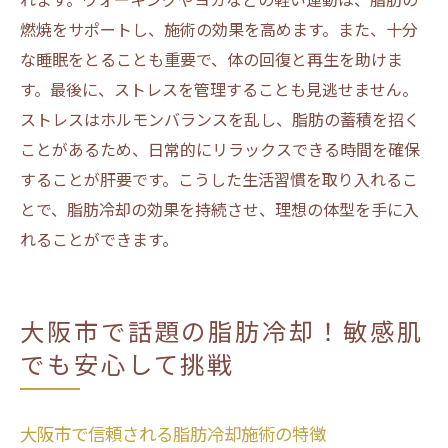
施術
燃焼をサポートし、施術の効果を高めます。また、十分
な睡眠をとることも重要で、体の回復と再生を助けま
す。最後に、ストレスを管理することも見逃せません。
ストレスはホルモンバランスを乱し、脂肪の蓄積を招く
ことがあるため、日常的にリラックスできる時間を確保
することが肝要です。こうした生活習慣を取り入れるこ
とで、脂肪冷却の効果を持続させ、理想の体型を手に入
れることができます。
大阪市で話題の脂肪冷却！敏感肌
でも安心して挑戦
大阪市で信頼される脂肪冷却施術の特徴