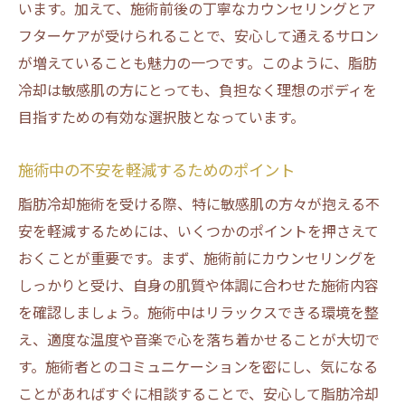
います。加えて、施術前後の丁寧なカウンセリングとア
フターケアが受けられることで、安心して通えるサロン
が増えていることも魅力の一つです。このように、脂肪
冷却は敏感肌の方にとっても、負担なく理想のボディを
目指すための有効な選択肢となっています。
施術中の不安を軽減するためのポイント
脂肪冷却施術を受ける際、特に敏感肌の方々が抱える不
安を軽減するためには、いくつかのポイントを押さえて
おくことが重要です。まず、施術前にカウンセリングを
しっかりと受け、自身の肌質や体調に合わせた施術内容
を確認しましょう。施術中はリラックスできる環境を整
え、適度な温度や音楽で心を落ち着かせることが大切で
す。施術者とのコミュニケーションを密にし、気になる
ことがあればすぐに相談することで、安心して脂肪冷却