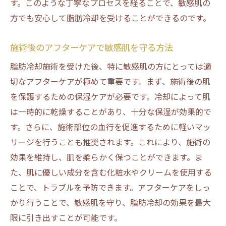
す。このような丁寧なプロセスを経ることで、敏感肌の
方でも安心して脂肪冷却を受けることができるのです。
施術後のアフターケアで敏感肌を守る方法
脂肪冷却施術を受けた後、特に敏感肌の方にとっては適
切なアフターケアが極めて重要です。まず、施術後の肌
を保護するための保湿ケアが必要です。冷却によって肌
は一時的に乾燥することがあり、十分な保湿が効果的で
す。さらに、施術部位の血行を促進するために軽いマッ
サージを行うことも推奨されます。これにより、施術の
効果を維持し、肌を柔らかく保つことができます。ま
た、肌に優しい成分を含む化粧水やクリームを使用する
ことで、トラブルを予防できます。アフターケアをしっ
かり行うことで、敏感肌を守り、脂肪冷却の効果を最大
限に引き出すことが可能です。