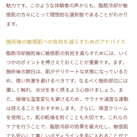
魅力です。このような体験者の声からも、脂肪冷却が敏
感肌の方々にとって理想的な選択肢であることがわかり
ます。
施術後の敏感肌への負担を減らすためのアドバイス
脂肪冷却施術後に敏感肌の負担を減らすためには、いく
つかのポイントを押さえておくことが重要です。まず、
施術後の数日は、肌がデリケートな状態になっているた
め、強い刺激を避けるべきです。なるべく施術部位には
優しく触れ、水分を多く摂るよう心掛けましょう。ま
た、極端な温度変化を避けるため、サウナや過度な運動
は控えることをおすすめします。さらに、保湿クリーム
を使用して、肌の乾燥を防ぐことも大切です。これらの
ケアを行うことで、脂肪冷却の効果を最大化し、敏感肌
でも安心して美しいボディラインを手に入れることがで