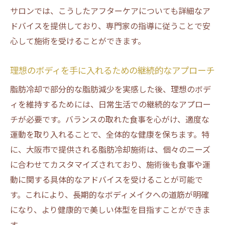
サロンでは、こうしたアフターケアについても詳細なア
ドバイスを提供しており、専門家の指導に従うことで安
心して施術を受けることができます。
理想のボディを手に入れるための継続的なアプローチ
脂肪冷却で部分的な脂肪減少を実感した後、理想のボデ
ィを維持するためには、日常生活での継続的なアプロー
チが必要です。バランスの取れた食事を心がけ、適度な
運動を取り入れることで、全体的な健康を保ちます。特
に、大阪市で提供される脂肪冷却施術は、個々のニーズ
に合わせてカスタマイズされており、施術後も食事や運
動に関する具体的なアドバイスを受けることが可能で
す。これにより、長期的なボディメイクへの道筋が明確
になり、より健康的で美しい体型を目指すことができま
す。