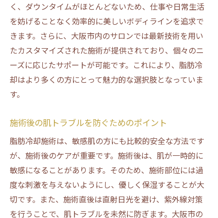
く、ダウンタイムがほとんどないため、仕事や日常生活
を妨げることなく効率的に美しいボディラインを追求で
きます。さらに、大阪市内のサロンでは最新技術を用い
たカスタマイズされた施術が提供されており、個々のニ
ーズに応じたサポートが可能です。これにより、脂肪冷
却はより多くの方にとって魅力的な選択肢となっていま
す。
施術後の肌トラブルを防ぐためのポイント
脂肪冷却施術は、敏感肌の方にも比較的安全な方法です
が、施術後のケアが重要です。施術後は、肌が一時的に
敏感になることがあります。そのため、施術部位には過
度な刺激を与えないようにし、優しく保湿することが大
切です。また、施術直後は直射日光を避け、紫外線対策
を行うことで、肌トラブルを未然に防ぎます。大阪市の