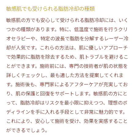
敏感肌でも受けられる脂肪冷却の種類
敏感肌の方でも安心して受けられる脂肪冷却には、いく
つかの種類があります。特に、低温度で施術を行うクリ
オセラピーや、特定の波長で脂肪を分解するレーザー冷
却が人気です。これらの方法は、肌に優しいアプローチ
で効果的に脂肪を除去するため、肌トラブルを避けるこ
とができます。施術前には、専門の技術者が肌の状態を
詳しくチェックし、最も適した方法を提案してくれま
す。施術後も、専門家によるアフターケアが充実してお
り、肌の保護と回復をサポートします。敏感肌の方にと
って、脂肪冷却はリスクを最小限に抑えつつ、理想のボ
ディラインを手に入れる手段として非常に魅力的です。
これにより、安心して施術を受け、効果を実感すること
ができるでしょう。