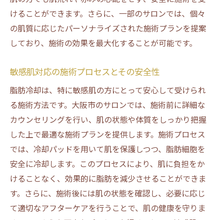
けることができます。さらに、一部のサロンでは、個々
の肌質に応じたパーソナライズされた施術プランを提案
しており、施術の効果を最大化することが可能です。
敏感肌対応の施術プロセスとその安全性
脂肪冷却は、特に敏感肌の方にとって安心して受けられ
る施術方法です。大阪市のサロンでは、施術前に詳細な
カウンセリングを行い、肌の状態や体質をしっかり把握
した上で最適な施術プランを提供します。施術プロセス
では、冷却パッドを用いて肌を保護しつつ、脂肪細胞を
安全に冷却します。このプロセスにより、肌に負担をか
けることなく、効果的に脂肪を減少させることができま
す。さらに、施術後には肌の状態を確認し、必要に応じ
て適切なアフターケアを行うことで、肌の健康を守りま