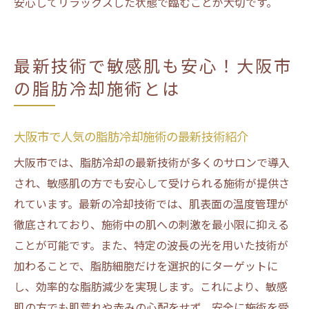
安心してリラックスした状態で臨むことが大切です。
最新技術で敏感肌も安心！大阪市
の脂肪冷却施術とは
大阪市で人気の脂肪冷却施術の最新技術紹介
大阪市では、脂肪冷却の最新技術が多くのサロンで導入
され、敏感肌の方でも安心して受けられる施術が提供さ
れています。最新の冷却技術では、肌表面の温度管理が
徹底されており、施術中の肌への刺激を最小限に抑える
ことが可能です。また、特定の波長の光を用いた技術が
加わることで、脂肪細胞だけを選択的にターゲットに
し、効率的な脂肪減少を実現します。これにより、敏感
肌の方でも肌荒れや赤みの心配をせず、安全に施術を受