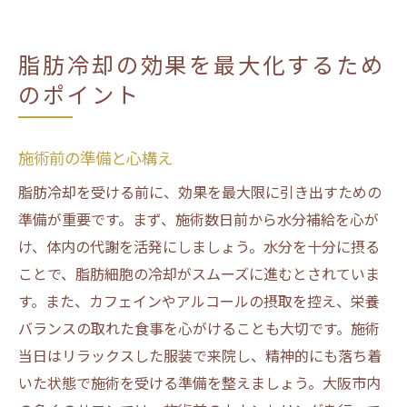
脂肪冷却の効果を最大化するため
のポイント
施術前の準備と心構え
脂肪冷却を受ける前に、効果を最大限に引き出すための
準備が重要です。まず、施術数日前から水分補給を心が
け、体内の代謝を活発にしましょう。水分を十分に摂る
ことで、脂肪細胞の冷却がスムーズに進むとされていま
す。また、カフェインやアルコールの摂取を控え、栄養
バランスの取れた食事を心がけることも大切です。施術
当日はリラックスした服装で来院し、精神的にも落ち着
いた状態で施術を受ける準備を整えましょう。大阪市内