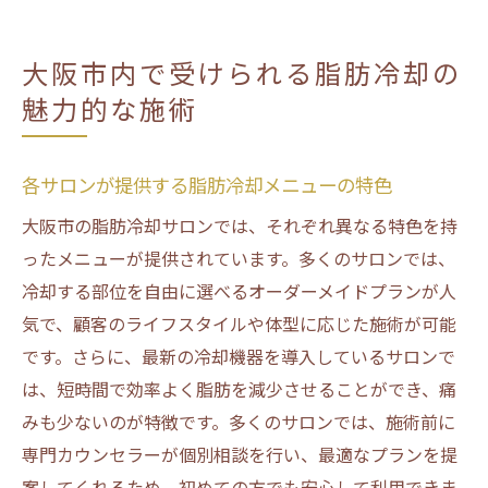
大阪市内で受けられる脂肪冷却の
魅力的な施術
各サロンが提供する脂肪冷却メニューの特色
大阪市の脂肪冷却サロンでは、それぞれ異なる特色を持
ったメニューが提供されています。多くのサロンでは、
冷却する部位を自由に選べるオーダーメイドプランが人
気で、顧客のライフスタイルや体型に応じた施術が可能
です。さらに、最新の冷却機器を導入しているサロンで
は、短時間で効率よく脂肪を減少させることができ、痛
みも少ないのが特徴です。多くのサロンでは、施術前に
専門カウンセラーが個別相談を行い、最適なプランを提
案してくれるため、初めての方でも安心して利用できま