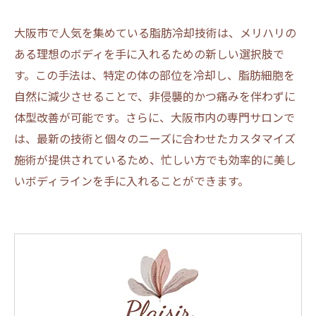
大阪市で人気を集めている脂肪冷却技術は、メリハリの
ある理想のボディを手に入れるための新しい選択肢で
す。この手法は、特定の体の部位を冷却し、脂肪細胞を
自然に減少させることで、非侵襲的かつ痛みを伴わずに
体型改善が可能です。さらに、大阪市内の専門サロンで
は、最新の技術と個々のニーズに合わせたカスタマイズ
施術が提供されているため、忙しい方でも効率的に美し
いボディラインを手に入れることができます。