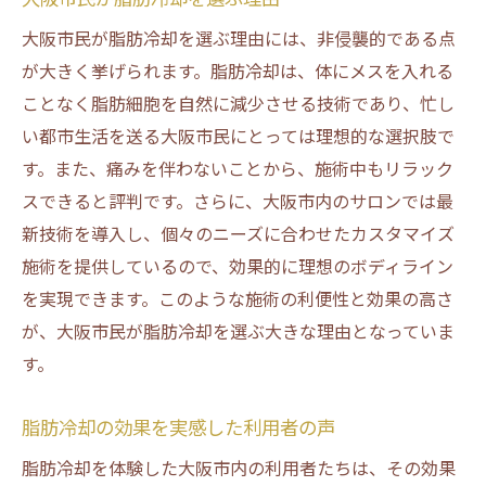
大阪市民が脂肪冷却を選ぶ理由には、非侵襲的である点
が大きく挙げられます。脂肪冷却は、体にメスを入れる
ことなく脂肪細胞を自然に減少させる技術であり、忙し
い都市生活を送る大阪市民にとっては理想的な選択肢で
す。また、痛みを伴わないことから、施術中もリラック
スできると評判です。さらに、大阪市内のサロンでは最
新技術を導入し、個々のニーズに合わせたカスタマイズ
施術を提供しているので、効果的に理想のボディライン
を実現できます。このような施術の利便性と効果の高さ
が、大阪市民が脂肪冷却を選ぶ大きな理由となっていま
す。
脂肪冷却の効果を実感した利用者の声
脂肪冷却を体験した大阪市内の利用者たちは、その効果