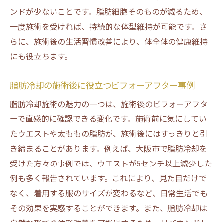
ンドが少ないことです。脂肪細胞そのものが減るため、
一度施術を受ければ、持続的な体型維持が可能です。さ
らに、施術後の生活習慣改善により、体全体の健康維持
にも役立ちます。
脂肪冷却の施術後に役立つビフォーアフター事例
脂肪冷却施術の魅力の一つは、施術後のビフォーアフタ
ーで直感的に確認できる変化です。施術前に気にしてい
たウエストや太ももの脂肪が、施術後にはすっきりと引
き締まることがあります。例えば、大阪市で脂肪冷却を
受けた方々の事例では、ウエストが5センチ以上減少した
例も多く報告されています。これにより、見た目だけで
なく、着用する服のサイズが変わるなど、日常生活でも
その効果を実感することができます。また、脂肪冷却は