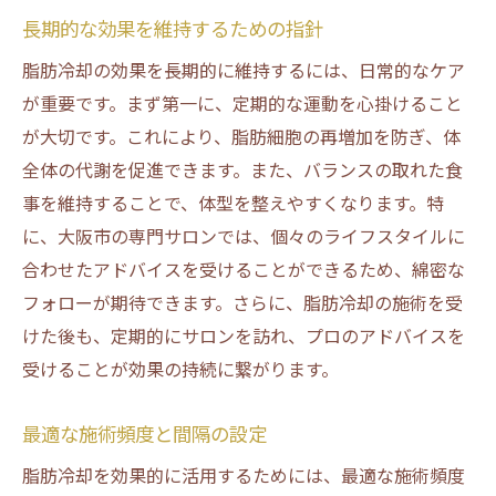
長期的な効果を維持するための指針
脂肪冷却の効果を長期的に維持するには、日常的なケア
が重要です。まず第一に、定期的な運動を心掛けること
が大切です。これにより、脂肪細胞の再増加を防ぎ、体
全体の代謝を促進できます。また、バランスの取れた食
事を維持することで、体型を整えやすくなります。特
に、大阪市の専門サロンでは、個々のライフスタイルに
合わせたアドバイスを受けることができるため、綿密な
フォローが期待できます。さらに、脂肪冷却の施術を受
けた後も、定期的にサロンを訪れ、プロのアドバイスを
受けることが効果の持続に繋がります。
最適な施術頻度と間隔の設定
脂肪冷却を効果的に活用するためには、最適な施術頻度