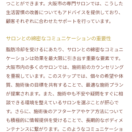
つことができます。大阪市の専門サロンでは、こうした
生活習慣の改善についてもアドバイスを提供しており、
顧客それぞれに合わせたサポートを行っています。
サロンとの綿密なコミュニケーションの重要性
脂肪冷却を受けるにあたり、サロンとの綿密なコミュニ
ケーションは効果を最大限に引き出す重要な要素です。
大阪市内の多くのサロンでは、施術前のカウンセリング
を重視しています。このステップでは、個々の希望や体
質、施術後の目標を共有することで、最適な施術プラン
が提案されます。また、施術中も不安や疑問をすぐに相
談できる環境を整えているサロンを選ぶことが肝心で
す。さらに、施術後のアフターケアやケア方法について
も積極的に情報提供を受けることで、長期的なボディメ
ンテナンスに繋がります。このようなコミュニケーショ