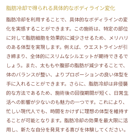
脂肪冷却で得られる具体的なボディライン変化
脂肪冷却を利用することで、具体的なボディラインの変
化を実感することができます。この施術は、特定の部位
に対して脂肪細胞を効果的に減少させるため、メリハリ
のある体型を実現します。例えば、ウエストラインが引
き締まり、全体的にスリムなシルエットが期待できるで
しょう。また、太ももや腹部の脂肪が減少することで、
体のバランスが整い、よりプロポーションの良い体型を
手に入れることができます。さらに、脂肪冷却は非侵襲
的な方法であるため、施術後の回復期間が短く、日常生
活への影響が少ないのも魅力の一つです。これにより、
忙しい現代人でも、時間をかけずに理想の体型を維持す
ることが可能となります。脂肪冷却の効果を最大限に活
用し、新たな自分を発見する喜びを体験してください。