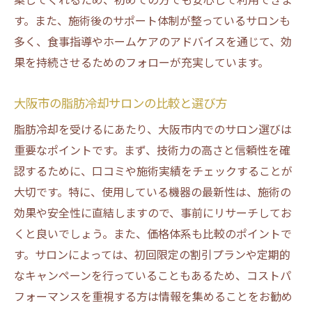
す。また、施術後のサポート体制が整っているサロンも
多く、食事指導やホームケアのアドバイスを通じて、効
果を持続させるためのフォローが充実しています。
大阪市の脂肪冷却サロンの比較と選び方
脂肪冷却を受けるにあたり、大阪市内でのサロン選びは
重要なポイントです。まず、技術力の高さと信頼性を確
認するために、口コミや施術実績をチェックすることが
大切です。特に、使用している機器の最新性は、施術の
効果や安全性に直結しますので、事前にリサーチしてお
くと良いでしょう。また、価格体系も比較のポイントで
す。サロンによっては、初回限定の割引プランや定期的
なキャンペーンを行っていることもあるため、コストパ
フォーマンスを重視する方は情報を集めることをお勧め