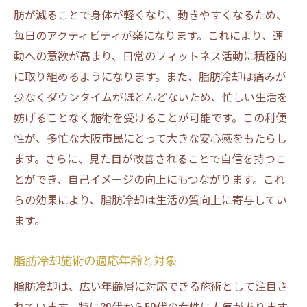
肪が減ることで身体が軽くなり、動きやすくなるため、
毎日のアクティビティが楽になります。これにより、運
動への意欲が高まり、日常のフィットネス活動に積極的
に取り組めるようになります。また、脂肪冷却は痛みが
少なくダウンタイムがほとんどないため、忙しい生活を
妨げることなく施術を受けることが可能です。この利便
性が、多忙な大阪市民にとって大きな安心感をもたらし
ます。さらに、見た目が改善されることで自信を持つこ
とができ、自己イメージの向上にもつながります。これ
らの効果により、脂肪冷却は生活の質向上に寄与してい
ます。
脂肪冷却施術の適応年齢と対象
脂肪冷却は、広い年齢層に対応できる施術として注目さ
れています。特に30代から50代の女性に人気があります