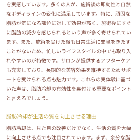
を実感しています。多くの人が、施術後の即効性と自然
なボディラインの変化に満足しています。特に、頑固な
脂肪が気になる部位に対して効果が高く、施術後にすぐ
に脂肪の減少を感じられるという声が多く寄せられてい
ます。また、施術を受けた後も日常生活に支障をきたす
ことがないため、忙しいライフスタイルの中でも取り入
れやすいのが特徴です。サロンが提供するアフターケア
も充実しており、長期的な美容効果を維持するためサポ
ートを受けられる点も魅力です。これらの実体験に基づ
いた声は、脂肪冷却の有効性を裏付ける重要なポイント
と言えるでしょう。
脂肪冷却が生活の質を向上させる理由
脂肪冷却は、見た目の改善だけでなく、生活の質を大幅
に向上させる点でも注目されています。まず、余分な脂