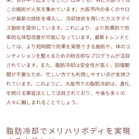
この施術が人気を集めています。大阪市内の多くのサロ
ンが最新の技術を導入し、冷却技術を用いたカスタマイ
ズ施術を提供しています。これにより、より効果的で効
率的な体型改善が可能になっています。最新トレンドと
しては、より短時間で効果を実感できる施術や、体のコ
ンディションを整えるための総合的なプログラムが注目
されています。また、脂肪冷却は安全性が高く、回復期
間が不要なため、忙しい方でも利用しやすい点が支持さ
れています。このように、大阪市での脂肪冷却は、進化
を続ける美容法として注目されており、今後も多くの
人々に親しまれることでしょう。
脂肪冷却でメリハリボディを実現