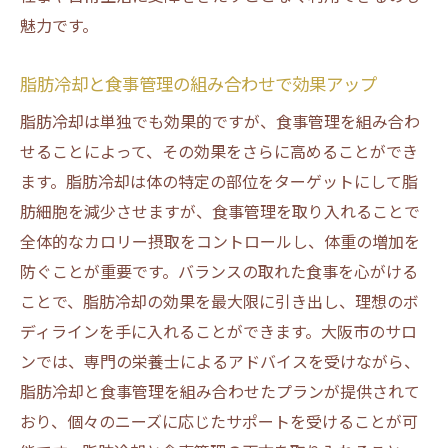
魅力です。
脂肪冷却と食事管理の組み合わせで効果アップ
脂肪冷却は単独でも効果的ですが、食事管理を組み合わ
せることによって、その効果をさらに高めることができ
ます。脂肪冷却は体の特定の部位をターゲットにして脂
肪細胞を減少させますが、食事管理を取り入れることで
全体的なカロリー摂取をコントロールし、体重の増加を
防ぐことが重要です。バランスの取れた食事を心がける
ことで、脂肪冷却の効果を最大限に引き出し、理想のボ
ディラインを手に入れることができます。大阪市のサロ
ンでは、専門の栄養士によるアドバイスを受けながら、
脂肪冷却と食事管理を組み合わせたプランが提供されて
おり、個々のニーズに応じたサポートを受けることが可