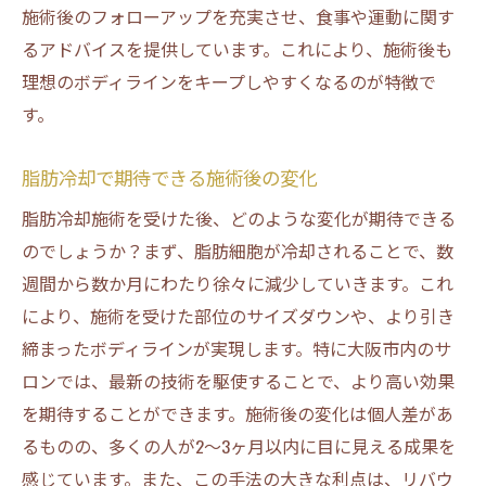
施術後のフォローアップを充実させ、食事や運動に関す
るアドバイスを提供しています。これにより、施術後も
理想のボディラインをキープしやすくなるのが特徴で
す。
脂肪冷却で期待できる施術後の変化
脂肪冷却施術を受けた後、どのような変化が期待できる
のでしょうか？まず、脂肪細胞が冷却されることで、数
週間から数か月にわたり徐々に減少していきます。これ
により、施術を受けた部位のサイズダウンや、より引き
締まったボディラインが実現します。特に大阪市内のサ
ロンでは、最新の技術を駆使することで、より高い効果
を期待することができます。施術後の変化は個人差があ
るものの、多くの人が2～3ヶ月以内に目に見える成果を
感じています。また、この手法の大きな利点は、リバウ