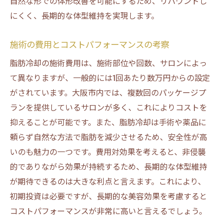
自然な形での体形改善を可能にするため、リバウンドし
にくく、長期的な体型維持を実現します。
施術の費用とコストパフォーマンスの考察
脂肪冷却の施術費用は、施術部位や回数、サロンによっ
て異なりますが、一般的には1回あたり数万円からの設定
がされています。大阪市内では、複数回のパッケージプ
ランを提供しているサロンが多く、これによりコストを
抑えることが可能です。また、脂肪冷却は手術や薬品に
頼らず自然な方法で脂肪を減少させるため、安全性が高
いのも魅力の一つです。費用対効果を考えると、非侵襲
的でありながら効果が持続するため、長期的な体型維持
が期待できるのは大きな利点と言えます。これにより、
初期投資は必要ですが、長期的な美容効果を考慮すると
コストパフォーマンスが非常に高いと言えるでしょう。