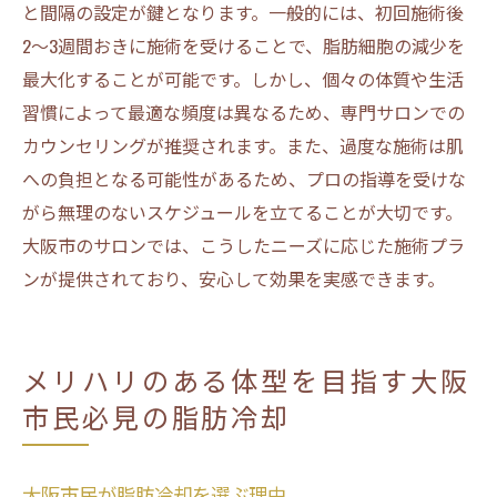
と間隔の設定が鍵となります。一般的には、初回施術後
2〜3週間おきに施術を受けることで、脂肪細胞の減少を
最大化することが可能です。しかし、個々の体質や生活
習慣によって最適な頻度は異なるため、専門サロンでの
カウンセリングが推奨されます。また、過度な施術は肌
への負担となる可能性があるため、プロの指導を受けな
がら無理のないスケジュールを立てることが大切です。
大阪市のサロンでは、こうしたニーズに応じた施術プラ
ンが提供されており、安心して効果を実感できます。
メリハリのある体型を目指す大阪
市民必見の脂肪冷却
大阪市民が脂肪冷却を選ぶ理由