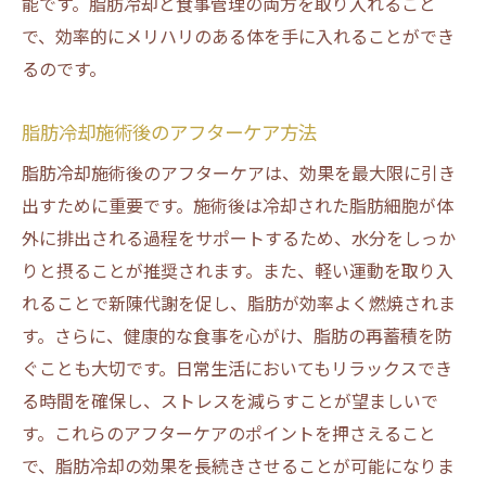
能です。脂肪冷却と食事管理の両方を取り入れること
で、効率的にメリハリのある体を手に入れることができ
るのです。
脂肪冷却施術後のアフターケア方法
脂肪冷却施術後のアフターケアは、効果を最大限に引き
出すために重要です。施術後は冷却された脂肪細胞が体
外に排出される過程をサポートするため、水分をしっか
りと摂ることが推奨されます。また、軽い運動を取り入
れることで新陳代謝を促し、脂肪が効率よく燃焼されま
す。さらに、健康的な食事を心がけ、脂肪の再蓄積を防
ぐことも大切です。日常生活においてもリラックスでき
る時間を確保し、ストレスを減らすことが望ましいで
す。これらのアフターケアのポイントを押さえること
で、脂肪冷却の効果を長続きさせることが可能になりま