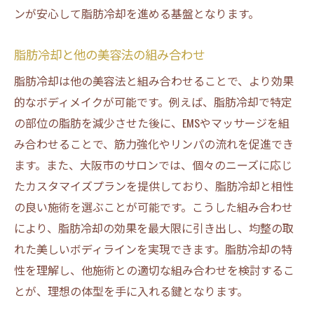
ンが安心して脂肪冷却を進める基盤となります。
脂肪冷却と他の美容法の組み合わせ
脂肪冷却は他の美容法と組み合わせることで、より効果
的なボディメイクが可能です。例えば、脂肪冷却で特定
の部位の脂肪を減少させた後に、EMSやマッサージを組
み合わせることで、筋力強化やリンパの流れを促進でき
ます。また、大阪市のサロンでは、個々のニーズに応じ
たカスタマイズプランを提供しており、脂肪冷却と相性
の良い施術を選ぶことが可能です。こうした組み合わせ
により、脂肪冷却の効果を最大限に引き出し、均整の取
れた美しいボディラインを実現できます。脂肪冷却の特
性を理解し、他施術との適切な組み合わせを検討するこ
とが、理想の体型を手に入れる鍵となります。