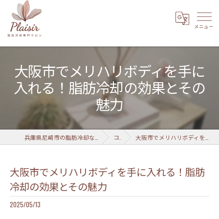
大阪市でメリハリボディを手に
入れる！脂肪冷却の効果とその
魅力
兵庫県尼崎市の脂肪冷却なら脂肪冷却専門サロン Plaisir 武庫之荘店
コラム
大阪市でメリハリボディを手に入れる！脂肪冷却の効果とその魅力
大阪市でメリハリボディを手に入れる！脂肪
冷却の効果とその魅力
2025/05/13