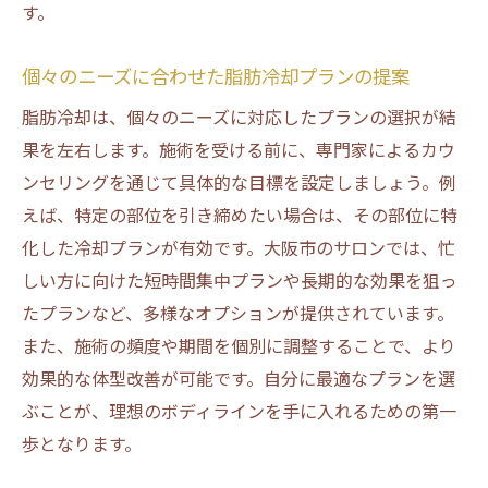
す。
個々のニーズに合わせた脂肪冷却プランの提案
脂肪冷却は、個々のニーズに対応したプランの選択が結
果を左右します。施術を受ける前に、専門家によるカウ
ンセリングを通じて具体的な目標を設定しましょう。例
えば、特定の部位を引き締めたい場合は、その部位に特
化した冷却プランが有効です。大阪市のサロンでは、忙
しい方に向けた短時間集中プランや長期的な効果を狙っ
たプランなど、多様なオプションが提供されています。
また、施術の頻度や期間を個別に調整することで、より
効果的な体型改善が可能です。自分に最適なプランを選
ぶことが、理想のボディラインを手に入れるための第一
歩となります。