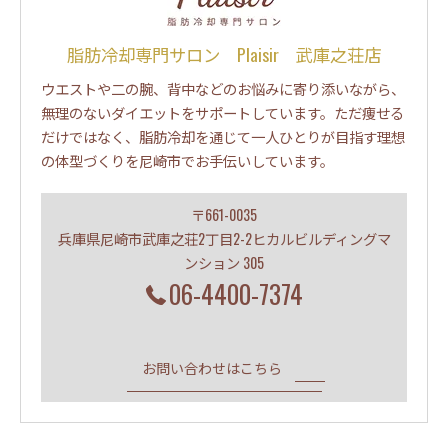
脂肪冷却専門サロン Plaisir 武庫之荘店
ウエストや二の腕、背中などのお悩みに寄り添いながら、
無理のないダイエットをサポートしています。ただ痩せる
だけではなく、脂肪冷却を通じて一人ひとりが目指す理想
の体型づくりを尼崎市でお手伝いしています。
〒661-0035
兵庫県尼崎市武庫之荘2丁目2-2ヒカルビルディングマ
ンション 305
06-4400-7374
お問い合わせはこちら