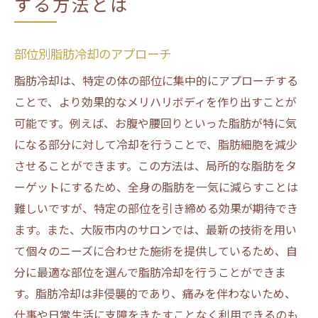
する方法とは
部位別脂肪冷却のアプローチ
脂肪冷却は、特定の体の部位に集中的にアプローチする
ことで、より効果的なメリハリボディを作り出すことが
可能です。例えば、お腹や腰回りといった脂肪が特に気
になる部分に対して冷却を行うことで、脂肪細胞を減少
させることができます。この方法は、局所的な脂肪をタ
ーゲットにするため、全身の脂肪を一気に減らすことは
難しいですが、特定の部位を引き締める効果が期待でき
ます。また、大阪市内のサロンでは、最新の技術を用い
て個々のニーズに合わせた施術を提供しているため、自
分に最適な部位を選んで脂肪冷却を行うことができま
す。脂肪冷却は非侵襲的であり、痛みを伴わないため、
仕事や日常生活に支障をきたすことなく利用できるのも