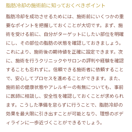
脂肪冷却の施術前に知っておくべきポイント
脂肪冷却を成功させるためには、施術前にいくつかの重
要なポイントを把握しておくことが大切です。まず、施
術を受ける前に、自分がターゲットにしたい部位を明確
にし、その部位の脂肪の状態を確認しておきましょう。
これにより、施術後の期待値を正確に設定できます。次
に、施術を行うクリニックやサロンの評判や経験を確認
することも忘れずに。信頼できる施術者に依頼すること
で、安心してプロセスを進めることができます。また、
施術前の健康状態やアレルギーの有無についても、事前
に医師に相談し、安全性を確認しておくことが求められ
ます。こうした準備を怠らずに行うことで、脂肪冷却の
効果を最大限に引き出すことが可能となり、理想のボデ
ィラインに一歩近づくことができるでしょう。