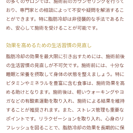
の多くのサロンでは、施術前のカウンセリングを行って
おり、専門家との相談によって不安や疑問を解消するこ
とができます。特に脂肪冷却は非侵襲的な手法であるた
め、安心して施術を受けることが可能です。
効果を高めるための生活習慣の見直し
脂肪冷却の効果を最大限に引き出すためには、施術前後
の生活習慣の見直しが不可欠です。施術前には、十分な
睡眠と栄養を摂取して身体の状態を整えましょう。特に
ビタミンやミネラルを豊富に含む食事は、施術効果を高
める助けとなります。施術後は、軽いウォーキングやヨ
ガなどの有酸素運動を取り入れ、施術による結果を維持
することが推奨されます。また、ストレス管理も重要な
ポイントです。リラクゼーションを取り入れ、心身のリ
フレッシュを図ることで、脂肪冷却の効果を長期的に保