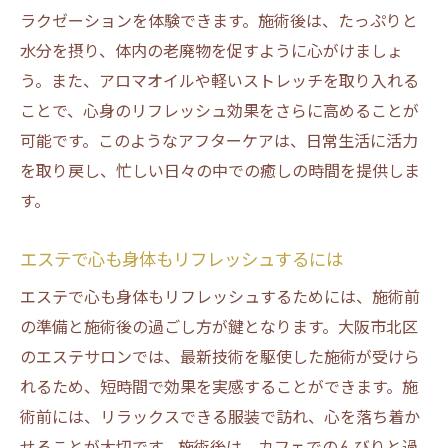
ラクゼーションを体験できます。施術後は、たっぷりと
水分を摂り、体内の老廃物を促すように心がけましょ
う。また、アロマオイルや軽いストレッチを取り入れる
ことで、心身のリフレッシュ効果をさらに高めることが
可能です。このようなアフターケアは、日常生活に活力
を取り戻し、忙しい日々の中での癒しの時間を提供しま
す。
エステで心も身体もリフレッシュするには
エステで心も身体もリフレッシュするためには、施術前
の準備と施術後の過ごし方が鍵となります。大阪市北区
のエステサロンでは、最新技術を駆使した施術が受けら
れるため、短時間で効果を実感することができます。施
術前には、リラックスできる服装で訪れ、心を落ち着か
せることが大切です。施術後は、カフェでのんびりと過