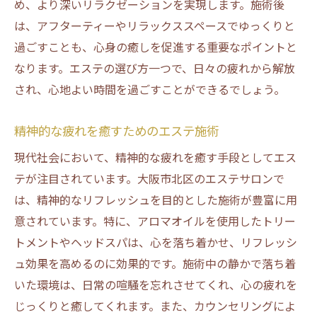
め、より深いリラクゼーションを実現します。施術後
は、アフターティーやリラックススペースでゆっくりと
過ごすことも、心身の癒しを促進する重要なポイントと
なります。エステの選び方一つで、日々の疲れから解放
され、心地よい時間を過ごすことができるでしょう。
精神的な疲れを癒すためのエステ施術
現代社会において、精神的な疲れを癒す手段としてエス
テが注目されています。大阪市北区のエステサロンで
は、精神的なリフレッシュを目的とした施術が豊富に用
意されています。特に、アロマオイルを使用したトリー
トメントやヘッドスパは、心を落ち着かせ、リフレッシ
ュ効果を高めるのに効果的です。施術中の静かで落ち着
いた環境は、日常の喧騒を忘れさせてくれ、心の疲れを
じっくりと癒してくれます。また、カウンセリングによ