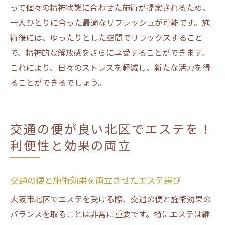
って個々の精神状態に合わせた施術が提案されるため、
一人ひとりに合った最適なリフレッシュが可能です。施
術後には、ゆったりとした空間でリラックスすること
で、精神的な解放感をさらに享受することができます。
これにより、日々のストレスを軽減し、新たな活力を得
ることができるでしょう。
交通の便が良い北区でエステを！
利便性と効果の両立
交通の便と施術効果を両立させたエステ選び
大阪市北区でエステを受ける際、交通の便と施術効果の
バランスを取ることは非常に重要です。特にエステは継