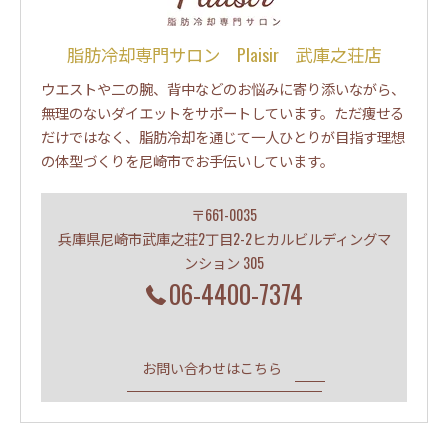
脂肪冷却専門サロン Plaisir 武庫之荘店
ウエストや二の腕、背中などのお悩みに寄り添いながら、
無理のないダイエットをサポートしています。ただ痩せる
だけではなく、脂肪冷却を通じて一人ひとりが目指す理想
の体型づくりを尼崎市でお手伝いしています。
〒661-0035
兵庫県尼崎市武庫之荘2丁目2-2ヒカルビルディングマ
ンション 305
06-4400-7374
お問い合わせはこちら