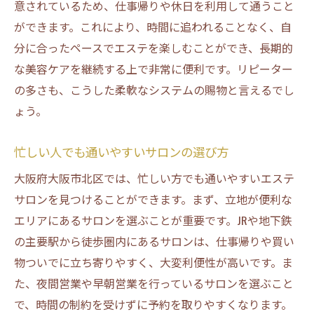
意されているため、仕事帰りや休日を利用して通うこと
ができます。これにより、時間に追われることなく、自
分に合ったペースでエステを楽しむことができ、長期的
な美容ケアを継続する上で非常に便利です。リピーター
の多さも、こうした柔軟なシステムの賜物と言えるでし
ょう。
忙しい人でも通いやすいサロンの選び方
大阪府大阪市北区では、忙しい方でも通いやすいエステ
サロンを見つけることができます。まず、立地が便利な
エリアにあるサロンを選ぶことが重要です。JRや地下鉄
の主要駅から徒歩圏内にあるサロンは、仕事帰りや買い
物ついでに立ち寄りやすく、大変利便性が高いです。ま
た、夜間営業や早朝営業を行っているサロンを選ぶこと
で、時間の制約を受けずに予約を取りやすくなります。