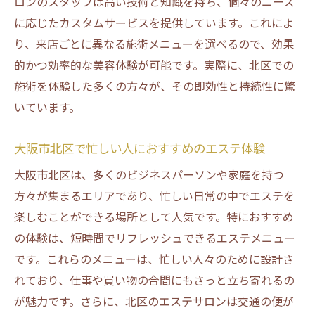
ロンのスタッフは高い技術と知識を持ち、個々のニーズ
に応じたカスタムサービスを提供しています。これによ
り、来店ごとに異なる施術メニューを選べるので、効果
的かつ効率的な美容体験が可能です。実際に、北区での
施術を体験した多くの方々が、その即効性と持続性に驚
いています。
大阪市北区で忙しい人におすすめのエステ体験
大阪市北区は、多くのビジネスパーソンや家庭を持つ
方々が集まるエリアであり、忙しい日常の中でエステを
楽しむことができる場所として人気です。特におすすめ
の体験は、短時間でリフレッシュできるエステメニュー
です。これらのメニューは、忙しい人々のために設計さ
れており、仕事や買い物の合間にもさっと立ち寄れるの
が魅力です。さらに、北区のエステサロンは交通の便が