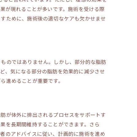
効果が現れることが多いです。施術を受ける際
出すために、施術後の適切なケアも欠かせませ
るものではありません。しかし、部分的な脂肪
など、気になる部分の脂肪を効果的に減少させ
がら進めることが重要です。
脂肪が体外に排出されるプロセスをサポートす
効果を長期間維持することができます。さら
術者のアドバイスに従い、計画的に施術を進め