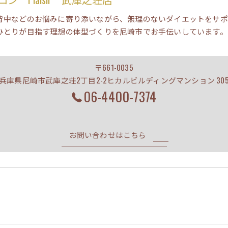
背中などのお悩みに寄り添いながら、無理のないダイエットをサポ
ひとりが目指す理想の体型づくりを尼崎市でお手伝いしています。
〒661-0035
兵庫県尼崎市武庫之荘2丁目2-2ヒカルビルディングマンション 30
06-4400-7374
お問い合わせはこちら