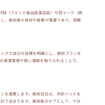
DA（アメリカ食品医薬品局）やCEマーク（欧
だし、施術者の技術や経験が重要であり、信頼
リングで自分の目標を明確にし、施術プランを
後の食事管理や軽い運動を取り入れることで、
ランを提案します。施術当日は、冷却パッドを
数日で治まります。施術後のケアとして、十分