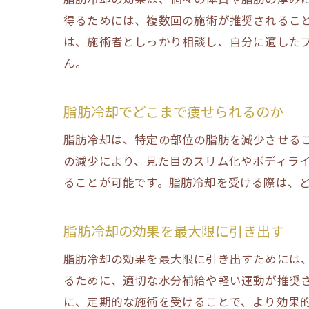
得るためには、複数回の施術が推奨されること
は、施術者としっかり相談し、自分に適した
ん。
脂肪冷却でどこまで痩せられるのか
脂肪冷却は、特定の部位の脂肪を減少させる
の減少により、見た目のスリム化やボディラ
ることが可能です。脂肪冷却を受ける際は、
脂肪冷却の効果を最大限に引き出す
脂肪冷却の効果を最大限に引き出すためには
るために、適切な水分補給や軽い運動が推奨
に、定期的な施術を受けることで、より効果