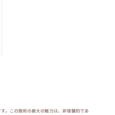
です。この施術の最大の魅力は、非侵襲的であ