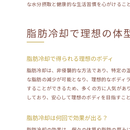
な水分摂取と健康的な生活習慣を心がけるこ
脂肪冷却で理想の体
脂肪冷却で得られる理想のボディ
脂肪冷却は、非侵襲的な方法であり、特定の
な脂肪の減少が可能となり、理想的なボディ
することができるため、多くの方に人気があ
しており、安心して理想のボディを目指すこ
脂肪冷却は何回で効果が出る？
脂肪冷却の効果は、個々の体質や脂肪の厚み