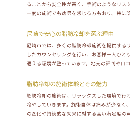
ることから安全性が高く、手術のようなリス
一度の施術でも効果を感じる方もおり、特に
尼崎で安心の脂肪冷却を選ぶ理由
尼崎市では、多くの脂肪冷却施術を提供する
したカウンセリングを行い、お客様一人ひと
通える環境が整っています。地元の評判や口
脂肪冷却の施術体験とその魅力
脂肪冷却の施術は、リラックスした環境で行
冷やしていきます。施術自体は痛みが少なく
の変化や持続的な効果に対する高い満足度の