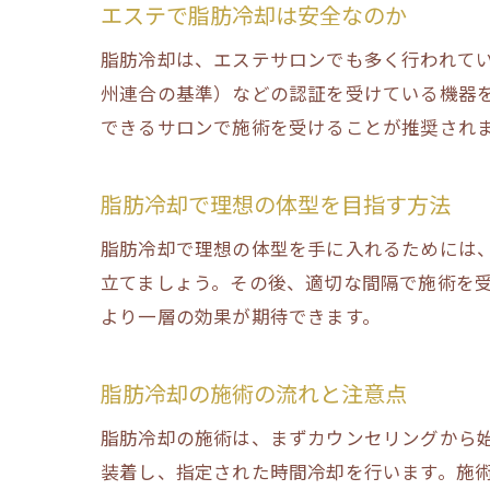
エステで脂肪冷却は安全なのか
脂肪冷却は、エステサロンでも多く行われてい
州連合の基準）などの認証を受けている機器
できるサロンで施術を受けることが推奨され
脂肪冷却で理想の体型を目指す方法
脂肪冷却で理想の体型を手に入れるためには
立てましょう。その後、適切な間隔で施術を
より一層の効果が期待できます。
脂肪冷却の施術の流れと注意点
脂肪冷却の施術は、まずカウンセリングから
装着し、指定された時間冷却を行います。施