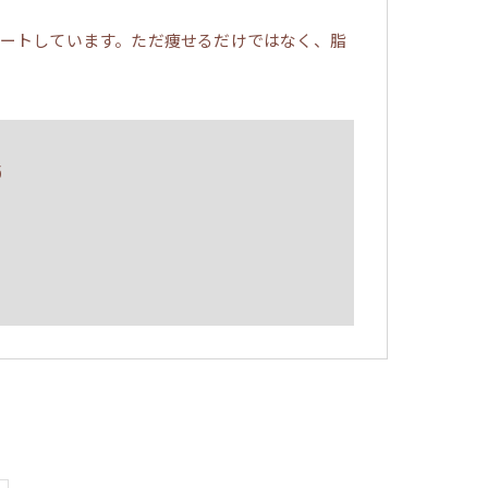
ートしています。ただ痩せるだけではなく、脂
5