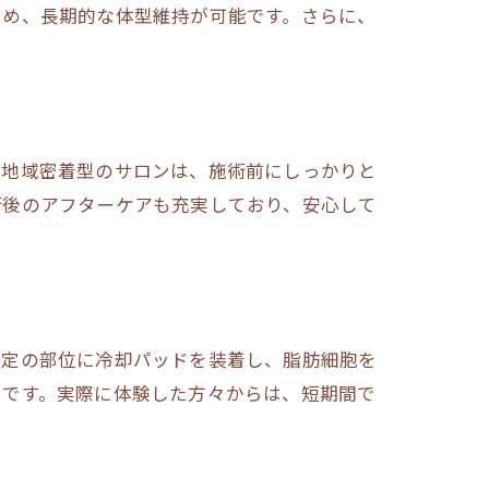
ため、長期的な体型維持が可能です。さらに、
。地域密着型のサロンは、施術前にしっかりと
術後のアフターケアも充実しており、安心して
特定の部位に冷却パッドを装着し、脂肪細胞を
力です。実際に体験した方々からは、短期間で