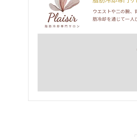
ウエストや二の腕、
肪冷却を通じて一人