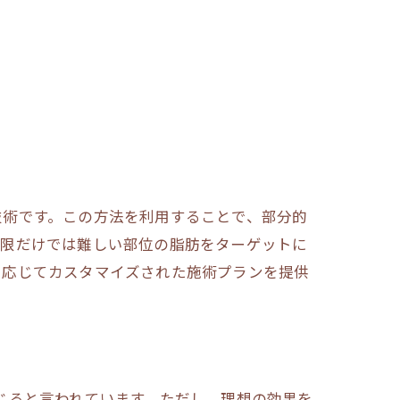
技術です。この方法を利用することで、部分的
制限だけでは難しい部位の脂肪をターゲットに
に応じてカスタマイズされた施術プランを提供
じると言われています。ただし、理想の効果を