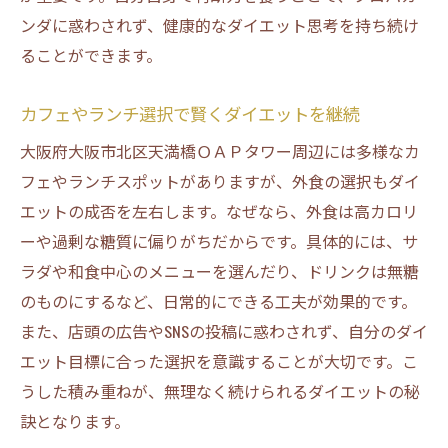
ンダに惑わされず、健康的なダイエット思考を持ち続け
ることができます。
カフェやランチ選択で賢くダイエットを継続
大阪府大阪市北区天満橋ＯＡＰタワー周辺には多様なカ
フェやランチスポットがありますが、外食の選択もダイ
エットの成否を左右します。なぜなら、外食は高カロリ
ーや過剰な糖質に偏りがちだからです。具体的には、サ
ラダや和食中心のメニューを選んだり、ドリンクは無糖
のものにするなど、日常的にできる工夫が効果的です。
また、店頭の広告やSNSの投稿に惑わされず、自分のダイ
エット目標に合った選択を意識することが大切です。こ
うした積み重ねが、無理なく続けられるダイエットの秘
訣となります。