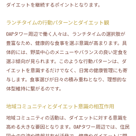
ダイエットを継続するポイントとなります。
ランチタイムの行動パターンとダイエット観
OAPタワー周辺で働く人々は、ランチタイムの選択肢が
豊富なため、健康的な食事を選ぶ意識が高まります。具
体的には、野菜中心のメニューやバランスの良い定食を
選ぶ傾向が見られます。このような行動パターンは、ダ
イエットを意識するだけでなく、日常の健康管理にも寄
与します。食事選びが日々の積み重ねとなり、理想的な
体型維持に繋がるのです。
地域コミュニティとダイエット意識の相互作用
地域コミュニティの活動は、ダイエットに対する意識を
高める大きな要因となります。OAPタワー周辺では、住民
同士の交流や情報共有が活発で、健康やダイエットに関