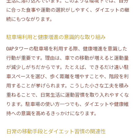
生活に溶け込んでいます。このような環境下では、自分
に合った食事や運動の選択がしやすく、ダイエットの継
続にもつながります。
駐車場利用と健康増進の意識的な取り組み
OAPタワーの駐車場を利用する際、健康増進を意識した
行動が重要です。理由は、車での移動が増えると運動量
が減少しがちだからです。たとえば、できるだけ遠い駐
車スペースを選び、歩く距離を増やすことや、階段を利
用することが挙げられます。こうした小さな工夫を積み
重ねることで、日常生活に運動習慣を取り入れやすくな
ります。駐車場の使い方一つでも、ダイエットや健康維
持への意識を高めるきっかけになります。
日常の移動手段とダイエット習慣の関連性