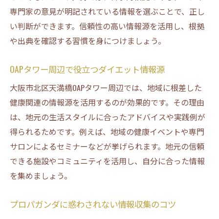
専門家の意見が明記されている情報を選ぶことで、正し
い判断ができます。信頼性の高い情報源を活用し、根拠
や出典を確認する習慣を身につけましょう。
OAPタワー周辺で役立つダイエット情報源
大阪市北区天満橋OAPタワー周辺では、地域に根差した
健康関連の情報源を活用するのが効果的です。その理由
は、地元の生活スタイルに合ったアドバイスや実践例が
得られるためです。例えば、地域の健康イベントや専門
サロンによるセミナーなどが挙げられます。地元の信頼
できる施設やコミュニティを活用し、自分に合った情報
を集めましょう。
プロパガンダに惑わされない情報収集のコツ