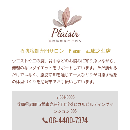
脂肪冷却専門サロン Plaisir 武庫之荘店
ウエストや二の腕、背中などのお悩みに寄り添いながら、
無理のないダイエットをサポートしています。ただ痩せる
だけではなく、脂肪冷却を通じて一人ひとりが目指す理想
の体型づくりを尼崎市でお手伝いしています。
〒661-0035
兵庫県尼崎市武庫之荘2丁目2-2ヒカルビルディングマ
ンション 305
06-4400-7374