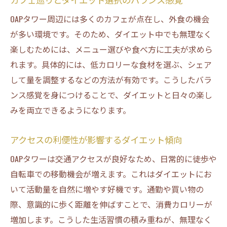
OAPタワー周辺には多くのカフェが点在し、外食の機会
が多い環境です。そのため、ダイエット中でも無理なく
楽しむためには、メニュー選びや食べ方に工夫が求めら
れます。具体的には、低カロリーな食材を選ぶ、シェア
して量を調整するなどの方法が有効です。こうしたバラ
ンス感覚を身につけることで、ダイエットと日々の楽し
みを両立できるようになります。
アクセスの利便性が影響するダイエット傾向
OAPタワーは交通アクセスが良好なため、日常的に徒歩や
自転車での移動機会が増えます。これはダイエットにお
いて活動量を自然に増やす好機です。通勤や買い物の
際、意識的に歩く距離を伸ばすことで、消費カロリーが
増加します。こうした生活習慣の積み重ねが、無理なく