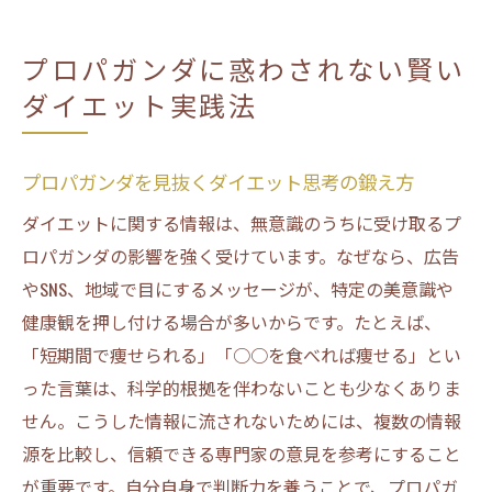
プロパガンダに惑わされない賢い
ダイエット実践法
プロパガンダを見抜くダイエット思考の鍛え方
ダイエットに関する情報は、無意識のうちに受け取るプ
ロパガンダの影響を強く受けています。なぜなら、広告
やSNS、地域で目にするメッセージが、特定の美意識や
健康観を押し付ける場合が多いからです。たとえば、
「短期間で痩せられる」「○○を食べれば痩せる」とい
った言葉は、科学的根拠を伴わないことも少なくありま
せん。こうした情報に流されないためには、複数の情報
源を比較し、信頼できる専門家の意見を参考にすること
が重要です。自分自身で判断力を養うことで、プロパガ