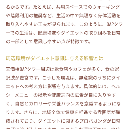
るからです。たとえば、共用スペースでのウォーキング
や階段利用の推奨など、生活の中で無理なく身体活動を
取り入れやすい工夫が見られます。このように、OAPタワ
ーでの生活は、健康増進やダイエットの取り組みを日常
の一部として意識しやすい点が特徴です。
周辺環境がダイエット意識に与える影響とは
天満橋OAPタワー周辺は飲食店やカフェが多く、食の選
択肢が豊富です。こうした環境は、無意識のうちにダイ
エットへの考え方に影響を与えます。具体的には、ヘル
シーメニューの掲示や健康志向の広告が目に入りやす
く、自然とカロリーや栄養バランスを意識するようにな
ります。さらに、地域全体で健康を推進する雰囲気が醸
成されており、ダイエットに関するプロパガンダが日常