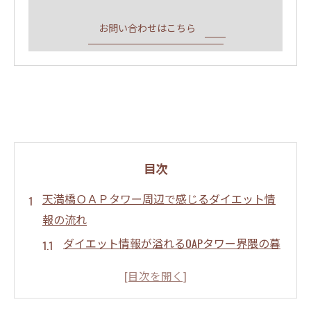
お問い合わせはこちら
目次
天満橋ＯＡＰタワー周辺で感じるダイエット情
報の流れ
ダイエット情報が溢れるOAPタワー界隈の暮
らし
OAPタワー周辺のカフェとダイエットの関係
性