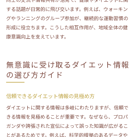
する話題が日常的に飛び交います。例えば、ウォーキン
グやランニングのグループ参加が、継続的な運動習慣の
形成に役立ちます。こうした相互作用が、地域全体の健
康意識向上を支えています。
無意識に受け取るダイエット情報
の選び方ガイド
信頼できるダイエット情報の見極め方
ダイエットに関する情報は多岐にわたりますが、信頼で
きる情報を見極めることが重要です。なぜなら、プロパ
ガンダや誇張された宣伝によって誤った知識が広がるこ
とがあるためです。例えば、科学的根拠のあるデータや