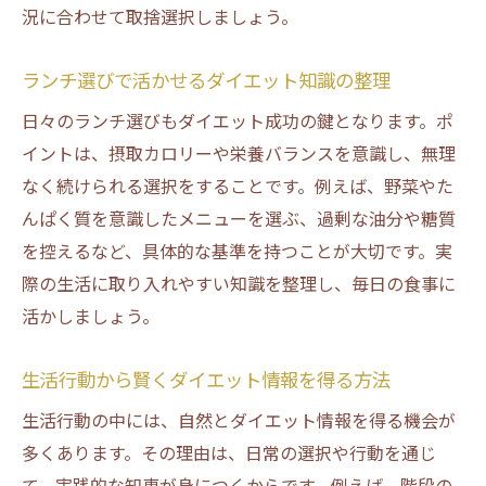
況に合わせて取捨選択しましょう。
ランチ選びで活かせるダイエット知識の整理
日々のランチ選びもダイエット成功の鍵となります。ポ
イントは、摂取カロリーや栄養バランスを意識し、無理
なく続けられる選択をすることです。例えば、野菜やた
んぱく質を意識したメニューを選ぶ、過剰な油分や糖質
を控えるなど、具体的な基準を持つことが大切です。実
際の生活に取り入れやすい知識を整理し、毎日の食事に
活かしましょう。
生活行動から賢くダイエット情報を得る方法
生活行動の中には、自然とダイエット情報を得る機会が
多くあります。その理由は、日常の選択や行動を通じ
て、実践的な知恵が身につくからです。例えば、階段の