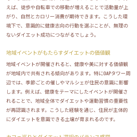
えば、徒歩や自転車での移動が増えることで活動量が上
がり、自然とカロリー消費が期待できます。こうした環
境下で、意識的に健康志向の行動を選ぶことが、無理の
ないダイエット成功につながるでしょう。
地域イベントがもたらすダイエットの価値観
地域イベントが開催されると、健康や美に対する価値観
が地域内で共有される傾向があります。特にOAPタワー周
辺では、季節ごとの催しやマルシェが住民の意識に影響
します。例えば、健康をテーマにしたイベントが開催さ
れることで、地域全体でダイエットや運動習慣の重要性
が再認識されます。こうした経験を通じ、住民が主体的
にダイエットを意識できる土壌が育まれるのです。
カフェ巡りとダイエット選択のバランス感覚