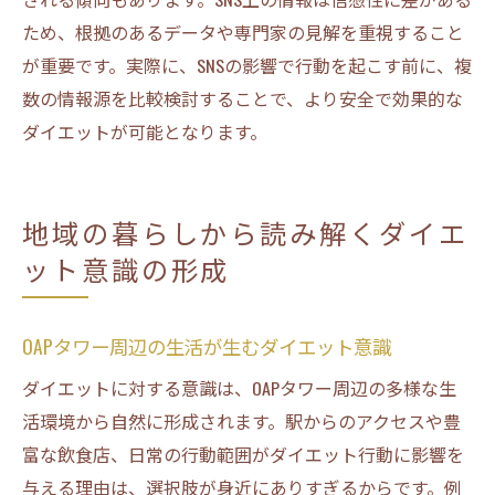
ため、根拠のあるデータや専門家の見解を重視すること
が重要です。実際に、SNSの影響で行動を起こす前に、複
数の情報源を比較検討することで、より安全で効果的な
ダイエットが可能となります。
地域の暮らしから読み解くダイエ
ット意識の形成
OAPタワー周辺の生活が生むダイエット意識
ダイエットに対する意識は、OAPタワー周辺の多様な生
活環境から自然に形成されます。駅からのアクセスや豊
富な飲食店、日常の行動範囲がダイエット行動に影響を
与える理由は、選択肢が身近にありすぎるからです。例