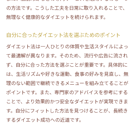
の方法です。こうした工夫を日常に取り入れることで、
無理なく健康的なダイエットを続けられます。
自分に合ったダイエット法を選ぶためのポイント
ダイエット法は一人ひとりの体質や生活スタイルによっ
て最適解が異なります。そのため、流行や広告に流され
ず、自分に合った方法を選ぶことが重要です。具体的に
は、生活リズムや好きな運動、食事の好みを見直し、無
理のない範囲で継続できるメニューを組み立てることが
ポイントです。また、専門家のアドバイスを参考にする
ことで、より効果的かつ安全なダイエットが実現できま
す。自分にフィットした方法を見つけることが、長続き
するダイエット成功への近道です。