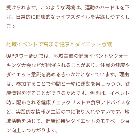
受けられます。このような環境は、運動のハードルを下
げ、日常的に健康的なライフスタイルを実践しやすくし
ます。
地域イベントで高まる健康とダイエット意識
OAPタワー周辺では、地域主催の健康イベントやウォー
キング大会などが開催されることがあり、住民の健康や
ダイエット意識を高めるきっかけとなっています。理由
は、参加することで仲間と一緒に運動を楽しみつつ、健
康情報を得ることができるためです。例えば、イベント
時に配布される健康チェックリストや食事アドバイスな
ど、実践的な情報が生活の中に取り入れやすいです。地
域活動を通じて、健康維持やダイエットのモチベーショ
ン向上につながります。