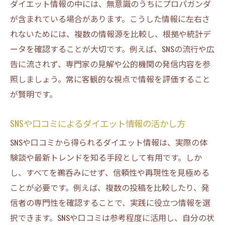
ダイエット情報の中には、無意識のうちにプロパガンダ
が含まれている場合があります。こうした情報に左右さ
れないためには、複数の情報源を比較し、根拠や統計デ
ータを確認することが大切です。例えば、SNSの流行や広
告に流されず、専門家の見解や公的機関の発信内容を参
照しましょう。常に客観的な視点で情報を評価すること
が賢明です。
SNSや口コミによるダイエット情報の活かし方
SNSや口コミから得られるダイエット情報は、実際の体
験談や最新トレンドを知る手段として有用です。しか
し、すべてを鵜呑みにせず、信頼性や再現性を見極める
ことが必要です。例えば、複数の投稿を比較したり、発
信者の専門性を確認することで、実践に役立つ情報を選
択できます。SNSや口コミは参考程度に活用し、自分の状