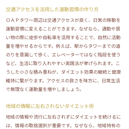
交通アクセスを活用した運動習慣の作り方
ＯＡＰタワー周辺は交通アクセスが良く、日常の移動を
運動習慣に変えることができます。なぜなら、通勤や買
い物の際に徒歩や自転車を活用することで、自然に活動
量を増やせるからです。例えば、駅からタワーまでの道
のりを意識して歩く、エレベーターではなく階段を使う
など、生活に取り入れやすい実践法が挙げられます。こ
うした小さな積み重ねが、ダイエット効果の継続と健康
維持に繋がります。アクセスの良さを味方に、日常生活
で無理なく運動量を増やしましょう。
地域の情報に左右されないダイエット術
地域の情報や流行に左右されずにダイエットを続けるに
は、情報の取捨選択が重要です。なぜなら、地域特有の