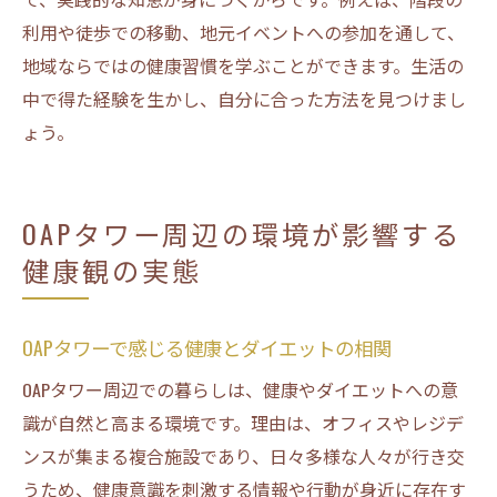
利用や徒歩での移動、地元イベントへの参加を通して、
地域ならではの健康習慣を学ぶことができます。生活の
中で得た経験を生かし、自分に合った方法を見つけまし
ょう。
OAPタワー周辺の環境が影響する
健康観の実態
OAPタワーで感じる健康とダイエットの相関
OAPタワー周辺での暮らしは、健康やダイエットへの意
識が自然と高まる環境です。理由は、オフィスやレジデ
ンスが集まる複合施設であり、日々多様な人々が行き交
うため、健康意識を刺激する情報や行動が身近に存在す