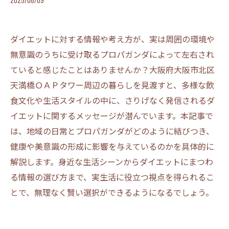
2025/08/09
ダイエットに対する情報や考え方が、実は周囲の環境や
無意識のうちに受け取るプロパガンダによって左右され
ていると感じたことはありませんか？大阪府大阪市北区
天満橋ＯＡＰタワー周辺の暮らしを見渡すと、多様な飲
食文化や生活スタイルの中に、さりげなく発信されるダ
イエットに関するメッセージが潜んでいます。本記事で
は、地域の日常とプロパガンダがどのように結びつき、
健康や美意識の形成に影響を与えているのかを具体的に
解説します。身近な生活シーンからダイエットにまつわ
る情報の選び方まで、実生活に役立つ視点を得られるこ
とで、無理なく賢い選択ができるようになるでしょう。