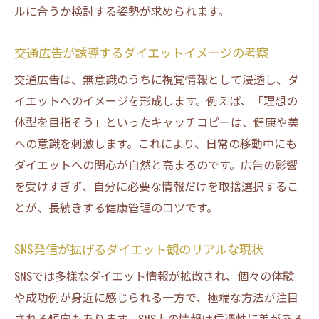
ルに合うか検討する姿勢が求められます。
交通広告が誘導するダイエットイメージの考察
交通広告は、無意識のうちに視覚情報として浸透し、ダ
イエットへのイメージを形成します。例えば、「理想の
体型を目指そう」といったキャッチコピーは、健康や美
への意識を刺激します。これにより、日常の移動中にも
ダイエットへの関心が自然と高まるのです。広告の影響
を受けすぎず、自分に必要な情報だけを取捨選択するこ
とが、長続きする健康管理のコツです。
SNS発信が拡げるダイエット観のリアルな現状
SNSでは多様なダイエット情報が拡散され、個々の体験
や成功例が身近に感じられる一方で、極端な方法が注目
される傾向もあります。SNS上の情報は信憑性に差がある