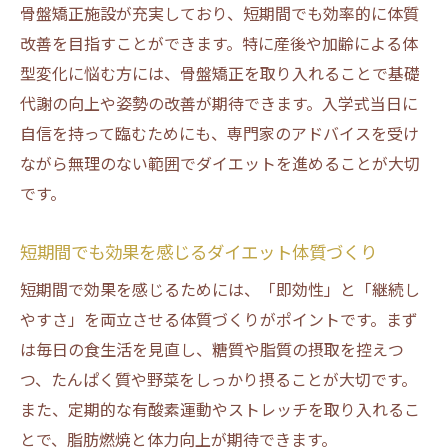
骨盤矯正施設が充実しており、短期間でも効率的に体質
改善を目指すことができます。特に産後や加齢による体
型変化に悩む方には、骨盤矯正を取り入れることで基礎
代謝の向上や姿勢の改善が期待できます。入学式当日に
自信を持って臨むためにも、専門家のアドバイスを受け
ながら無理のない範囲でダイエットを進めることが大切
です。
短期間でも効果を感じるダイエット体質づくり
短期間で効果を感じるためには、「即効性」と「継続し
やすさ」を両立させる体質づくりがポイントです。まず
は毎日の食生活を見直し、糖質や脂質の摂取を控えつ
つ、たんぱく質や野菜をしっかり摂ることが大切です。
また、定期的な有酸素運動やストレッチを取り入れるこ
とで、脂肪燃焼と体力向上が期待できます。