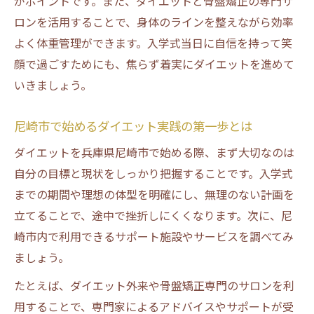
がポイントです。また、ダイエットと骨盤矯正の専門サ
入学式に向けた骨盤矯正ダイエットの進め
ロンを活用することで、身体のラインを整えながら効率
方
よく体重管理ができます。入学式当日に自信を持って笑
ダイエットに悩む女性の尼崎市最新ガイド
顔で過ごすためにも、焦らず着実にダイエットを進めて
尼崎市で女性が選ぶ最新ダイエット情報を
いきましょう。
紹介
ダイエットに役立つ尼崎市の施設活用ポイ
尼崎市で始めるダイエット実践の第一歩とは
ント
ダイエットを兵庫県尼崎市で始める際、まず大切なのは
悩み別に選ぶ尼崎市のダイエットサポート
自分の目標と現状をしっかり把握することです。入学式
法
までの期間や理想の体型を明確にし、無理のない計画を
ダイエットと骨盤矯正の尼崎市内最新トレ
立てることで、途中で挫折しにくくなります。次に、尼
ンド
崎市内で利用できるサポート施設やサービスを調べてみ
産後や加齢に強い尼崎市のダイエット対策
ましょう。
法
たとえば、ダイエット外来や骨盤矯正専門のサロンを利
入学式直前でも間に合う体質改善のポイント
用することで、専門家によるアドバイスやサポートが受