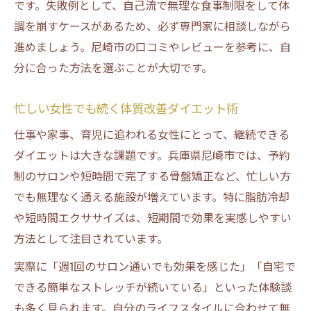
です。失敗例として、自己流で無理な食事制限をして体
調を崩すケースがあるため、必ず専門家に相談しながら
進めましょう。尼崎市の口コミやレビューを参考に、自
分に合った方法を選ぶことが大切です。
忙しい女性でも続く体質改善ダイエット術
仕事や家事、育児に追われる女性にとって、継続できる
ダイエットは大きな課題です。兵庫県尼崎市では、予約
制のサロンや短時間で完了する骨盤矯正など、忙しい方
でも無理なく通える施設が増えています。特に脂肪冷却
や短時間エクササイズは、短期間で効果を実感しやすい
方法として注目されています。
実際に「週1回のサロン通いでも効果を感じた」「自宅で
できる簡単なストレッチが続いている」といった体験談
も多く見られます。自分のライフスタイルに合わせて無