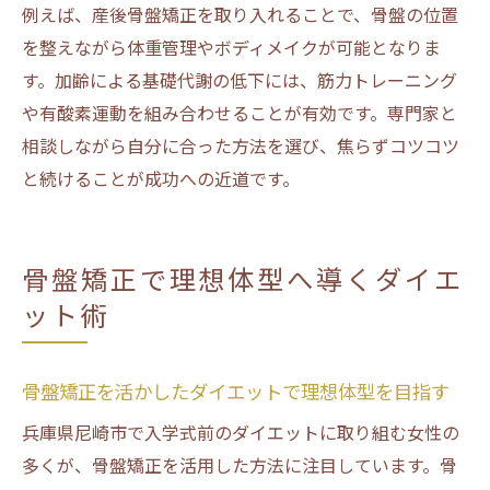
例えば、産後骨盤矯正を取り入れることで、骨盤の位置
を整えながら体重管理やボディメイクが可能となりま
す。加齢による基礎代謝の低下には、筋力トレーニング
や有酸素運動を組み合わせることが有効です。専門家と
相談しながら自分に合った方法を選び、焦らずコツコツ
と続けることが成功への近道です。
骨盤矯正で理想体型へ導くダイエ
ット術
骨盤矯正を活かしたダイエットで理想体型を目指す
兵庫県尼崎市で入学式前のダイエットに取り組む女性の
多くが、骨盤矯正を活用した方法に注目しています。骨