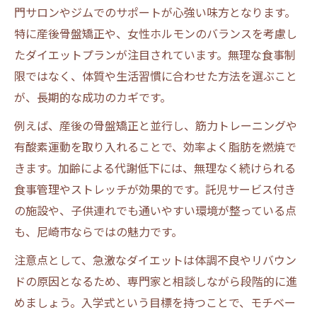
門サロンやジムでのサポートが心強い味方となります。
特に産後骨盤矯正や、女性ホルモンのバランスを考慮し
たダイエットプランが注目されています。無理な食事制
限ではなく、体質や生活習慣に合わせた方法を選ぶこと
が、長期的な成功のカギです。
例えば、産後の骨盤矯正と並行し、筋力トレーニングや
有酸素運動を取り入れることで、効率よく脂肪を燃焼で
きます。加齢による代謝低下には、無理なく続けられる
食事管理やストレッチが効果的です。託児サービス付き
の施設や、子供連れでも通いやすい環境が整っている点
も、尼崎市ならではの魅力です。
注意点として、急激なダイエットは体調不良やリバウン
ドの原因となるため、専門家と相談しながら段階的に進
めましょう。入学式という目標を持つことで、モチベー