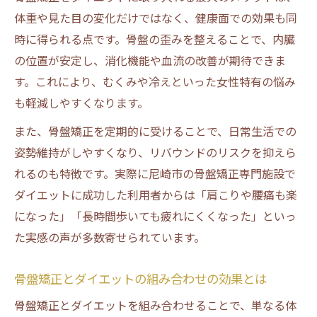
体重や見た目の変化だけではなく、健康面での効果も同
時に得られる点です。骨盤の歪みを整えることで、内臓
の位置が安定し、消化機能や血流の改善が期待できま
す。これにより、むくみや冷えといった女性特有の悩み
も軽減しやすくなります。
また、骨盤矯正を定期的に受けることで、日常生活での
姿勢維持がしやすくなり、リバウンドのリスクを抑えら
れるのも特徴です。実際に尼崎市の骨盤矯正専門施設で
ダイエットに成功した利用者からは「肩こりや腰痛も楽
になった」「長時間歩いても疲れにくくなった」といっ
た実感の声が多数寄せられています。
骨盤矯正とダイエットの組み合わせの効果とは
骨盤矯正とダイエットを組み合わせることで、単なる体