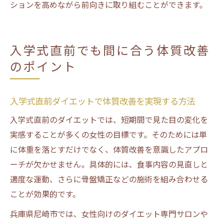
ションを高めながら前向きに取り組むことができます。
入学式直前でも間に合う体質改善
のポイント
入学式直前ダイエットで体質改善を実現する方法
入学式直前のダイエットでは、短期間で見た目の変化を
実感することが多くの女性の目標です。そのためには単
に体重を落とすだけでなく、体質改善を意識したアプロ
ーチが欠かせません。具体的には、食事内容の見直しと
適度な運動、さらに骨盤矯正などの施術を組み合わせる
ことが効果的です。
兵庫県尼崎市では、女性向けのダイエット専門サロンや