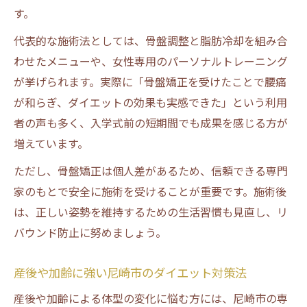
す。
代表的な施術法としては、骨盤調整と脂肪冷却を組み合
わせたメニューや、女性専用のパーソナルトレーニング
が挙げられます。実際に「骨盤矯正を受けたことで腰痛
が和らぎ、ダイエットの効果も実感できた」という利用
者の声も多く、入学式前の短期間でも成果を感じる方が
増えています。
ただし、骨盤矯正は個人差があるため、信頼できる専門
家のもとで安全に施術を受けることが重要です。施術後
は、正しい姿勢を維持するための生活習慣も見直し、リ
バウンド防止に努めましょう。
産後や加齢に強い尼崎市のダイエット対策法
産後や加齢による体型の変化に悩む方には、尼崎市の専