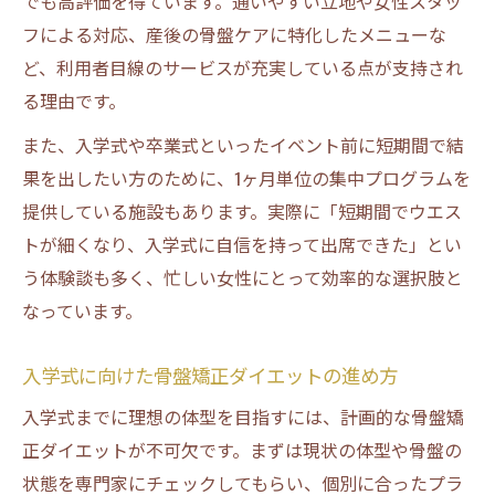
でも高評価を得ています。通いやすい立地や女性スタッ
フによる対応、産後の骨盤ケアに特化したメニューな
ど、利用者目線のサービスが充実している点が支持され
る理由です。
また、入学式や卒業式といったイベント前に短期間で結
果を出したい方のために、1ヶ月単位の集中プログラムを
提供している施設もあります。実際に「短期間でウエス
トが細くなり、入学式に自信を持って出席できた」とい
う体験談も多く、忙しい女性にとって効率的な選択肢と
なっています。
入学式に向けた骨盤矯正ダイエットの進め方
入学式までに理想の体型を目指すには、計画的な骨盤矯
正ダイエットが不可欠です。まずは現状の体型や骨盤の
状態を専門家にチェックしてもらい、個別に合ったプラ