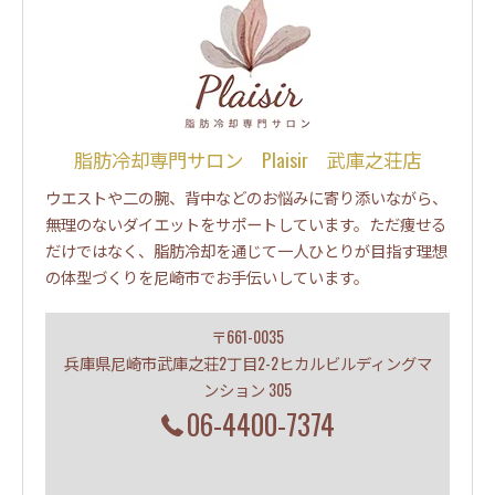
脂肪冷却専門サロン Plaisir 武庫之荘店
ウエストや二の腕、背中などのお悩みに寄り添いながら、
無理のないダイエットをサポートしています。ただ痩せる
だけではなく、脂肪冷却を通じて一人ひとりが目指す理想
の体型づくりを尼崎市でお手伝いしています。
〒661-0035
兵庫県尼崎市武庫之荘2丁目2-2ヒカルビルディングマ
ンション 305
06-4400-7374