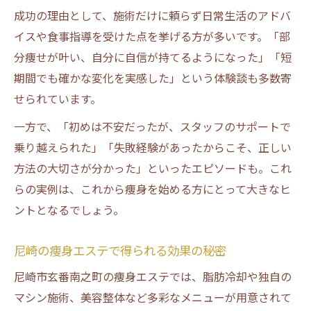
成功の理由として、施術だけに頼らず日常生活のアドバ
イスや食事指導を受けた点を挙げる方が多いです。「部
分痩せが叶い、自分に自信が持てるようになった」「短
期間でも確かな変化を実感した」という体験談も多数寄
せられています。
一方で、「初めは不安だったが、スタッフのサポートで
乗り越えられた」「失敗経験があったからこそ、正しい
方法の大切さが分かった」といったエピソードも。これ
らの実例は、これから痩身を始める方にとって大きなヒ
ントとなるでしょう。
尼崎の痩身エステで得られる効果の秘密
尼崎市玄番南之町の痩身エステでは、脂肪冷却や独自の
マシン施術、美容整体など多彩なメニューが用意されて