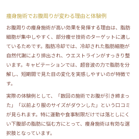
痩身施術でお腹周りが変わる理由と体験例
お腹周りの痩身施術が高い効果を発揮する理由は、脂肪
細胞が集中しやすく、部分痩せ技術のターゲットに適し
ているためです。脂肪冷却では、冷却された脂肪細胞が
自然代謝により排出され、ウエストラインがすっきり整
います。キャビテーションでは、超音波の力で脂肪を分
解し、短期間で見た目の変化を実感しやすいのが特徴で
す。
実際の体験例として、「数回の施術でお腹が引き締まっ
た」「以前より服のサイズがダウンした」という口コミ
が見られます。特に運動や食事制限だけでは落としにく
い下腹部の脂肪に悩む方にとって、痩身施術は有効な選
択肢となっています。