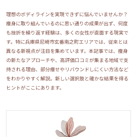
理想のボディラインを実現できずに悩んでいませんか？
痩身に取り組んでいるのに思い通りの成果が出ず、何度
も挫折を繰り返す経験は、多くの女性が直面する現実で
す。特に兵庫県尼崎市玄番南之町エリアでは、従来とは
異なる新視点が注目を集めています。本記事では、痩身
の新たなアプローチや、高評価口コミが集まる地域で支
持される理由、部分痩せやリバウンドしにくい方法など
をわかりやすく解説。新しい選択肢と確かな結果を得る
ヒントがここにあります。