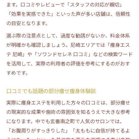
ます。口コミやレビューで「スタッフの対応が親切」
「効果を実感できた」といった声が多い店舗は、信頼性
の目安となります。
選ぶ際の注意点として、過度な勧誘がないか、料金体系
が明確かも確認しましょう。尼崎エリアでは「痩身エス
テ 尼崎」や「ソワンドセレネ 口コミ」などの検索ワード
を活用して、実際の利用者の評価を参考にするのがおす
すめです。
口コミでも話題の部分痩せ痩身体験談
実際に痩身エステを利用した方々の口コミは、部分痩せ
の現実的な成果や施術の雰囲気を知るうえで大きな参考
になります。中でも玄番南之町で人気のサロンでは、
「お腹周りがすっきりした」「太ももに自信が持てるよ