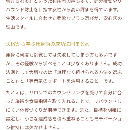
続けられる」といった利用者の声も多く、部分痩せやリ
バウンド防止を目指す女性から高い評価を得ています。
生活スタイルに合わせた柔軟なプラン選びが、安心感の
理由です。
失敗から学ぶ痩身術の成功法則まとめ
痩身に何度も挑戦しては失敗してしまう方も多いです
が、その経験から学べることは少なくありません。成功
法則として大切なのは「無理なく続けられる方法を選ぶ
こと」と「専門家のサポートを活用すること」です。
たとえば、サロンでのカウンセリングを受けて自分に合
った施術や食事指導を取り入れることで、リバウンドし
にくい体質づくりが期待できます。また、目標を明確に
設定し、小さな達成感を積み重ねることもモチベーショ
ン維持には欠かせません。