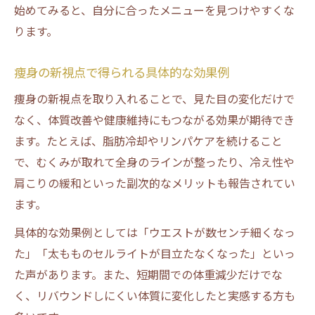
始めてみると、自分に合ったメニューを見つけやすくな
ります。
痩身の新視点で得られる具体的な効果例
痩身の新視点を取り入れることで、見た目の変化だけで
なく、体質改善や健康維持にもつながる効果が期待でき
ます。たとえば、脂肪冷却やリンパケアを続けること
で、むくみが取れて全身のラインが整ったり、冷え性や
肩こりの緩和といった副次的なメリットも報告されてい
ます。
具体的な効果例としては「ウエストが数センチ細くなっ
た」「太もものセルライトが目立たなくなった」といっ
た声があります。また、短期間での体重減少だけでな
く、リバウンドしにくい体質に変化したと実感する方も