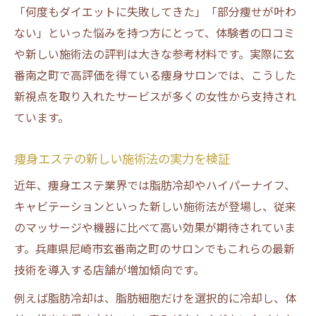
「何度もダイエットに失敗してきた」「部分痩せが叶わ
ない」といった悩みを持つ方にとって、体験者の口コミ
や新しい施術法の評判は大きな参考材料です。実際に玄
番南之町で高評価を得ている痩身サロンでは、こうした
新視点を取り入れたサービスが多くの女性から支持され
ています。
痩身エステの新しい施術法の実力を検証
近年、痩身エステ業界では脂肪冷却やハイパーナイフ、
キャビテーションといった新しい施術法が登場し、従来
のマッサージや機器に比べて高い効果が期待されていま
す。兵庫県尼崎市玄番南之町のサロンでもこれらの最新
技術を導入する店舗が増加傾向です。
例えば脂肪冷却は、脂肪細胞だけを選択的に冷却し、体