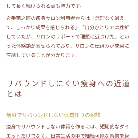
して長く続けられる点も魅力です。
玄番南之町の痩身サロン利用者からは「無理なく通え
て、しっかり成果を感じられる」「自分ひとりでは挫折
していたが、サロンのサポートで理想に近づけた」とい
った体験談が寄せられており、サロンの仕組みが成果に
直結していることが分かります。
リバウンドしにくい痩身への近道
とは
痩身でリバウンドしない体質作りの秘訣
痩身でリバウンドしない体質を作るには、短期的なダイ
エットだけでなく、日常生活の中で継続可能な習慣を身