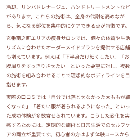
冷却、リンパドレナージュ、ハンドトリートメントなど
があります。これらの施術は、全身の代謝を高めなが
ら、気になる部位を集中的にケアできる点が特徴です。
玄番南之町エリアの痩身サロンでは、個々の体質や生活
リズムに合わせたオーダーメイドプランを提供する店舗
も増えています。例えば「下半身だけ細くしたい」「お
腹周りをすっきりさせたい」といった要望に対し、複数
の施術を組み合わせることで理想的なボディラインを目
指せます。
実際の口コミでは「自分では落とせなかった太ももが細
くなった」「着たい服が着られるようになった」といっ
た成功体験が多数寄せられています。こうした変化を実
感するためには、定期的な施術と日常生活でのセルフケ
アの両立が重要です。初心者の方はまず体験コースから