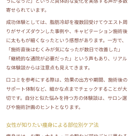
うになった」といった具体的な変化を実感する声が多数
寄せられています。
成功体験としては、脂肪冷却を複数回受けてウエスト周
りがサイズダウンした事例や、キャビテーション施術後
に太ももが細くなったという感想があります。一方で、
「施術直後はむくみが気になったが数日で改善した」
「継続的な通院が必要だった」という声もあり、リアル
な体験談からは注意点も見えてきます。
口コミを参考にする際は、効果の出方や期間、施術後の
サポート体制など、細かな点までチェックすることが大
切です。自分と似た悩みを持つ方の体験談は、サロン選
びや施術計画のヒントとなります。
女性が知りたい痩身による部位別ケア法