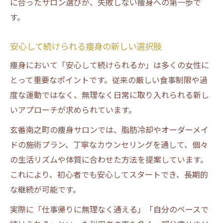
に合ったサロン選びが、失敗しない痩身への第一歩で
す。
安心して続けられる痩身の新しい選択肢
痩身において「安心して続けられるか」は多くの女性に
とって重要なポイントです。従来の厳しい食事制限や過
度な運動ではなく、無理なく日常に取り入れられる新し
いアプローチが求められています。
玄番南之町の痩身サロンでは、脂肪冷却やオーダーメイ
ドの施術プラン、丁寧なカウンセリングを通して、個々
の生活リズムや体質に合わせた方法を提案しています。
これにより、初心者でも安心してスタートでき、長期的
な継続が可能です。
実際に「仕事帰りに無理なく通える」「自分のペースで