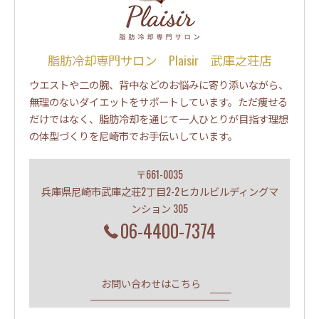
脂肪冷却専門サロン Plaisir 武庫之荘店
ウエストや二の腕、背中などのお悩みに寄り添いながら、
無理のないダイエットをサポートしています。ただ痩せる
だけではなく、脂肪冷却を通じて一人ひとりが目指す理想
の体型づくりを尼崎市でお手伝いしています。
〒661-0035
兵庫県尼崎市武庫之荘2丁目2-2ヒカルビルディングマ
ンション 305
06-4400-7374
お問い合わせはこちら