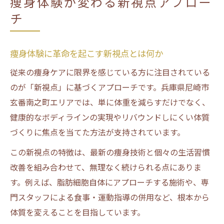
痩身体験が変わる新視点アプロー
チ
痩身体験に革命を起こす新視点とは何か
従来の痩身ケアに限界を感じている方に注目されている
のが「新視点」に基づくアプローチです。兵庫県尼崎市
玄番南之町エリアでは、単に体重を減らすだけでなく、
健康的なボディラインの実現やリバウンドしにくい体質
づくりに焦点を当てた方法が支持されています。
この新視点の特徴は、最新の痩身技術と個々の生活習慣
改善を組み合わせて、無理なく続けられる点にありま
す。例えば、脂肪細胞自体にアプローチする施術や、専
門スタッフによる食事・運動指導の併用など、根本から
体質を変えることを目指しています。