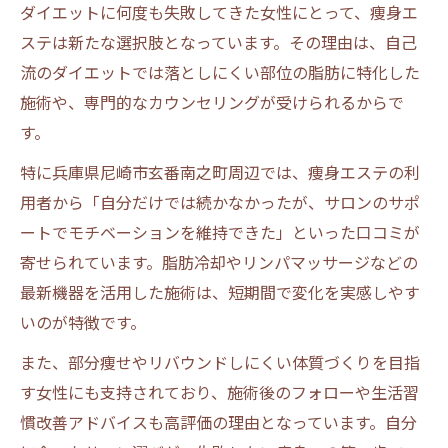
ダイエットに何度も失敗してきた女性にとって、痩身エ
ステは新たな選択肢となっています。その理由は、自己
流のダイエットでは落としにくい部位の脂肪に特化した
施術や、専門的なカウンセリングが受けられるからで
す。
特に兵庫県尼崎市玄番南之町周辺では、痩身エステの利
用者から「自分だけでは続かなかったが、サロンのサポ
ートでモチベーションを維持できた」といった口コミが
寄せられています。脂肪冷却やリンパマッサージなどの
最新機器を活用した施術は、短期間で変化を実感しやす
いのが特徴です。
また、部分痩せやリバウンドしにくい体質づくりを目指
す女性にも支持されており、施術後のフォローや生活習
慣改善アドバイスも高評価の理由となっています。自分