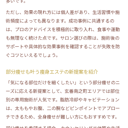
多いです。
ただし、効果の現れ方には個人差があり、生活習慣や施
術頻度によっても異なります。成功事例に共通するの
は、プロのアドバイスを積極的に取り入れ、食事や運動
も無理なく続けた点です。サロン選びの際は、施術後の
サポートや具体的な効果事例を確認することが失敗を防
ぐコツといえるでしょう。
部分痩せも叶う痩身エステの新提案を紹介
「気になる部位だけを細くしたい」という部分痩せのニ
ーズに応える新提案として、玄番南之町エリアでは部位
別の専用施術が人気です。脂肪冷却やキャビテーション
は、太ももやお腹、二の腕などピンポイントでアプロー
チできるため、全身痩せが難しい方にもおすすめです。