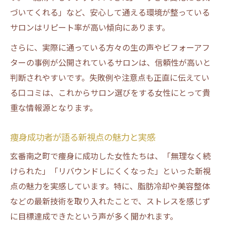
づいてくれる」など、安心して通える環境が整っている
サロンはリピート率が高い傾向にあります。
さらに、実際に通っている方々の生の声やビフォーアフ
ターの事例が公開されているサロンは、信頼性が高いと
判断されやすいです。失敗例や注意点も正直に伝えてい
る口コミは、これからサロン選びをする女性にとって貴
重な情報源となります。
痩身成功者が語る新視点の魅力と実感
玄番南之町で痩身に成功した女性たちは、「無理なく続
けられた」「リバウンドしにくくなった」といった新視
点の魅力を実感しています。特に、脂肪冷却や美容整体
などの最新技術を取り入れたことで、ストレスを感じず
に目標達成できたという声が多く聞かれます。