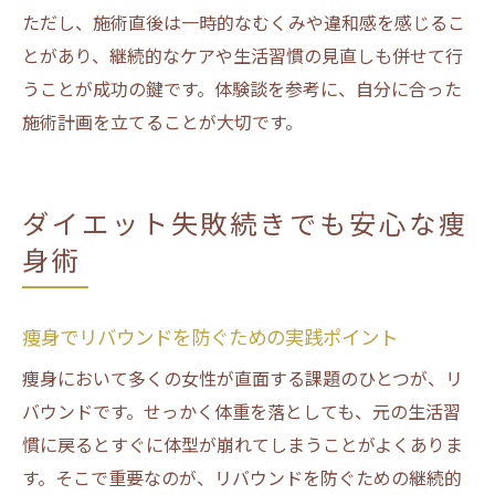
ただし、施術直後は一時的なむくみや違和感を感じるこ
とがあり、継続的なケアや生活習慣の見直しも併せて行
うことが成功の鍵です。体験談を参考に、自分に合った
施術計画を立てることが大切です。
ダイエット失敗続きでも安心な痩
身術
痩身でリバウンドを防ぐための実践ポイント
痩身において多くの女性が直面する課題のひとつが、リ
バウンドです。せっかく体重を落としても、元の生活習
慣に戻るとすぐに体型が崩れてしまうことがよくありま
す。そこで重要なのが、リバウンドを防ぐための継続的