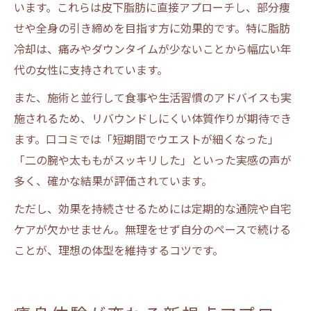
います。これらは皮下脂肪に直接アプローチし、部分痩
せや全身の引き締めを目指す方に効果的です。特に脂肪
冷却は、痛みやダウンタイムが少ないことから幅広い年
代の女性に支持されています。
また、施術と並行して食事や生活習慣のアドバイスも実
施されるため、リバウンドしにくい体質作りが期待でき
ます。口コミでは「短期間でウエストが細くなった」
「二の腕や太ももがスッキリした」といった実感の声が
多く、確かな結果が評価されています。
ただし、効果を持続させるためには定期的な通院や自宅
ケアが欠かせません。無理をせず自分のペースで続ける
ことが、理想の体型を維持するコツです。