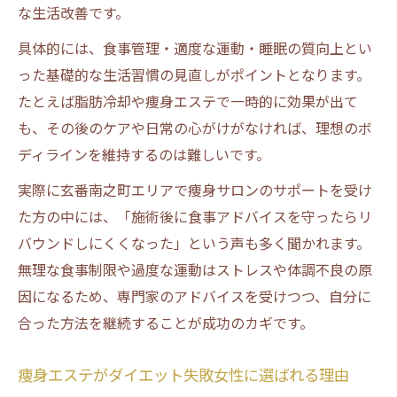
な生活改善です。
具体的には、食事管理・適度な運動・睡眠の質向上とい
った基礎的な生活習慣の見直しがポイントとなります。
たとえば脂肪冷却や痩身エステで一時的に効果が出て
も、その後のケアや日常の心がけがなければ、理想のボ
ディラインを維持するのは難しいです。
実際に玄番南之町エリアで痩身サロンのサポートを受け
た方の中には、「施術後に食事アドバイスを守ったらリ
バウンドしにくくなった」という声も多く聞かれます。
無理な食事制限や過度な運動はストレスや体調不良の原
因になるため、専門家のアドバイスを受けつつ、自分に
合った方法を継続することが成功のカギです。
痩身エステがダイエット失敗女性に選ばれる理由