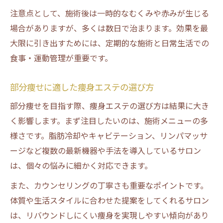
注意点として、施術後は一時的なむくみや赤みが生じる
場合がありますが、多くは数日で治まります。効果を最
大限に引き出すためには、定期的な施術と日常生活での
食事・運動管理が重要です。
部分痩せに適した痩身エステの選び方
部分痩せを目指す際、痩身エステの選び方は結果に大き
く影響します。まず注目したいのは、施術メニューの多
様さです。脂肪冷却やキャビテーション、リンパマッサ
ージなど複数の最新機器や手法を導入しているサロン
は、個々の悩みに細かく対応できます。
また、カウンセリングの丁寧さも重要なポイントです。
体質や生活スタイルに合わせた提案をしてくれるサロン
は、リバウンドしにくい痩身を実現しやすい傾向があり