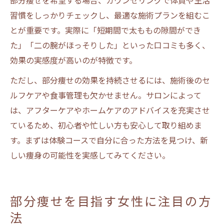
部分痩せを希望する場合、カウンセリングで体質や生活
習慣をしっかりチェックし、最適な施術プランを組むこ
とが重要です。実際に「短期間で太ももの隙間ができ
た」「二の腕がほっそりした」といった口コミも多く、
効果の実感度が高いのが特徴です。
ただし、部分痩せの効果を持続させるには、施術後のセ
ルフケアや食事管理も欠かせません。サロンによって
は、アフターケアやホームケアのアドバイスを充実させ
ているため、初心者や忙しい方も安心して取り組めま
す。まずは体験コースで自分に合った方法を見つけ、新
しい痩身の可能性を実感してみてください。
部分痩せを目指す女性に注目の方
法