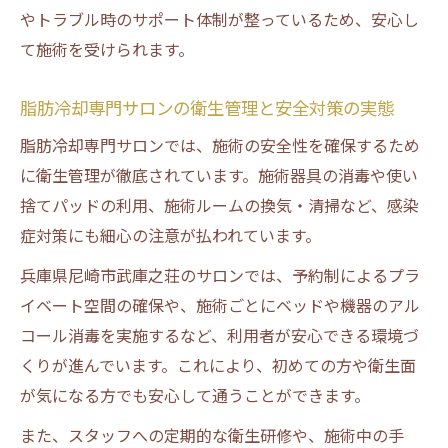
やトラブル時のサポート体制が整っているため、安心し
て施術を受けられます。
脂肪冷却専門サロンの衛生管理と安全対策の実態
脂肪冷却専門サロンでは、施術の安全性を確保するため
に衛生管理が徹底されています。施術器具の消毒や使い
捨てパッドの利用、施術ルームの換気・清掃など、感染
症対策にも細心の注意が払われています。
兵庫県尼崎市武庫之荘のサロンでは、予約制によるプラ
イベート空間の確保や、施術ごとにベッドや機器のアル
コール消毒を実施するなど、利用者が安心できる環境づ
くりが進んでいます。これにより、初めての方や衛生面
が気になる方でも安心して通うことができます。
また、スタッフへの定期的な衛生研修や、施術中の手