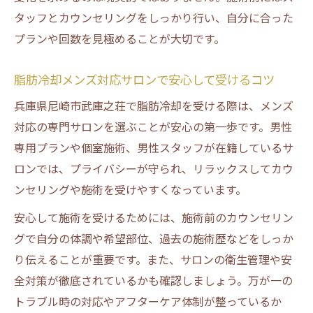
タッフとカウンセリングをしっかり行い、自分に合った
プランや回数を見極めることが大切です。
脂肪冷却メンズ対応サロンで安心して受けるコツ
兵庫県尼崎市武庫之荘で脂肪冷却を受ける際は、メンズ
対応の専門サロンを選ぶことが安心の第一歩です。男性
専用プランや個室施術、男性スタッフが在籍しているサ
ロンでは、プライバシーが守られ、リラックスしてカウ
ンセリングや施術を受けやすくなっています。
安心して施術を受けるためには、施術前のカウンセリン
グで自分の体調や希望部位、過去の施術歴などをしっか
り伝えることが重要です。また、サロンの衛生管理や安
全対策が徹底されているかも確認しましょう。万が一の
トラブル時の対応やアフターケア体制が整っているか