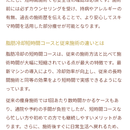
前には必ずカウンセリングを受け、持病やアレルギーの
有無、過去の施術歴を伝えることで、より安心してスキ
マ時間を活用した部分痩せが可能となります。
脂肪冷却短時間コースと従来施術の違いとは
脂肪冷却の短時間コースは、従来の施術方法と比べて施
術時間が大幅に短縮されている点が最大の特徴です。最
新マシンの導入により、冷却効率が向上し、従来の長時
間施術と同等の効果をより短時間で実感できるようにな
っています。
従来の痩身施術では1回あたり数時間かかるケースもあ
り、通院や予約の手間が負担でしたが、短時間コースな
ら忙しい方や初めての方でも継続しやすいメリットがあ
ります。さらに、施術後すぐに日常生活へ戻れるため、