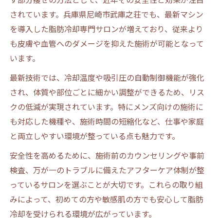
されています。兵庫県尼崎市武庫之荘でも、最新マシン
を導入した脂肪冷却専門サロンが増えており、従来より
も皮膚や血管へのダメージを抑えた施術が可能となって
います。
最新技術では、冷却温度や吸引圧の自動制御機能が強化
され、体質や部位ごとに細かい調整ができるため、リス
クの低減が実現されています。特にメンズ向けの施術に
も対応した機種や、施術時間の短縮化など、仕事や家庭
と両立しやすい環境が整っている点も魅力です。
安全性を高めるために、施術前のカウンセリングや事前
検査、万が一のトラブルに備えたアフターケア体制が整
っているサロンを選ぶことが大切です。これらの取り組
みによって、初めての方や敏感肌の方でも安心して脂肪
冷却を受けられる環境が広がっています。