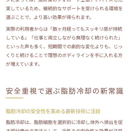
実しているため、継続的なサポートを受けられる環境を
選ぶことで、より高い効果が得られます。
実際の利用者からは「数ヶ月経ってもスッキリ感が持続
している」「仕事と両立しながら無理なく続けられた」
といった声も多く、短期間での劇的な変化よりも、じっ
くりと続けることで理想のボディラインを手に入れる方
が増えています。
安全重視で選ぶ脂肪冷却の新常識
脂肪冷却の安全性を高める最新技術に注目
脂肪冷却は、脂肪細胞を選択的に冷却し体外へ排出を促
す部分痩せの方法として、近年その安全性と効果が注目