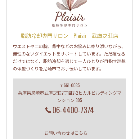
脂肪冷却専門サロン Plaisir 武庫之荘店
ウエストや二の腕、背中などのお悩みに寄り添いながら、
無理のないダイエットをサポートしています。ただ痩せる
だけではなく、脂肪冷却を通じて一人ひとりが目指す理想
の体型づくりを尼崎市でお手伝いしています。
〒661-0035
兵庫県尼崎市武庫之荘2丁目2-2ヒカルビルディングマ
ンション 305
06-4400-7374
お問い合わせはこちら