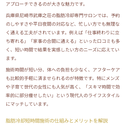
アプローチできるのが大きな魅力です。
兵庫県尼崎市武庫之荘の脂肪冷却専門サロンでは、予約
のしやすさや平日夜間の対応など、忙しい方でも無理な
く通える工夫がされています。例えば「仕事終わりに立
ち寄れる」「家事の合間に通える」といった口コミも多
く、短い時間で結果を実感したい方のニーズに応えてい
ます。
施術時間が短い分、体への負担も少なく、アフターケア
も比較的手軽に済ませられるのが特徴です。特にメンズ
や子育て世代の女性にも人気が高く、「スキマ時間で効
率的に部分痩せしたい」という現代人のライフスタイル
にマッチしています。
脂肪冷却短時間施術の仕組みとメリットを解説