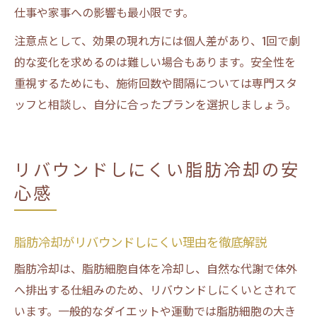
仕事や家事への影響も最小限です。
注意点として、効果の現れ方には個人差があり、1回で劇
的な変化を求めるのは難しい場合もあります。安全性を
重視するためにも、施術回数や間隔については専門スタ
ッフと相談し、自分に合ったプランを選択しましょう。
リバウンドしにくい脂肪冷却の安
心感
脂肪冷却がリバウンドしにくい理由を徹底解説
脂肪冷却は、脂肪細胞自体を冷却し、自然な代謝で体外
へ排出する仕組みのため、リバウンドしにくいとされて
います。一般的なダイエットや運動では脂肪細胞の大き