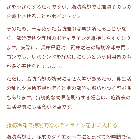
さを小さくするだけですが、脂肪冷却では細胞そのもの
を減少させることがポイントです。
そのため、一度減った脂肪細胞は再び増えることがな
く、部分痩せや理想のボディラインを維持しやすくなり
ます。実際に、兵庫県尼崎市武庫之荘の脂肪冷却専門サ
ロンでも、リバウンドを経験しにくいという利用者の声
が多く寄せられています。
ただし、脂肪冷却の効果には個人差があるため、食生活
の乱れや運動不足が続くと別の部位に脂肪がつく可能性
もあります。持続的な効果を期待する場合は、施術後の
生活習慣にも注意が必要です。
脂肪冷却で持続的なボディラインを手に入れる
脂肪冷却は、従来のダイエット方法と比べて短時間で気