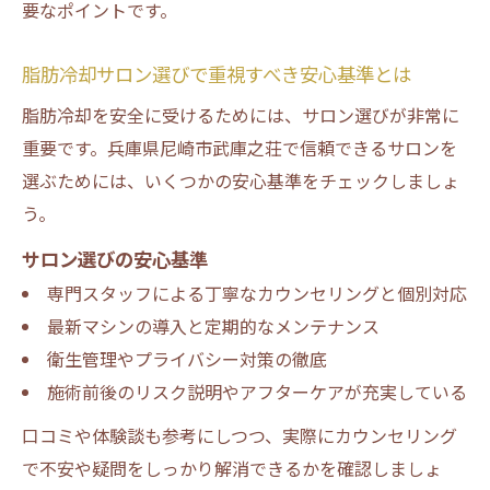
要なポイントです。
脂肪冷却サロン選びで重視すべき安心基準とは
脂肪冷却を安全に受けるためには、サロン選びが非常に
重要です。兵庫県尼崎市武庫之荘で信頼できるサロンを
選ぶためには、いくつかの安心基準をチェックしましょ
う。
サロン選びの安心基準
専門スタッフによる丁寧なカウンセリングと個別対応
最新マシンの導入と定期的なメンテナンス
衛生管理やプライバシー対策の徹底
施術前後のリスク説明やアフターケアが充実している
口コミや体験談も参考にしつつ、実際にカウンセリング
で不安や疑問をしっかり解消できるかを確認しましょ