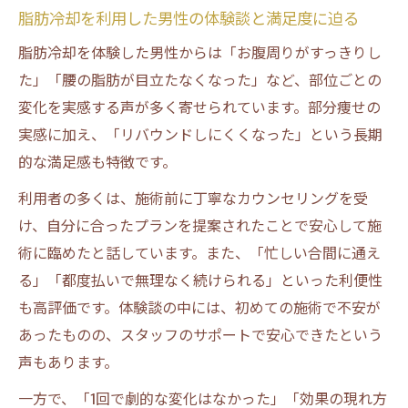
脂肪冷却を利用した男性の体験談と満足度に迫る
脂肪冷却を体験した男性からは「お腹周りがすっきりし
た」「腰の脂肪が目立たなくなった」など、部位ごとの
変化を実感する声が多く寄せられています。部分痩せの
実感に加え、「リバウンドしにくくなった」という長期
的な満足感も特徴です。
利用者の多くは、施術前に丁寧なカウンセリングを受
け、自分に合ったプランを提案されたことで安心して施
術に臨めたと話しています。また、「忙しい合間に通え
る」「都度払いで無理なく続けられる」といった利便性
も高評価です。体験談の中には、初めての施術で不安が
あったものの、スタッフのサポートで安心できたという
声もあります。
一方で、「1回で劇的な変化はなかった」「効果の現れ方