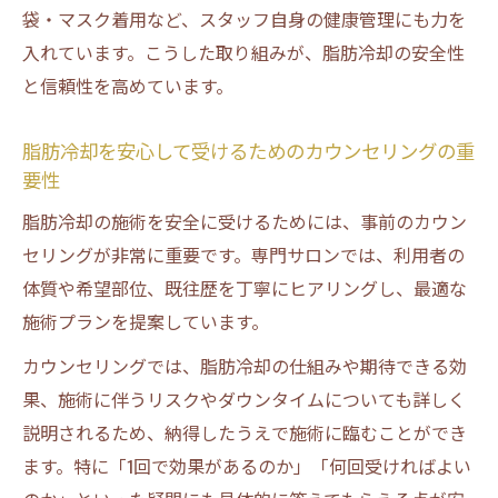
袋・マスク着用など、スタッフ自身の健康管理にも力を
入れています。こうした取り組みが、脂肪冷却の安全性
と信頼性を高めています。
脂肪冷却を安心して受けるためのカウンセリングの重
要性
脂肪冷却の施術を安全に受けるためには、事前のカウン
セリングが非常に重要です。専門サロンでは、利用者の
体質や希望部位、既往歴を丁寧にヒアリングし、最適な
施術プランを提案しています。
カウンセリングでは、脂肪冷却の仕組みや期待できる効
果、施術に伴うリスクやダウンタイムについても詳しく
説明されるため、納得したうえで施術に臨むことができ
ます。特に「1回で効果があるのか」「何回受ければよい