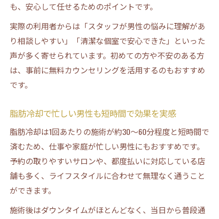
も、安心して任せるためのポイントです。
実際の利用者からは「スタッフが男性の悩みに理解があ
り相談しやすい」「清潔な個室で安心できた」といった
声が多く寄せられています。初めての方や不安のある方
は、事前に無料カウンセリングを活用するのもおすすめ
です。
脂肪冷却で忙しい男性も短時間で効果を実感
脂肪冷却は1回あたりの施術が約30～60分程度と短時間で
済むため、仕事や家庭が忙しい男性にもおすすめです。
予約の取りやすいサロンや、都度払いに対応している店
舗も多く、ライフスタイルに合わせて無理なく通うこと
ができます。
施術後はダウンタイムがほとんどなく、当日から普段通