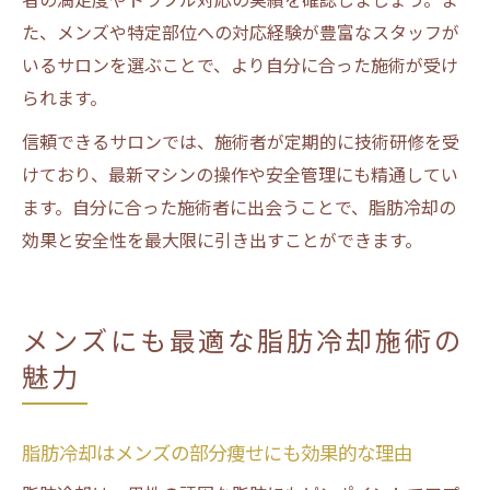
た、メンズや特定部位への対応経験が豊富なスタッフが
いるサロンを選ぶことで、より自分に合った施術が受け
られます。
信頼できるサロンでは、施術者が定期的に技術研修を受
けており、最新マシンの操作や安全管理にも精通してい
ます。自分に合った施術者に出会うことで、脂肪冷却の
効果と安全性を最大限に引き出すことができます。
メンズにも最適な脂肪冷却施術の
魅力
脂肪冷却はメンズの部分痩せにも効果的な理由