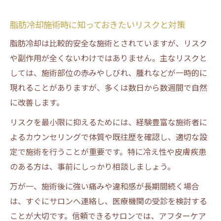
脂肪冷却施術時に知っておきたいリスクと対策
脂肪冷却は比較的安全な施術とされていますが、リスク
や副作用が全くないわけではありません。主なリスクと
しては、施術部位の赤みやしびれ、腫れなどが一時的に
現れることがありますが、多くは数日から数週間で自然
に改善します。
リスクを最小限に抑えるためには、経験豊富な施術者に
よるカウンセリングで体質や既往歴を確認し、適切な設
定で施術を行うことが重要です。特に冷え性や皮膚疾患
のある方は、事前にしっかり相談しましょう。
万が一、施術後に強い痛みや違和感が長期間続く場合
は、すぐにサロンへ連絡し、医療機関の受診を検討する
ことが大切です。信頼できるサロンでは、アフターケア