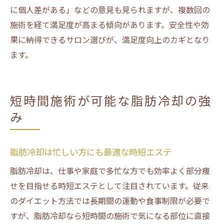
に個人差がある」などの意見も見られますが、複数回の
施術を経て満足度が高まる傾向があります。安全性や効
果に納得できるサロン選びが、満足度向上のカギとなり
ます。
短時間施術が可能な脂肪冷却の強
み
脂肪冷却は忙しい方にも最適な時短エステ
脂肪冷却は、仕事や家庭で多忙な方でも効率よく部分痩
せを目指せる時短エステとして注目されています。従来
のダイエット方法では長期間の運動や食事制限が必要で
すが、脂肪冷却なら短時間の施術で気になる部位に直接