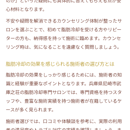
のか」といった疑問にも具体的に答えてもらえる点が安
心材料となります。
不安や疑問を解消できるカウンセリング体制が整ったサ
ロンを選ぶことで、初めて脂肪冷却を受ける方やリピー
ターの方も、納得感を持って施術に臨めます。カウンセ
リング時は、気になることを遠慮なく質問しましょう。
脂肪冷却の効果を感じられる施術者の選び方とは
脂肪冷却の効果をしっかり感じるためには、施術者の知
識と経験が重要なポイントとなります。兵庫県尼崎市武
庫之荘の脂肪冷却専門サロンでは、専門資格を持つスタ
ッフや、豊富な施術実績を持つ施術者が在籍しているケ
ースが多く見られます。
施術者選びでは、口コミや体験談を参考に、実際の利用
者の満足度やトラブル対応の実績を確認しましょう。ま