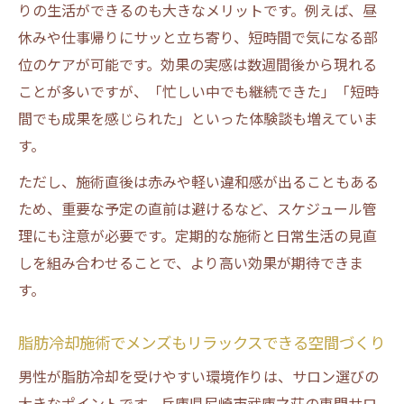
りの生活ができるのも大きなメリットです。例えば、昼
休みや仕事帰りにサッと立ち寄り、短時間で気になる部
位のケアが可能です。効果の実感は数週間後から現れる
ことが多いですが、「忙しい中でも継続できた」「短時
間でも成果を感じられた」といった体験談も増えていま
す。
ただし、施術直後は赤みや軽い違和感が出ることもある
ため、重要な予定の直前は避けるなど、スケジュール管
理にも注意が必要です。定期的な施術と日常生活の見直
しを組み合わせることで、より高い効果が期待できま
す。
脂肪冷却施術でメンズもリラックスできる空間づくり
男性が脂肪冷却を受けやすい環境作りは、サロン選びの
大きなポイントです。兵庫県尼崎市武庫之荘の専門サロ