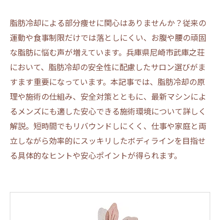
脂肪冷却による部分痩せに関心はありませんか？従来の
運動や食事制限だけでは落としにくい、お腹や腰の頑固
な脂肪に悩む声が増えています。兵庫県尼崎市武庫之荘
において、脂肪冷却の安全性に配慮したサロン選びがま
すます重要になっています。本記事では、脂肪冷却の原
理や施術の仕組み、安全対策とともに、最新マシンによ
るメンズにも適した安心できる施術環境について詳しく
解説。短時間でもリバウンドしにくく、仕事や家庭と両
立しながら効率的にスッキリしたボディラインを目指せ
る具体的なヒントや安心ポイントが得られます。