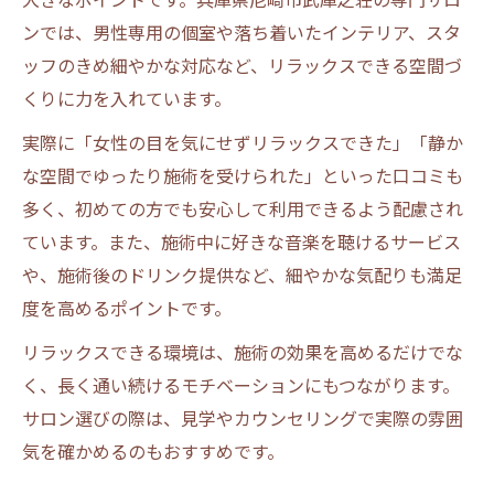
ンでは、男性専用の個室や落ち着いたインテリア、スタ
ッフのきめ細やかな対応など、リラックスできる空間づ
くりに力を入れています。
実際に「女性の目を気にせずリラックスできた」「静か
な空間でゆったり施術を受けられた」といった口コミも
多く、初めての方でも安心して利用できるよう配慮され
ています。また、施術中に好きな音楽を聴けるサービス
や、施術後のドリンク提供など、細やかな気配りも満足
度を高めるポイントです。
リラックスできる環境は、施術の効果を高めるだけでな
く、長く通い続けるモチベーションにもつながります。
サロン選びの際は、見学やカウンセリングで実際の雰囲
気を確かめるのもおすすめです。