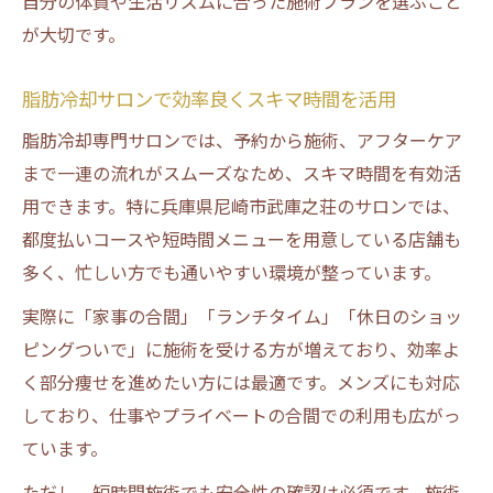
自分の体質や生活リズムに合った施術プランを選ぶこと
が大切です。
脂肪冷却サロンで効率良くスキマ時間を活用
脂肪冷却専門サロンでは、予約から施術、アフターケア
まで一連の流れがスムーズなため、スキマ時間を有効活
用できます。特に兵庫県尼崎市武庫之荘のサロンでは、
都度払いコースや短時間メニューを用意している店舗も
多く、忙しい方でも通いやすい環境が整っています。
実際に「家事の合間」「ランチタイム」「休日のショッ
ピングついで」に施術を受ける方が増えており、効率よ
く部分痩せを進めたい方には最適です。メンズにも対応
しており、仕事やプライベートの合間での利用も広がっ
ています。
ただし、短時間施術でも安全性の確認は必須です。施術