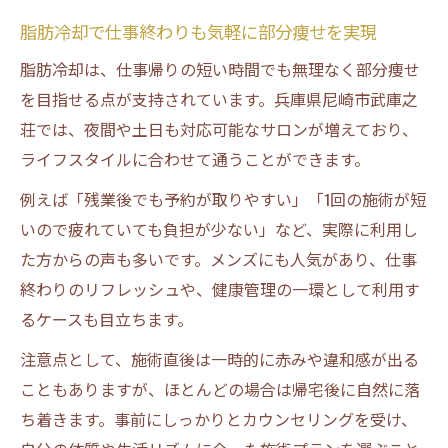
脂肪冷却で仕事終わりも気軽に部分痩せを実現
脂肪冷却は、仕事帰りの短い時間でも無理なく部分痩せ
を目指せる点が支持されています。兵庫県尼崎市武庫之
荘では、夜間や土日も対応可能なサロンが増えており、
ライフスタイルに合わせて通うことができます。
例えば「残業後でも予約が取りやすい」「1回の施術が短
いので疲れていても負担が少ない」など、実際に利用し
た方からの声も多いです。メンズにも人気があり、仕事
終わりのリフレッシュや、健康管理の一環として利用す
るケースも目立ちます。
注意点として、施術直後は一時的に赤みや違和感が出る
こともありますが、ほとんどの場合は帰宅後に自然に落
ち着きます。事前にしっかりとカウンセリングを受け、