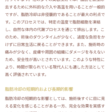
去するために外科的な介入や高温を用いることが一般的
ですが、脂肪冷却は非侵襲的であることが最大の利点で
す。このプロセスでは、特定の温度で脂肪細胞を凍結
し、自然な体内の代謝プロセスを通じて排出します。こ
のため、術後のダウンタイムが少なく、過度な負担をか
けずに日常生活に戻ることができます。また、施術時の
痛みが少なく、皮膚や周囲の組織にダメージを与えない
ため、安全性が高いとされています。このような特性に
より、時間が限られている現代人にも適した方法として
高く評価されています。
脂肪冷却の短期的および長期的影響
脂肪冷却の短期的な影響としては、施術後すぐに目に見
える変化を感じることがある一方、完全な効果を実感す