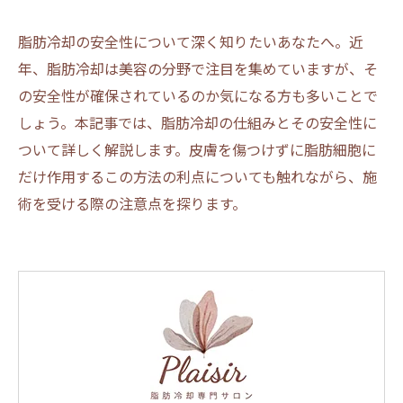
脂肪冷却の安全性について深く知りたいあなたへ。近
年、脂肪冷却は美容の分野で注目を集めていますが、そ
の安全性が確保されているのか気になる方も多いことで
しょう。本記事では、脂肪冷却の仕組みとその安全性に
ついて詳しく解説します。皮膚を傷つけずに脂肪細胞に
だけ作用するこの方法の利点についても触れながら、施
術を受ける際の注意点を探ります。