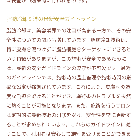
は安全かつ効果的に行われるのです。
脂肪冷却関連の最新安全ガイドライン
脂肪冷却は、美容業界での注目が高まる一方で、その安
全性についての関心も増しています。脂肪冷却技術は、
特に皮膚を傷つけずに脂肪細胞をターゲットにできると
いう特徴がありますが、この施術が安全であるために
は、最新の安全ガイドラインの遵守が不可欠です。最近
のガイドラインでは、施術時の温度管理や施術時間の厳
密な設定が強調されています。これにより、皮膚への過
度な負担を避けることができ、施術後のトラブルを未然
に防ぐことが可能となります。また、施術を行うサロン
は定期的に最新技術の研修を受け、安全性を常に更新す
ることが求められています。これらのガイドラインに従
うことで、利用者は安心して施術を受けることができる