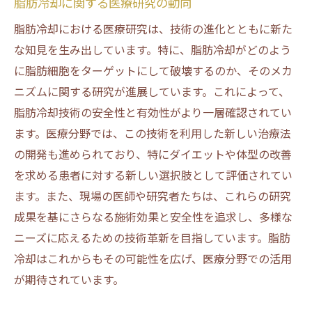
脂肪冷却に関する医療研究の動向
脂肪冷却における医療研究は、技術の進化とともに新た
な知見を生み出しています。特に、脂肪冷却がどのよう
に脂肪細胞をターゲットにして破壊するのか、そのメカ
ニズムに関する研究が進展しています。これによって、
脂肪冷却技術の安全性と有効性がより一層確認されてい
ます。医療分野では、この技術を利用した新しい治療法
の開発も進められており、特にダイエットや体型の改善
を求める患者に対する新しい選択肢として評価されてい
ます。また、現場の医師や研究者たちは、これらの研究
成果を基にさらなる施術効果と安全性を追求し、多様な
ニーズに応えるための技術革新を目指しています。脂肪
冷却はこれからもその可能性を広げ、医療分野での活用
が期待されています。