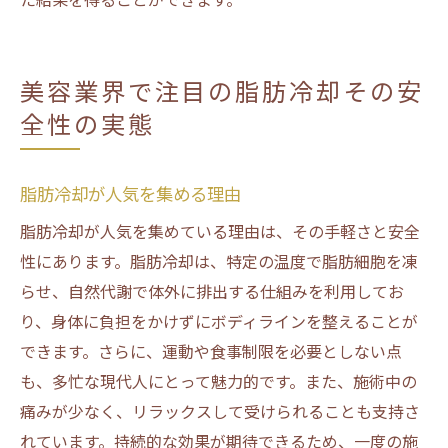
美容業界で注目の脂肪冷却その安
全性の実態
脂肪冷却が人気を集める理由
脂肪冷却が人気を集めている理由は、その手軽さと安全
性にあります。脂肪冷却は、特定の温度で脂肪細胞を凍
らせ、自然代謝で体外に排出する仕組みを利用してお
り、身体に負担をかけずにボディラインを整えることが
できます。さらに、運動や食事制限を必要としない点
も、多忙な現代人にとって魅力的です。また、施術中の
痛みが少なく、リラックスして受けられることも支持さ
れています。持続的な効果が期待できるため、一度の施