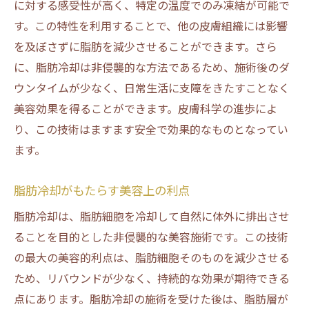
に対する感受性が高く、特定の温度でのみ凍結が可能で
す。この特性を利用することで、他の皮膚組織には影響
を及ぼさずに脂肪を減少させることができます。さら
に、脂肪冷却は非侵襲的な方法であるため、施術後のダ
ウンタイムが少なく、日常生活に支障をきたすことなく
美容効果を得ることができます。皮膚科学の進歩によ
り、この技術はますます安全で効果的なものとなってい
ます。
脂肪冷却がもたらす美容上の利点
脂肪冷却は、脂肪細胞を冷却して自然に体外に排出させ
ることを目的とした非侵襲的な美容施術です。この技術
の最大の美容的利点は、脂肪細胞そのものを減少させる
ため、リバウンドが少なく、持続的な効果が期待できる
点にあります。脂肪冷却の施術を受けた後は、脂肪層が