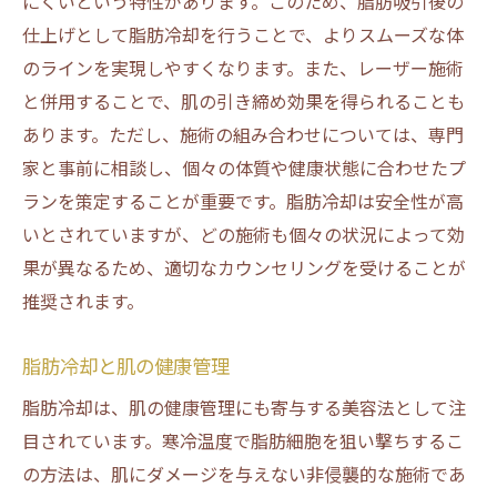
にくいという特性があります。このため、脂肪吸引後の
仕上げとして脂肪冷却を行うことで、よりスムーズな体
のラインを実現しやすくなります。また、レーザー施術
と併用することで、肌の引き締め効果を得られることも
あります。ただし、施術の組み合わせについては、専門
家と事前に相談し、個々の体質や健康状態に合わせたプ
ランを策定することが重要です。脂肪冷却は安全性が高
いとされていますが、どの施術も個々の状況によって効
果が異なるため、適切なカウンセリングを受けることが
推奨されます。
脂肪冷却と肌の健康管理
脂肪冷却は、肌の健康管理にも寄与する美容法として注
目されています。寒冷温度で脂肪細胞を狙い撃ちするこ
の方法は、肌にダメージを与えない非侵襲的な施術であ