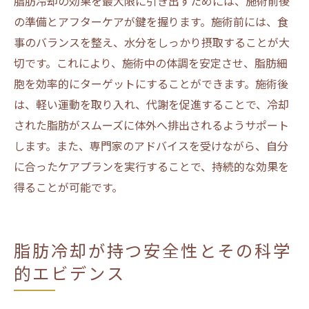
脂肪冷却の効果を最大限に引き出すためには、施術前後
の準備とアフターケアが鍵を握ります。施術前には、食
事のバランスを整え、水分をしっかり摂取することが大
切です。これにより、施術中の体調を安定させ、脂肪細
胞を効率的にターゲットにすることができます。施術後
は、軽い運動を取り入れ、代謝を促進することで、冷却
された脂肪がスムーズに体外へ排出されるようサポート
します。また、専門家のアドバイスを受けながら、自分
に合ったケアプランを実行することで、持続的な効果を
得ることが可能です。
脂肪冷却が持つ安全性とその科学
的エビデンス