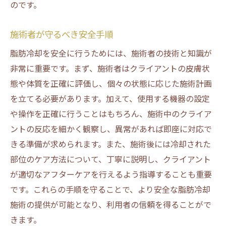
のです。
施術者が守るべき安全手順
脂肪冷却を安全に行うためには、施術者の技術と知識が
非常に重要です。まず、施術者はクライアントの皮膚状
態や体質を正確に評価し、個々の状態に応じた施術計画
を立てる必要があります。加えて、使用する機器の設定
や操作を正確に行うことはもちろん、施術中のクライア
ントの反応を細かく観察し、異常があれば即座に対応で
きる準備が求められます。また、施術後には冷却された
部位のケア方法について、丁寧に説明し、クライアント
が適切なアフターケアを行えるよう指導することも重要
です。これらの手順を守ることで、より安全な脂肪冷却
施術の提供が可能となり、利用者の信頼を得ることがで
きます。