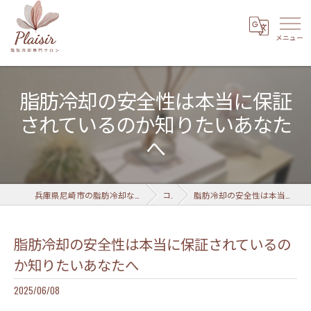
脂肪冷却の安全性は本当に保証
されているのか知りたいあなた
へ
兵庫県尼崎市の脂肪冷却なら脂肪冷却専門サロン Plaisir 武庫之荘店
コラム
脂肪冷却の安全性は本当に保証されているのか知りたいあなたへ
脂肪冷却の安全性は本当に保証されているの
か知りたいあなたへ
2025/06/08