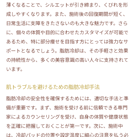
薄くなることで、シルエットが引き締まり、くびれを形
成しやすくなります。また、施術後の回復期間が短く、
日常生活に支障をきたさないのも大きな魅力です。さら
に、個々の体質や目的に合わせたカスタマイズが可能で
あるため、特に部分痩せを目指す方にとっては強力なサ
ポートとなるでしょう。脂肪冷却は、その手軽さと効果
の持続性から、多くの美容意識の高い人々に支持されて
います。
肌トラブルを避けるための脂肪冷却手法
脂肪冷却の安全性を確保するためには、適切な手法と準
備が重要です。まず、施術を受ける前に信頼できる専門
家によるカウンセリングを受け、自身の体質や健康状態
を正確に把握しておくことが第一です。次に、施術中
は、冷却パッドの位置や設定温度に細心の注意を払う必