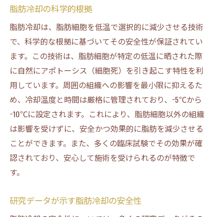
脂肪冷却の科学的根拠
脂肪冷却は、脂肪細胞を低温で選択的に減少させる技術
で、科学的な根拠に基づいてその安全性が保証されてい
ます。この技術は、脂肪細胞が特定の低温に晒された際
に自然にアポトーシス（細胞死）を引き起こす特性を利
用しています。周囲の組織への影響を最小限に抑えるた
め、冷却温度と時間は厳格に管理されており、−5℃から
−10℃に設定されます。これにより、脂肪細胞以外の組織
は影響を受けずに、安全かつ効果的に脂肪を減少させる
ことができます。また、多くの臨床試験でその効果が確
認されており、安心して施術を受けられるのが特徴で
す。
研究データが示す脂肪冷却の安全性