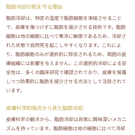
脂肪冷却が肌を守る理由
脂肪冷却は、特定の温度で脂肪細胞を凍結させること
で、皮膚を傷つけずに脂肪を減少させる技術です。脂肪
細胞は他の細胞に比べて寒冷に敏感であるため、冷却さ
れた状態で自然死を起こしやすくなります。これによ
り、脂肪細胞のみが選択的に除去されるため、周囲の皮
膚組織には影響を与えません。この選択的冷却による安
全性は、多くの臨床研究で確認されており、皮膚を保護
しつつ効果的に脂肪を減少させる方法として注目されて
います。
皮膚科学的視点から見た脂肪冷却
皮膚科学の観点から、脂肪冷却は非常に興味深いメカニ
ズムを持っています。脂肪細胞は他の細胞に比べて冷却