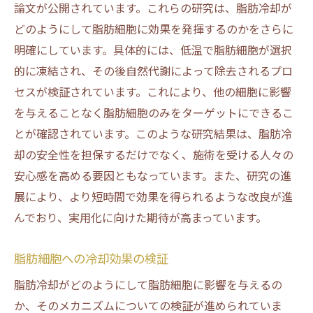
論文が公開されています。これらの研究は、脂肪冷却が
どのようにして脂肪細胞に効果を発揮するのかをさらに
明確にしています。具体的には、低温で脂肪細胞が選択
的に凍結され、その後自然代謝によって除去されるプロ
セスが検証されています。これにより、他の細胞に影響
を与えることなく脂肪細胞のみをターゲットにできるこ
とが確認されています。このような研究結果は、脂肪冷
却の安全性を担保するだけでなく、施術を受ける人々の
安心感を高める要因ともなっています。また、研究の進
展により、より短時間で効果を得られるような改良が進
んでおり、実用化に向けた期待が高まっています。
脂肪細胞への冷却効果の検証
脂肪冷却がどのようにして脂肪細胞に影響を与えるの
か、そのメカニズムについての検証が進められていま