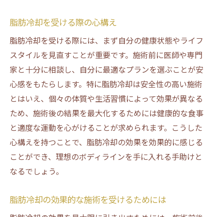
脂肪冷却を受ける際の心構え
脂肪冷却を受ける際には、まず自分の健康状態やライフ
スタイルを見直すことが重要です。施術前に医師や専門
家と十分に相談し、自分に最適なプランを選ぶことが安
心感をもたらします。特に脂肪冷却は安全性の高い施術
とはいえ、個々の体質や生活習慣によって効果が異なる
ため、施術後の結果を最大化するためには健康的な食事
と適度な運動を心がけることが求められます。こうした
心構えを持つことで、脂肪冷却の効果を効果的に感じる
ことができ、理想のボディラインを手に入れる手助けと
なるでしょう。
脂肪冷却の効果的な施術を受けるためには