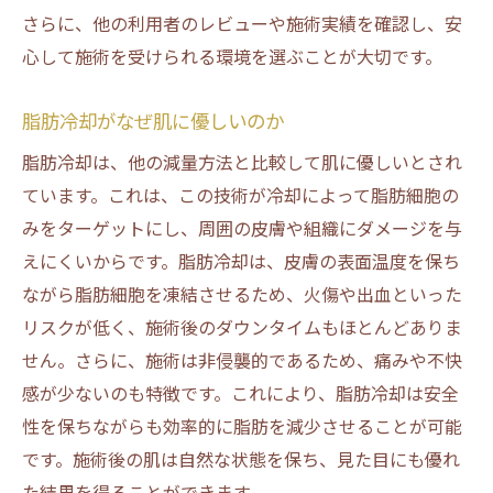
さらに、他の利用者のレビューや施術実績を確認し、安
心して施術を受けられる環境を選ぶことが大切です。
脂肪冷却がなぜ肌に優しいのか
脂肪冷却は、他の減量方法と比較して肌に優しいとされ
ています。これは、この技術が冷却によって脂肪細胞の
みをターゲットにし、周囲の皮膚や組織にダメージを与
えにくいからです。脂肪冷却は、皮膚の表面温度を保ち
ながら脂肪細胞を凍結させるため、火傷や出血といった
リスクが低く、施術後のダウンタイムもほとんどありま
せん。さらに、施術は非侵襲的であるため、痛みや不快
感が少ないのも特徴です。これにより、脂肪冷却は安全
性を保ちながらも効率的に脂肪を減少させることが可能
です。施術後の肌は自然な状態を保ち、見た目にも優れ
た結果を得ることができます。