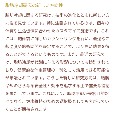
脂肪冷却研究の新しい方向性
脂肪冷却に関する研究は、技術の進化とともに新しい方
向性を見せています。特に注目されているのは、個々の
体質や生活習慣に合わせたカスタマイズ施術です。これ
には、施術前に詳しいカウンセリングを行い、最適な冷
却温度や施術時間を設定することで、より高い効果を得
ることができるというものです。また、最近の研究で
は、脂肪冷却が代謝に与える影響についても検討されて
おり、健康的な体重管理の一環として活用できる可能性
が示唆されています。こうした新しい研究方向は、脂肪
冷却のさらなる安全性と効果を追求する上で重要な役割
を果たしています。これにより、脂肪冷却が美容目的だ
けでなく、健康維持のための選択肢としても広がってい
くことが期待されます。