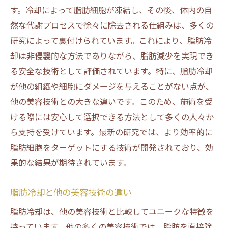
す。冷却によって脂肪細胞が凍結し、その後、体内の自
然な代謝プロセスで徐々に除去される仕組みは、多くの
研究によって裏付けられています。これにより、脂肪冷
却は非侵襲的な方法でありながら、脂肪減少を実現でき
る安全な技術として評価されています。特に、脂肪冷却
が他の組織や細胞にダメージを与えることがない点が、
他の美容技術との大きな違いです。このため、施術を受
ける際には安心して選択できる方法として多くの人々か
ら支持を受けています。最新の研究では、より効率的に
脂肪細胞をターゲットにする技術が開発されており、効
果的な結果が期待されています。
脂肪冷却と他の美容技術の違い
脂肪冷却は、他の美容技術と比較してユニークな特徴を
持っています。他の多くの美容技術では、脂肪を直接除