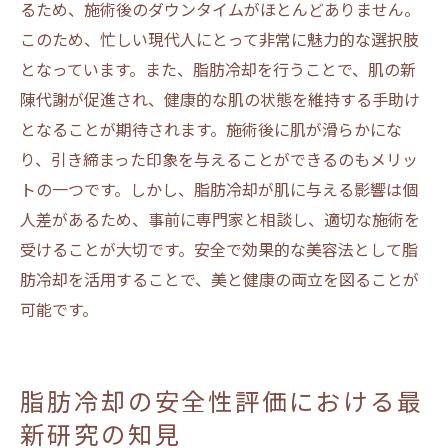
るため、施術後のダウンタイムがほとんどありません。
このため、忙しい現代人にとって非常に魅力的な選択肢
となっています。また、脂肪冷却を行うことで、肌の新
陳代謝が促進され、健康的な肌の状態を維持する手助け
となることが期待されます。施術後に肌が滑らかにな
り、引き締まった印象を与えることができるのもメリッ
トの一つです。しかし、脂肪冷却が肌に与える影響は個
人差があるため、事前に専門家と相談し、適切な施術を
受けることが大切です。安全で効果的な美容法として脂
肪冷却を活用することで、美と健康の両立を図ることが
可能です。
脂肪冷却の安全性評価における最
新研究の知見