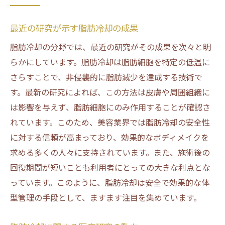
最近の研究が示す脂肪冷却の成果
脂肪冷却の分野では、最近の研究がその成果を次々と明
らかにしています。脂肪冷却は脂肪細胞を特定の低温に
さらすことで、非侵襲的に脂肪減少を達成する技術で
す。最新の研究によれば、この方法は皮膚や周囲組織に
は影響を与えず、脂肪細胞にのみ作用することが確認さ
れています。このため、美容業界では脂肪冷却の安全性
に対する信頼が高まっており、効果的なボディメイクを
求める多くの人々に支持されています。また、施術後の
回復期間が短いことも利用者にとっての大きな利点とな
っています。このように、脂肪冷却は安全で効果的な体
型管理の手段として、ますます注目を集めています。