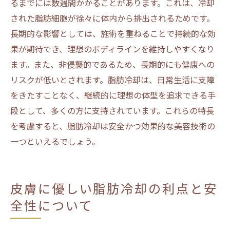
るまでには数週間かかることがあります。これは、冷却
された脂肪細胞が徐々に体内から排出されるためです。
長期的な影響としては、施術を重ねることで持続的な効
果が期待でき、理想のボディラインを維持しやすくなり
ます。また、非侵襲的であるため、長期的にも健康への
リスクが低いとされます。脂肪冷却は、日常生活に支障
をきたすことなく、継続的に理想の体型を追求できる手
段として、多くの方に支持されています。これらの特長
を考慮すると、脂肪冷却は安全かつ効果的な美容技術の
一つといえるでしょう。
皮膚に優しい脂肪冷却の利点と安
全性について