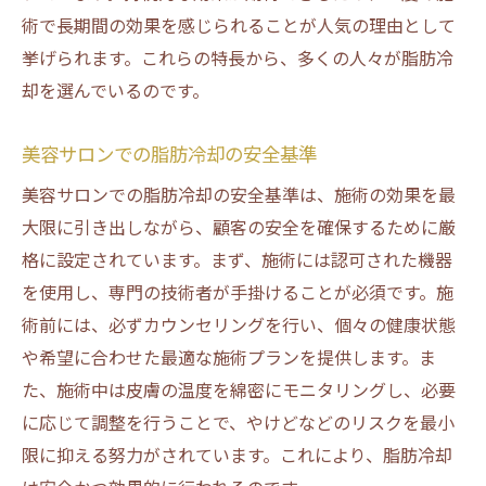
術で長期間の効果を感じられることが人気の理由として
挙げられます。これらの特長から、多くの人々が脂肪冷
却を選んでいるのです。
美容サロンでの脂肪冷却の安全基準
美容サロンでの脂肪冷却の安全基準は、施術の効果を最
大限に引き出しながら、顧客の安全を確保するために厳
格に設定されています。まず、施術には認可された機器
を使用し、専門の技術者が手掛けることが必須です。施
術前には、必ずカウンセリングを行い、個々の健康状態
や希望に合わせた最適な施術プランを提供します。ま
た、施術中は皮膚の温度を綿密にモニタリングし、必要
に応じて調整を行うことで、やけどなどのリスクを最小
限に抑える努力がされています。これにより、脂肪冷却