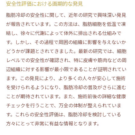
安全性評価における画期的な発見
脂肪冷却の安全性に関して、近年の研究で興味深い発見
が報告されています。この方法は、脂肪細胞を低温で凍
結し、徐々に代謝によって体外に排出される仕組みで
す。しかし、その過程で周囲の組織に影響を与えないか
どうかが課題とされてきました。最新の研究では、細胞
レベルでの安全性が確認され、特に皮膚や筋肉などの周
辺組織に対する影響が最小限であることが証明されてい
ます。この発見により、より多くの人々が安心して施術
を受けられるようになり、脂肪冷却の普及がさらに進む
ことが期待されています。また、施術前後の詳細な健康
チェックを行うことで、万全の体制が整えられていま
す。これらの安全性評価は、脂肪冷却を検討している
方々にとって非常に有益な情報となります。