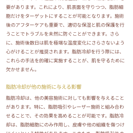
要があります。これにより、肌表面を守りつつ、脂肪細
胞だけをターゲットにすることが可能となります。施術
後のアフターケアも重要で、適切な保湿と肌の保護を行
うことでトラブルを未然に防ぐことができます。さら
に、施術後数日は肌を極端な温度変化にさらさないよう
心がけることが推奨されます。脂肪冷却を行う際には、
これらの手法を的確に実施することが、肌を守るために
欠かせません。
脂肪冷却が他の施術に与える影響
脂肪冷却は、他の美容施術に対しても影響を与えること
があります。特に、脂肪吸引やレーザー施術と組み合わ
せることで、その効果を高めることが可能です。脂肪冷
却は、脂肪細胞にのみ作用し、皮膚や他の組織を傷つけ