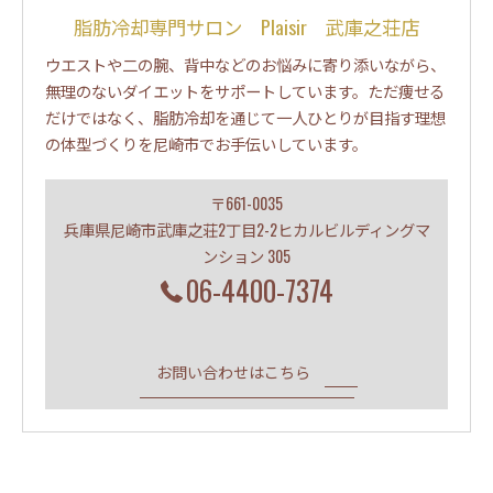
脂肪冷却専門サロン Plaisir 武庫之荘店
ウエストや二の腕、背中などのお悩みに寄り添いながら、
無理のないダイエットをサポートしています。ただ痩せる
だけではなく、脂肪冷却を通じて一人ひとりが目指す理想
の体型づくりを尼崎市でお手伝いしています。
〒661-0035
兵庫県尼崎市武庫之荘2丁目2-2ヒカルビルディングマ
ンション 305
06-4400-7374
お問い合わせはこちら