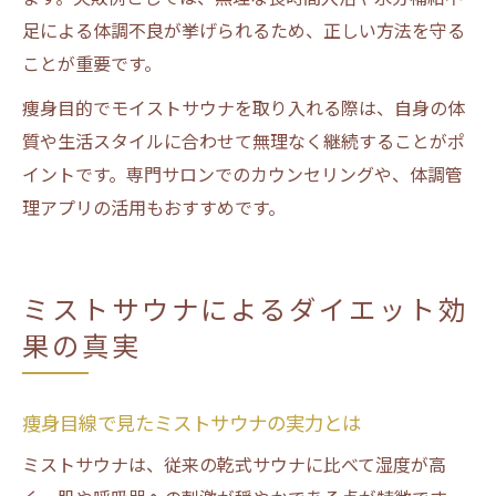
足による体調不良が挙げられるため、正しい方法を守る
ことが重要です。
痩身目的でモイストサウナを取り入れる際は、自身の体
質や生活スタイルに合わせて無理なく継続することがポ
イントです。専門サロンでのカウンセリングや、体調管
理アプリの活用もおすすめです。
ミストサウナによるダイエット効
果の真実
痩身目線で見たミストサウナの実力とは
ミストサウナは、従来の乾式サウナに比べて湿度が高