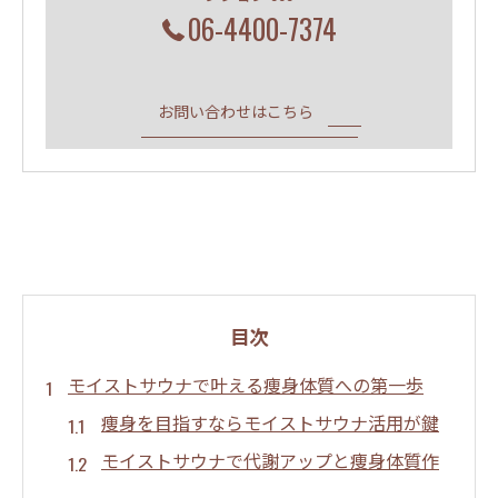
06-4400-7374
お問い合わせはこちら
目次
モイストサウナで叶える痩身体質への第一歩
痩身を目指すならモイストサウナ活用が鍵
モイストサウナで代謝アップと痩身体質作
り