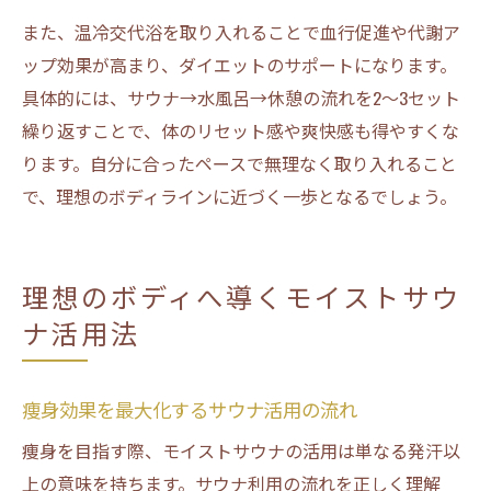
また、温冷交代浴を取り入れることで血行促進や代謝ア
ップ効果が高まり、ダイエットのサポートになります。
具体的には、サウナ→水風呂→休憩の流れを2～3セット
繰り返すことで、体のリセット感や爽快感も得やすくな
ります。自分に合ったペースで無理なく取り入れること
で、理想のボディラインに近づく一歩となるでしょう。
理想のボディへ導くモイストサウ
ナ活用法
痩身効果を最大化するサウナ活用の流れ
痩身を目指す際、モイストサウナの活用は単なる発汗以
上の意味を持ちます。サウナ利用の流れを正しく理解