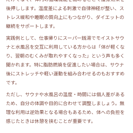
後押しします。温度差による刺激で自律神経が整い、ス
トレス緩和や睡眠の質向上にもつながり、ダイエットの
継続をサポートします。
実践例として、仕事帰りにスーパー銭湯でモイストサウ
ナと水風呂を交互に利用している方からは「体が軽くな
り、翌朝のむくみが取れやすくなった」という声も多く
聞かれます。特に脂肪燃焼を促進したい場合は、サウナ
後にストレッチや軽い運動を組み合わせるのもおすすめ
です。
ただし、サウナや水風呂の温度・時間には個人差がある
ため、自分の体調や目的に合わせて調整しましょう。無
理な利用は逆効果となる場合もあるため、体への負担を
感じたときは休憩を挟むことが重要です。