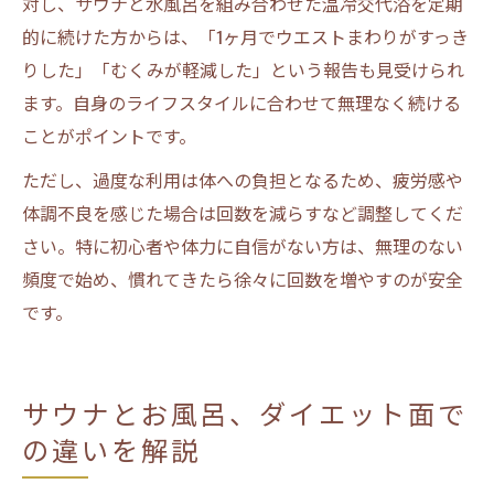
対し、サウナと水風呂を組み合わせた温冷交代浴を定期
的に続けた方からは、「1ヶ月でウエストまわりがすっき
りした」「むくみが軽減した」という報告も見受けられ
ます。自身のライフスタイルに合わせて無理なく続ける
ことがポイントです。
ただし、過度な利用は体への負担となるため、疲労感や
体調不良を感じた場合は回数を減らすなど調整してくだ
さい。特に初心者や体力に自信がない方は、無理のない
頻度で始め、慣れてきたら徐々に回数を増やすのが安全
です。
サウナとお風呂、ダイエット面で
の違いを解説