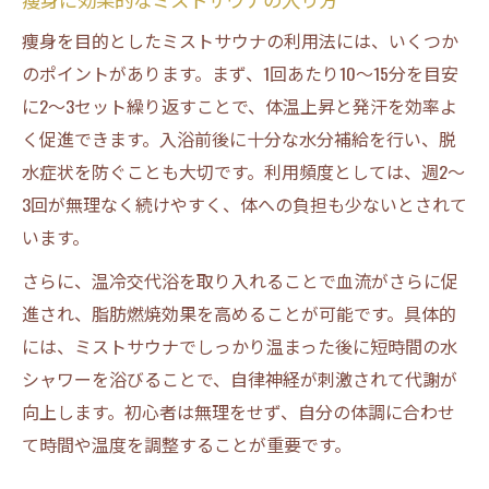
痩身を目的としたミストサウナの利用法には、いくつか
のポイントがあります。まず、1回あたり10～15分を目安
に2～3セット繰り返すことで、体温上昇と発汗を効率よ
く促進できます。入浴前後に十分な水分補給を行い、脱
水症状を防ぐことも大切です。利用頻度としては、週2～
3回が無理なく続けやすく、体への負担も少ないとされて
います。
さらに、温冷交代浴を取り入れることで血流がさらに促
進され、脂肪燃焼効果を高めることが可能です。具体的
には、ミストサウナでしっかり温まった後に短時間の水
シャワーを浴びることで、自律神経が刺激されて代謝が
向上します。初心者は無理をせず、自分の体調に合わせ
て時間や温度を調整することが重要です。