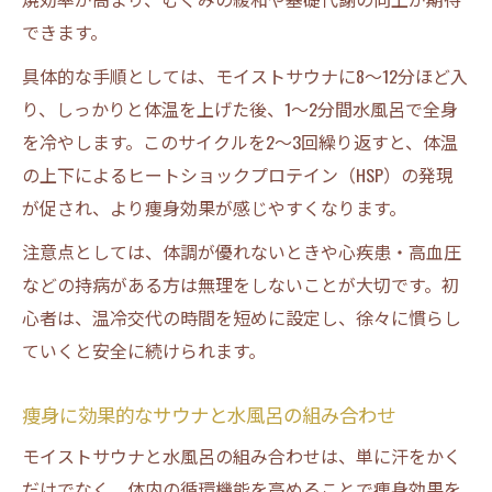
できます。
具体的な手順としては、モイストサウナに8〜12分ほど入
り、しっかりと体温を上げた後、1〜2分間水風呂で全身
を冷やします。このサイクルを2〜3回繰り返すと、体温
の上下によるヒートショックプロテイン（HSP）の発現
が促され、より痩身効果が感じやすくなります。
注意点としては、体調が優れないときや心疾患・高血圧
などの持病がある方は無理をしないことが大切です。初
心者は、温冷交代の時間を短めに設定し、徐々に慣らし
ていくと安全に続けられます。
痩身に効果的なサウナと水風呂の組み合わせ
モイストサウナと水風呂の組み合わせは、単に汗をかく
だけでなく、体内の循環機能を高めることで痩身効果を