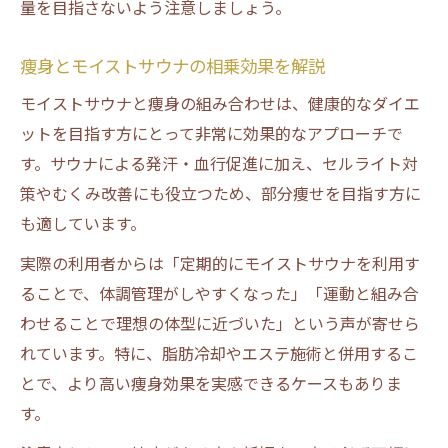
量を目指さないよう注意しましょう。
痩身とモイストサウナの相乗効果を解説
モイストサウナと痩身の組み合わせは、健康的なダイエ
ットを目指す方にとって非常に効果的なアプローチで
す。サウナによる発汗・血行促進に加え、セルライト対
策やむくみ改善にも役立つため、部分痩せを目指す方に
も適しています。
実際の利用者からは「定期的にモイストサウナを利用す
ることで、体調管理がしやすくなった」「運動と組み合
わせることで理想の体型に近づいた」という声が寄せら
れています。特に、脂肪冷却やエステ施術と併用するこ
とで、より高い痩身効果を実感できるケースもありま
す。