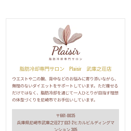
脂肪冷却専門サロン Plaisir 武庫之荘店
ウエストや二の腕、背中などのお悩みに寄り添いながら、
無理のないダイエットをサポートしています。ただ痩せる
だけではなく、脂肪冷却を通じて一人ひとりが目指す理想
の体型づくりを尼崎市でお手伝いしています。
〒661-0035
兵庫県尼崎市武庫之荘2丁目2-2ヒカルビルディングマ
ンション 305