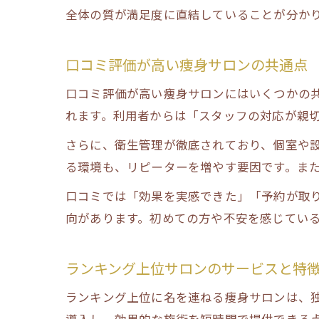
全体の質が満足度に直結していることが分か
口コミ評価が高い痩身サロンの共通点
口コミ評価が高い痩身サロンにはいくつかの
れます。利用者からは「スタッフの対応が親
さらに、衛生管理が徹底されており、個室や
る環境も、リピーターを増やす要因です。ま
口コミでは「効果を実感できた」「予約が取
向があります。初めての方や不安を感じてい
ランキング上位サロンのサービスと特
ランキング上位に名を連ねる痩身サロンは、
導入し、効果的な施術を短時間で提供できる