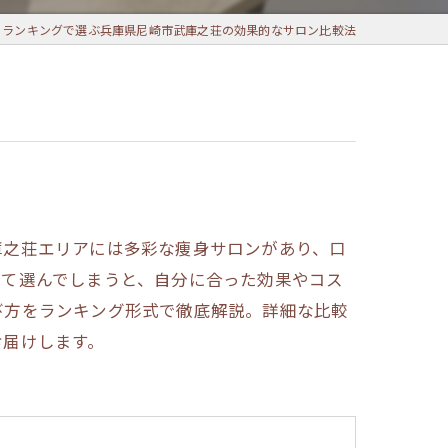
とランキングで選ぶ兵庫県尼崎市武庫之荘の効果的なサロン比較法
庫之荘エリアには多彩な痩身サロンがあり、口
見て選んでしまうと、自分に合った効果やコス
び方をランキング形式で徹底解説。詳細な比較
お届けします。