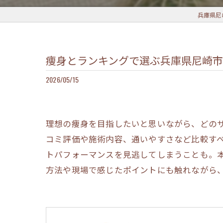
兵庫県尼崎
痩身とランキングで選ぶ兵庫県尼崎
2026/05/15
理想の痩身を目指したいと思いながら、どの
コミ評価や施術内容、通いやすさなど比較す
トパフォーマンスを見逃してしまうことも。
方法や現場で感じたポイントにも触れながら