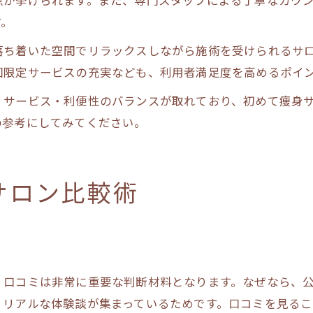
す。
落ち着いた空間でリラックスしながら施術を受けられるサ
回限定サービスの充実なども、利用者満足度を高めるポイ
・サービス・利便性のバランスが取れており、初めて痩身
の参考にしてみてください。
サロン比較術
、口コミは非常に重要な判断材料となります。なぜなら、
、リアルな体験談が集まっているためです。口コミを見る