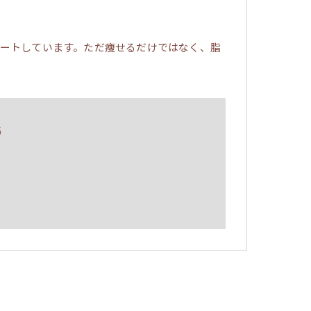
ートしています。ただ痩せるだけではなく、脂
5