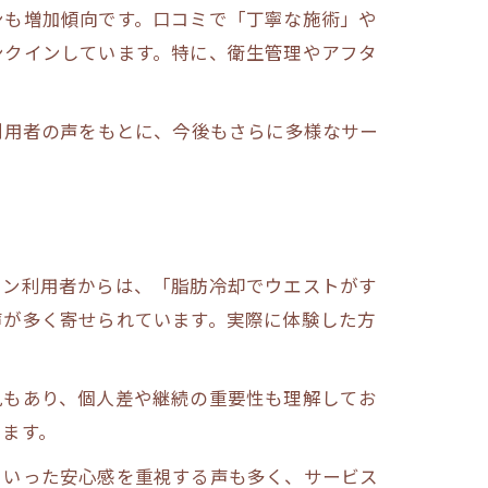
ンも増加傾向です。口コミで「丁寧な施術」や
ンクインしています。特に、衛生管理やアフタ
利用者の声をもとに、今後もさらに多様なサー
ロン利用者からは、「脂肪冷却でウエストがす
声が多く寄せられています。実際に体験した方
見もあり、個人差や継続の重要性も理解してお
います。
といった安心感を重視する声も多く、サービス