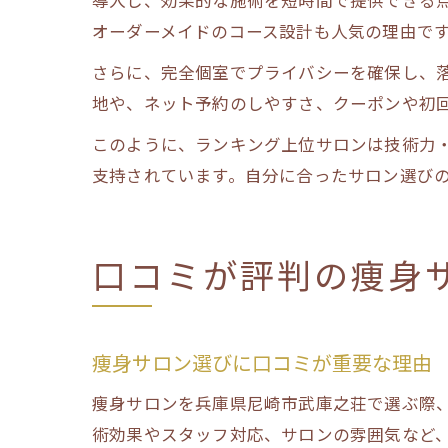
オーダーメイドのコース設計も人気の理由で
さらに、完全個室でプライバシーを確保し、
地や、ネット予約のしやすさ、クーポンや初
このように、ランキング上位サロンは技術力
支持されています。自分に合ったサロン選び
口コミが評判の痩身
痩身サロン選びに口コミが重要な理由
痩身サロンを兵庫県尼崎市武庫之荘で選ぶ際
術効果やスタッフ対応、サロンの雰囲気など