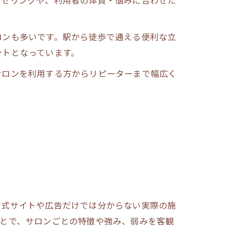
ロンも多いです。駅から徒歩で通える便利な立
ントとなっています。
サロンを利用する方からリピーターまで幅広く
公式サイトや広告だけでは分からない実際の施
ことで、サロンごとの特徴や強み、弱みを客観