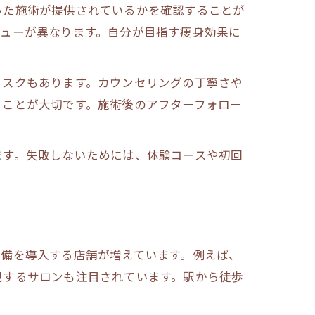
った施術が提供されているかを確認することが
ニューが異なります。自分が目指す痩身効果に
リスクもあります。カウンセリングの丁寧さや
ることが大切です。施術後のアフターフォロー
ます。失敗しないためには、体験コースや初回
設備を導入する店舗が増えています。例えば、
視するサロンも注目されています。駅から徒歩