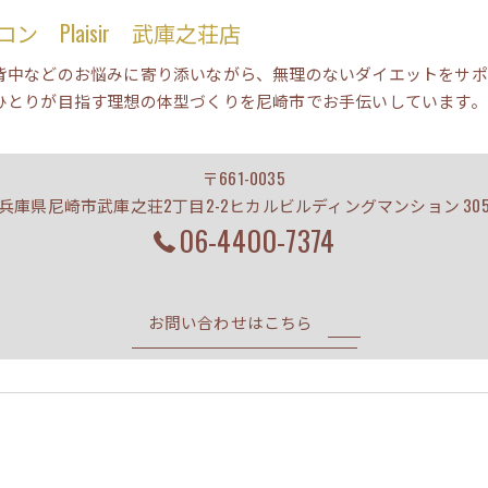
 Plaisir 武庫之荘店
背中などのお悩みに寄り添いながら、無理のないダイエットをサポ
ひとりが目指す理想の体型づくりを尼崎市でお手伝いしています。
〒661-0035
兵庫県尼崎市武庫之荘2丁目2-2ヒカルビルディングマンション 30
06-4400-7374
お問い合わせはこちら